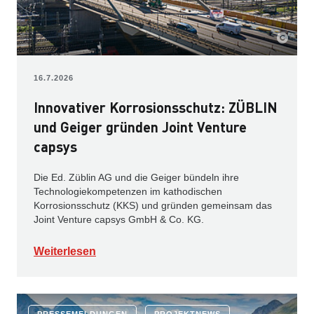
16.7.2026
Innovativer Korrosionsschutz: ZÜBLIN
und Geiger gründen Joint Venture
capsys
Die Ed. Züblin AG und die Geiger bündeln ihre
Technologiekompetenzen im kathodischen
Korrosionsschutz (KKS) und gründen gemeinsam das
Joint Venture capsys GmbH & Co. KG.
Weiterlesen