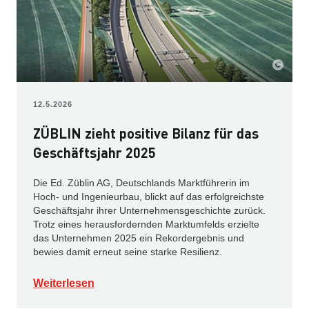
12.5.2026
ZÜBLIN zieht positive Bilanz für das
Geschäftsjahr 2025
Die Ed. Züblin AG, Deutschlands Marktführerin im
Hoch- und Ingenieurbau, blickt auf das erfolgreichste
Geschäftsjahr ihrer Unternehmensgeschichte zurück.
Trotz eines herausfordernden Marktumfelds erzielte
das Unternehmen 2025 ein Rekordergebnis und
bewies damit erneut seine starke Resilienz.
Weiterlesen