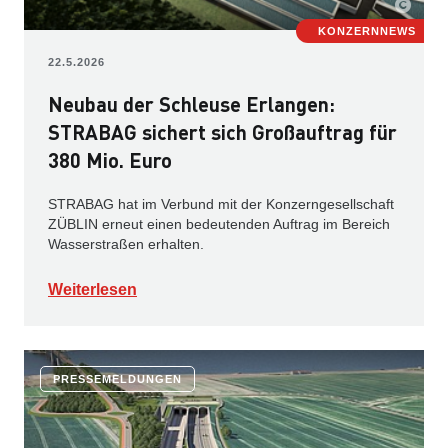
KONZERNNEWS
22.5.2026
Neubau der Schleuse Erlangen:
STRABAG sichert sich Großauftrag für
380 Mio. Euro
STRABAG hat im Verbund mit der Konzerngesellschaft
ZÜBLIN erneut einen bedeutenden Auftrag im Bereich
Wasserstraßen erhalten.
Weiterlesen
PRESSEMELDUNGEN