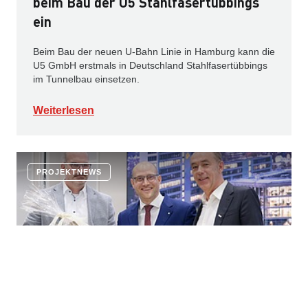
beim Bau der U5 Stahlfasertübbings
ein
Beim Bau der neuen U-Bahn Linie in Hamburg kann die
U5 GmbH erstmals in Deutschland Stahlfasertübbings
im Tunnelbau einsetzen.
Weiterlesen
PROJEKTNEWS