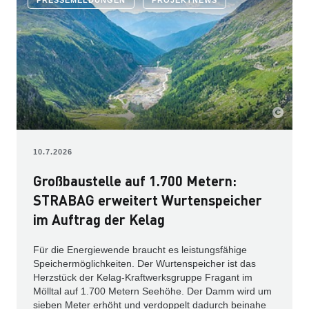
PRESSEMELDUNGEN
PROJEKTNEWS
10.7.2026
Großbaustelle auf 1.700 Metern:
STRABAG erweitert Wurtenspeicher
im Auftrag der Kelag
Für die Energiewende braucht es leistungsfähige
Speichermöglichkeiten. Der Wurtenspeicher ist das
Herzstück der Kelag-Kraftwerks­gruppe Fragant im
Mölltal auf 1.700 Metern Seehöhe. Der Damm wird um
sieben Meter erhöht und verdoppelt dadurch beinahe