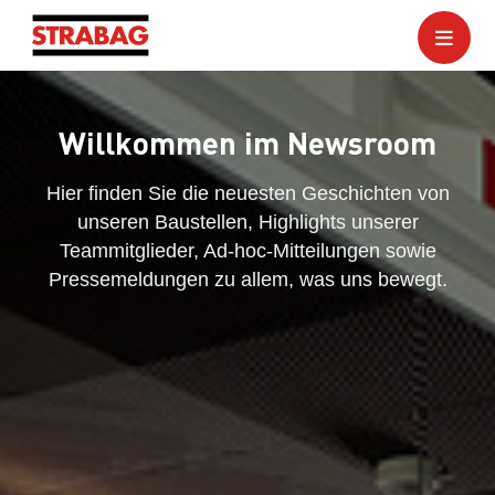
Willkommen im Newsroom
Hier finden Sie die neuesten Geschichten von
unseren Baustellen, Highlights unserer
Teammitglieder, Ad-hoc-Mitteilungen sowie
Pressemeldungen zu allem, was uns bewegt.