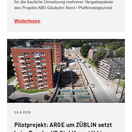
für die bauliche Umsetzung mehrerer Vergabepakete
des Projekts ABS Gäubahn Nord / Pfaffensteigtunnel.
Weiterlesen
24.4.2026
Pilotprojekt: ARGE um ZÜBLIN setzt