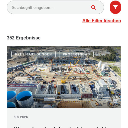
Alle Filter löschen
352 Ergebnisse
PRESSEMELDUNGEN
PROJEKTNEWS
6.8.2026