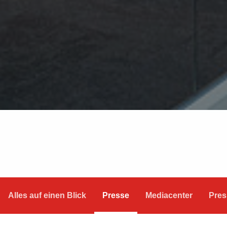
Alles auf einen Blick
Presse
Mediacenter
Pres