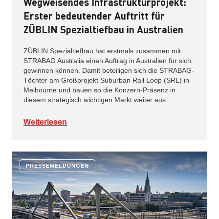
Wegweisendes Infrastrukturprojekt:
Erster bedeutender Auftritt für
ZÜBLIN Spezialtiefbau in Australien
ZÜBLIN Spezialtiefbau hat erstmals zusammen mit
STRABAG Australia einen Auftrag in Australien für sich
gewinnen können. Damit beteiligen sich die STRABAG-
Töchter am Großprojekt Suburban Rail Loop (SRL) in
Melbourne und bauen so die Konzern-Präsenz in
diesem strategisch wichtigen Markt weiter aus.
Weiterlesen
PRESSEMELDUNGEN