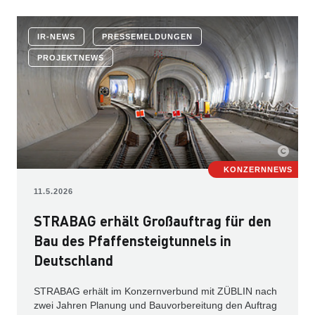
IR-NEWS
PRESSEMELDUNGEN
PROJEKTNEWS
KONZERNNEWS
11.5.2026
STRABAG erhält Großauftrag für den
Bau des Pfaffensteigtunnels in
Deutschland
STRABAG erhält im Konzernverbund mit ZÜBLIN nach
zwei Jahren Planung und Bauvorbereitung den Auftrag