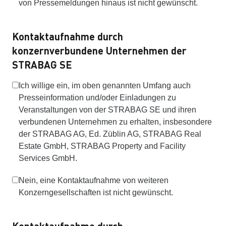
von Pressemeldungen hinaus ist nicht gewünscht.
Kontaktaufnahme durch
konzernverbundene Unternehmen der
STRABAG SE
Ich willige ein, im oben genannten Umfang auch
Presseinformation und/oder Einladungen zu
Veranstaltungen von der STRABAG SE und ihren
verbundenen Unternehmen zu erhalten, insbesondere
der STRABAG AG, Ed. Züblin AG, STRABAG Real
Estate GmbH, STRABAG Property and Facility
Services GmbH.
Nein, eine Kontaktaufnahme von weiteren
Konzerngesellschaften ist nicht gewünscht.