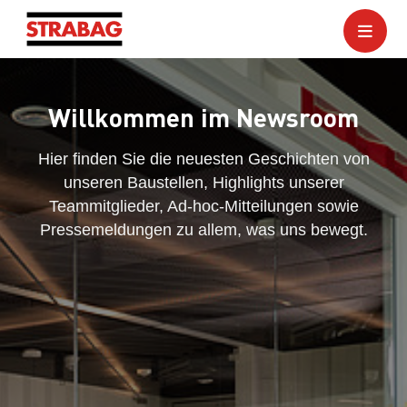
Willkommen im Newsroom
Hier finden Sie die neuesten Geschichten von
unseren Baustellen, Highlights unserer
Teammitglieder, Ad-hoc-Mitteilungen sowie
Pressemeldungen zu allem, was uns bewegt.