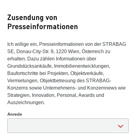
Zusendung von
Presseinformationen
Ich willige ein, Presseinformationen von der STRABAG
SE, Donau-City-Str. 9, 1220 Wien, Österreich zu
erhalten. Dazu zählen Informationen über
Grundstücksankäufe, Immobilienentwicklungen,
Baufortschritte bei Projekten, Objektverkäufe,
Vermietungen, Objektbetreuung des STRABAG-
Konzerns sowie Unternehmens- und Konzernnews wie
Strategien, Innovation, Personal, Awards und
Auszeichnungen.
Anrede