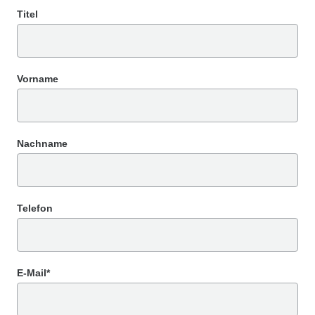
Titel
Vorname
Nachname
Telefon
E-Mail*