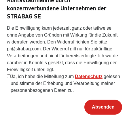
Kontaktaufnahme durch
konzernverbundene Unternehmen der
STRABAG SE
Die Einwilligung kann jederzeit ganz oder teilweise
ohne Angabe von Gründen mit Wirkung für die Zukunft
widerrufen werden. Den Widerruf richten Sie bitte
pr@strabag.com. Der Widerruf gilt nur für zukünftige
Verarbeitungen und nicht für bereits erfolgte. Ich wurde
darüber in Kenntnis gesetzt, dass die Einwilligung der
Freiwilligkeit unterliegt.
Ja, ich habe die Mitteilung zum
Datenschutz
gelesen
und stimme der Erhebung und Verarbeitung meiner
personenbezogenen Daten zu.
Absenden