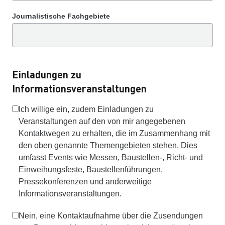
Journalistische Fachgebiete
Einladungen zu
Informationsveranstaltungen
Ich willige ein, zudem Einladungen zu
Veranstaltungen auf den von mir angegebenen
Kontaktwegen zu erhalten, die im Zusammenhang mit
den oben genannte Themengebieten stehen. Dies
umfasst Events wie Messen, Baustellen-, Richt- und
Einweihungsfeste, Baustellenführungen,
Pressekonferenzen und anderweitige
Informationsveranstaltungen.
Nein, eine Kontaktaufnahme über die Zusendungen