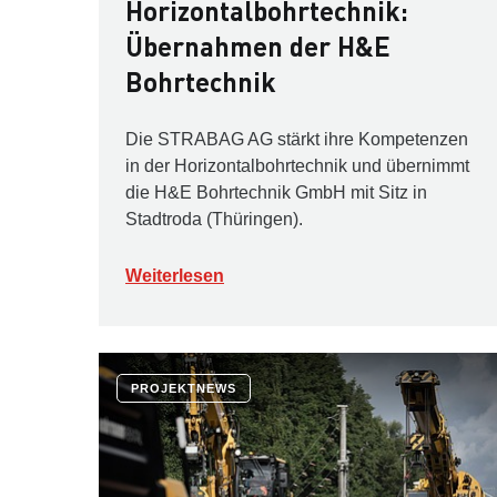
Horizontalbohrtechnik:
Übernahmen der H&E
Bohrtechnik
Die STRABAG AG stärkt ihre Kompetenzen
in der Horizontalbohrtechnik und übernimmt
die H&E Bohrtechnik GmbH mit Sitz in
Stadtroda (Thüringen).
Weiterlesen
PROJEKTNEWS