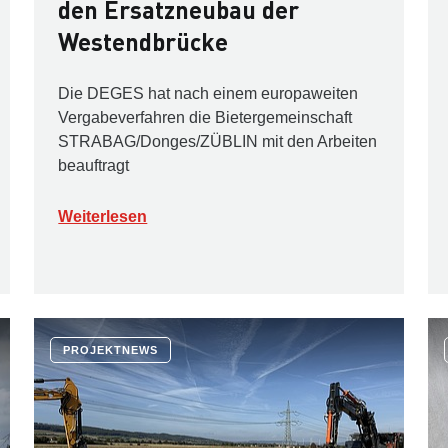
den Ersatzneubau der
Westendbrücke
Die DEGES hat nach einem europaweiten
Vergabeverfahren die Bietergemeinschaft
STRABAG/Donges/ZÜBLIN mit den Arbeiten
beauftragt
Weiterlesen
PROJEKTNEWS