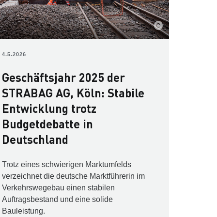
4.5.2026
Geschäftsjahr 2025 der
STRABAG AG, Köln: Stabile
Entwicklung trotz
Budgetdebatte in
Deutschland
Trotz eines schwierigen Marktumfelds
verzeichnet die deutsche Marktführerin im
Verkehrswegebau einen stabilen
Auftragsbestand und eine solide
Bauleistung.