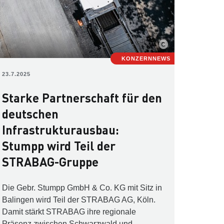
KONZERNNEWS
23.7.2025
Starke Partnerschaft für den
deutschen
Infrastrukturausbau:
Stumpp wird Teil der
STRABAG-Gruppe
Die Gebr. Stumpp GmbH & Co. KG mit Sitz in
Balingen wird Teil der STRABAG AG, Köln.
Damit stärkt STRABAG ihre regionale
Präsenz zwischen Schwarzwald und