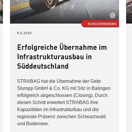
KONZERNNEWS
8.5.2026
Erfolgreiche Übernahme im
Infrastrukturausbau in
Süddeutschland
STRABAG hat die Übernahme der Gebr.
Stumpp GmbH & Co. KG mit Sitz in Balingen
erfolgreich abgeschlossen (Closing). Durch
diesen Schritt erweitert STRABAG ihre
Kapazitäten im Infrastrukturbau und die
regionale Präsenz zwischen Schwarzwald
und Bodensee.