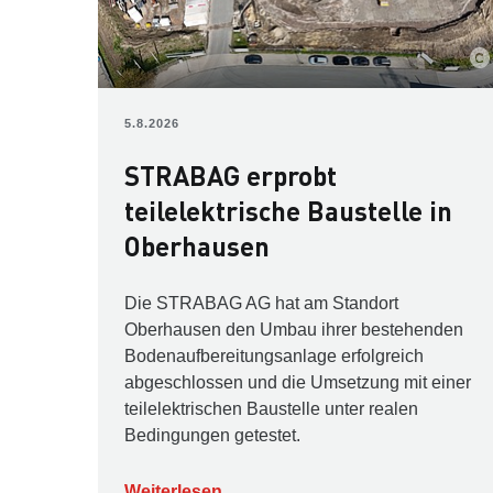
5.8.2026
STRABAG erprobt
teilelektrische Baustelle in
Oberhausen
Die STRABAG AG hat am Standort
Oberhausen den Umbau ihrer bestehenden
Bodenaufbereitungsanlage erfolgreich
abgeschlossen und die Umsetzung mit einer
teilelektrischen Baustelle unter realen
Bedingungen getestet.
Weiterlesen