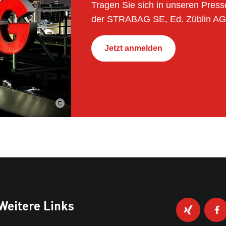
Tragen Sie sich in unseren Presse
der STRABAG SE, Ed. Züblin AG
Jetzt anmelden
Weitere Links