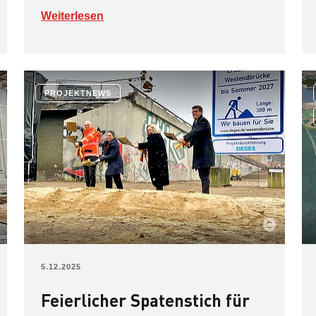
Weiterlesen
PROJEKTNEWS
5.12.2025
Feierlicher Spatenstich für