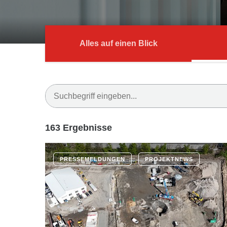
Alles auf einen Blick
163 Ergebnisse
PRESSEMELDUNGEN
PROJEKTNEWS