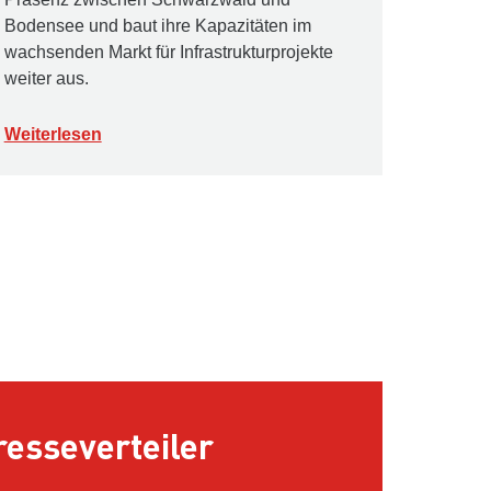
Bodensee und baut ihre Kapazitäten im
wachsenden Markt für Infrastrukturprojekte
weiter aus.
Weiterlesen
esseverteiler