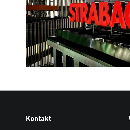
Kontakt