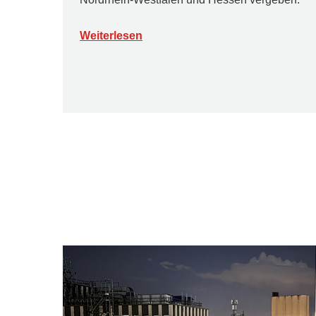
Weiterlesen