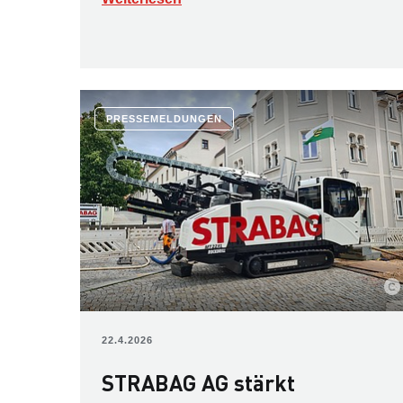
PRESSEMELDUNGEN
22.4.2026
STRABAG AG stärkt