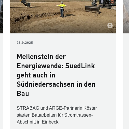
23.9.2025
Meilenstein der
Energiewende: SuedLink
geht auch in
Südniedersachsen in den
Bau
STRABAG und ARGE-Partnerin Köster
starten Bauarbeiten für Stromtrassen-
Abschnitt in Einbeck