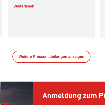
Weiterlesen
Weitere Pressemitteilungen anzeigen
Anmeldung zum Pr