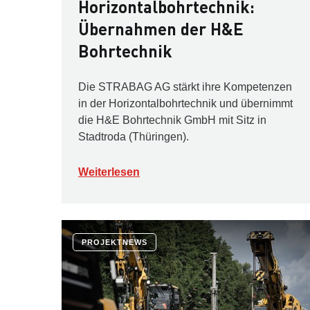
Horizontalbohrtechnik:
Übernahmen der H&E
Bohrtechnik
Die STRABAG AG stärkt ihre Kompetenzen
in der Horizontalbohrtechnik und übernimmt
die H&E Bohrtechnik GmbH mit Sitz in
Stadtroda (Thüringen).
Weiterlesen
PROJEKTNEWS