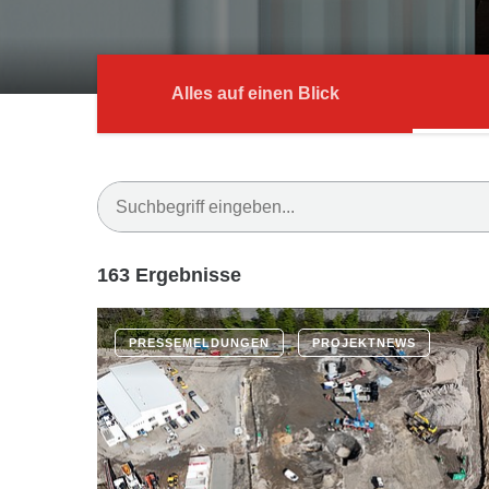
Alles auf einen Blick
163 Ergebnisse
PRESSEMELDUNGEN
PROJEKTNEWS