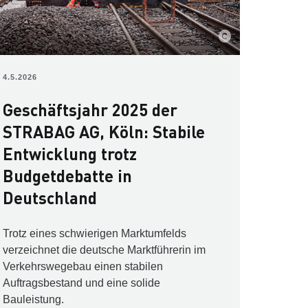
4.5.2026
Geschäftsjahr 2025 der
STRABAG AG, Köln: Stabile
Entwicklung trotz
Budgetdebatte in
Deutschland
Trotz eines schwierigen Marktumfelds
verzeichnet die deutsche Marktführerin im
Verkehrswegebau einen stabilen
Auftragsbestand und eine solide
Bauleistung.