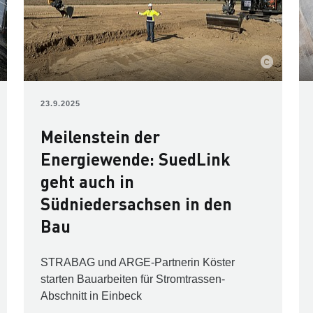
23.9.2025
Meilenstein der
Energiewende: SuedLink
geht auch in
Südniedersachsen in den
Bau
STRABAG und ARGE-Partnerin Köster
starten Bauarbeiten für Stromtrassen-
Abschnitt in Einbeck