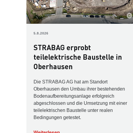
5.8.2026
STRABAG erprobt
teilelektrische Baustelle in
Oberhausen
Die STRABAG AG hat am Standort
Oberhausen den Umbau ihrer bestehenden
Bodenaufbereitungsanlage erfolgreich
abgeschlossen und die Umsetzung mit einer
teilelektrischen Baustelle unter realen
Bedingungen getestet.
Weiterlesen