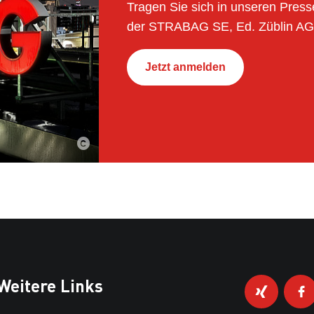
Tragen Sie sich in unseren Presse
der STRABAG SE, Ed. Züblin AG
Jetzt anmelden
Weitere Links