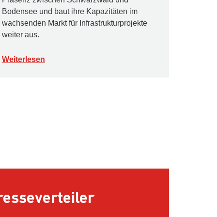
Bodensee und baut ihre Kapazitäten im
wachsenden Markt für Infrastrukturprojekte
weiter aus.
Weiterlesen
esseverteiler