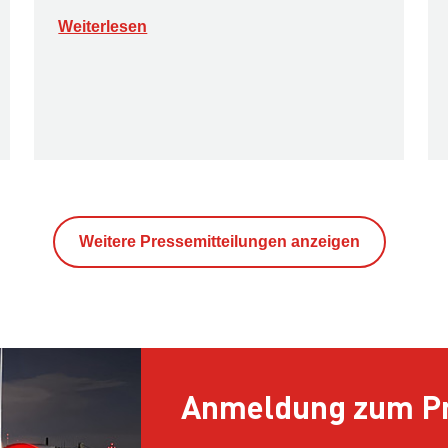
Weiterlesen
Weitere Pressemitteilungen anzeigen
Anmeldung zum Pr