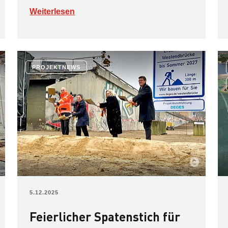
Weiterlesen
PROJEKTNEWS
5.12.2025
Feierlicher Spatenstich für