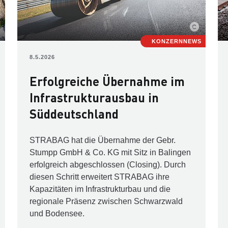
KONZERNNEWS
8.5.2026
Erfolgreiche Übernahme im
Infrastrukturausbau in
Süddeutschland
STRABAG hat die Übernahme der Gebr.
Stumpp GmbH & Co. KG mit Sitz in Balingen
erfolgreich abgeschlossen (Closing). Durch
diesen Schritt erweitert STRABAG ihre
Kapazitäten im Infrastrukturbau und die
regionale Präsenz zwischen Schwarzwald
und Bodensee.