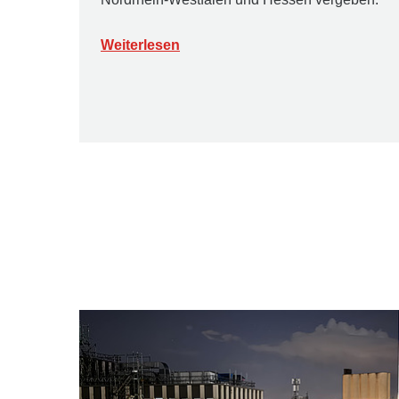
Weiterlesen