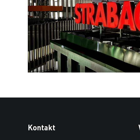
Kontakt