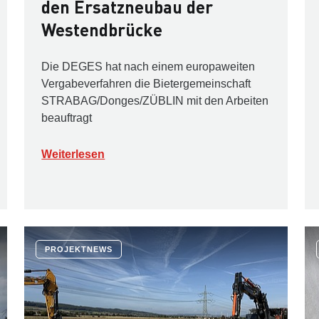
den Ersatzneubau der
Westendbrücke
Die DEGES hat nach einem europaweiten
Vergabeverfahren die Bietergemeinschaft
STRABAG/Donges/ZÜBLIN mit den Arbeiten
beauftragt
Weiterlesen
PROJEKTNEWS