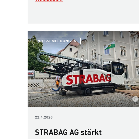
PRESSEMELDUNGEN
22.4.2026
STRABAG AG stärkt