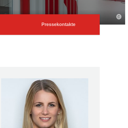
Pressekontakte