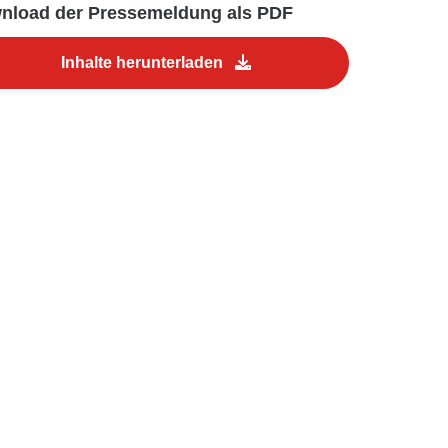
nload der Pressemeldung als PDF
Inhalte herunterladen