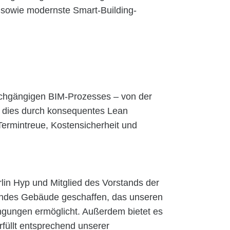
 sowie modernste Smart-Building-
urchgängigen BIM-Prozesses – von der
e dies durch konsequentes Lean
ermintreue, Kostensicherheit und
lin Hyp und Mitglied des Vorstands der
endes Gebäude geschaffen, das unseren
ngungen ermöglicht. Außerdem bietet es
rfüllt entsprechend unserer