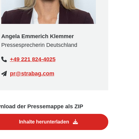
Angela Emmerich Klemmer
Pressesprecherin Deutschland
+49 221 824-4025
pr@strabag.com
nload der Pressemappe als ZIP
Inhalte herunterladen