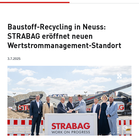
Baustoff-Recycling in Neuss:
STRABAG eröffnet neuen
Wertstrommanagement-Standort
3.7.2025