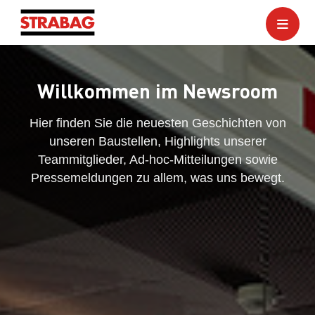
Willkommen im Newsroom
Hier finden Sie die neuesten Geschichten von
unseren Baustellen, Highlights unserer
Teammitglieder, Ad-hoc-Mitteilungen sowie
Pressemeldungen zu allem, was uns bewegt.