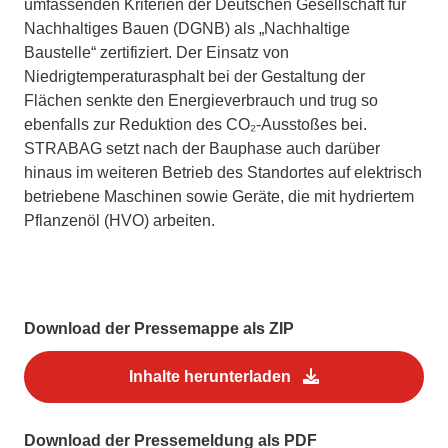
umfassenden Kriterien der Deutschen Gesellschaft für
Nachhaltiges Bauen (DGNB) als „Nachhaltige
Baustelle“ zertifiziert. Der Einsatz von
Niedrigtemperaturasphalt bei der Gestaltung der
Flächen senkte den Energieverbrauch und trug so
ebenfalls zur Reduktion des CO₂-Ausstoßes bei.
STRABAG setzt nach der Bauphase auch darüber
hinaus im weiteren Betrieb des Standortes auf elektrisch
betriebene Maschinen sowie Geräte, die mit hydriertem
Pflanzenöl (HVO) arbeiten.
Download der Pressemappe als ZIP
Inhalte herunterladen
Download der Pressemeldung als PDF