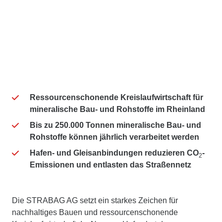
Ressourcenschonende Kreislaufwirtschaft für
mineralische Bau- und Rohstoffe im Rheinland
Bis zu 250.000 Tonnen mineralische Bau- und
Rohstoffe können jährlich verarbeitet werden
Hafen- und Gleisanbindungen reduzieren CO
-
2
Emissionen und entlasten das Straßennetz
Die STRABAG AG setzt ein starkes Zeichen für
nachhaltiges Bauen und ressourcenschonende