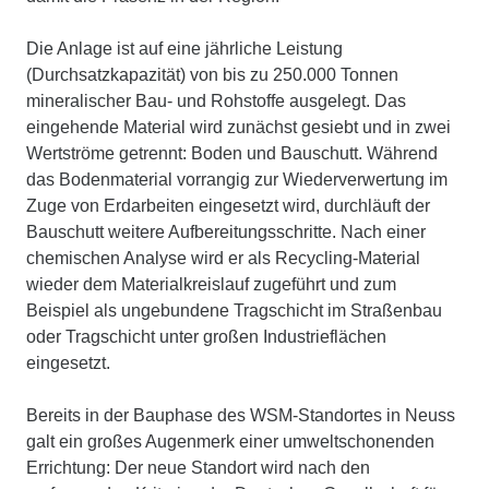
Die Anlage ist auf eine jährliche Leistung
(Durchsatzkapazität) von bis zu 250.000 Tonnen
mineralischer Bau- und Rohstoffe ausgelegt. Das
eingehende Material wird zunächst gesiebt und in zwei
Wertströme getrennt: Boden und Bauschutt. Während
das Bodenmaterial vorrangig zur Wiederverwertung im
Zuge von Erdarbeiten eingesetzt wird, durchläuft der
Bauschutt weitere Aufbereitungsschritte. Nach einer
chemischen Analyse wird er als Recycling-Material
wieder dem Materialkreislauf zugeführt und zum
Beispiel als ungebundene Tragschicht im Straßenbau
oder Tragschicht unter großen Industrieflächen
eingesetzt.
Bereits in der Bauphase des WSM-Standortes in Neuss
galt ein großes Augenmerk einer umweltschonenden
Errichtung: Der neue Standort wird nach den