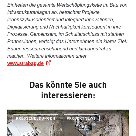
Einheiten die gesamte Wertschöpfungskette im Bau von
Infrastrukturanlagen ab, betrachtet Projekte
lebenszyklusorientiert und integriert Innovationen,
Digitalisierung und Nachhaltigkeit konsequent in ihre
Prozesse. Gemeinsam, im Schulterschluss mit starken
Partner:innen, verfolgt das Unternehmen ein klares Ziel:
Bauen ressourcenschonend und klimaneutral zu
machen. Weitere Informationen unter
www.strabag.de
Das könnte Sie auch
interessieren:
PRESSEMELDUNGEN
PROJEKTNEWS