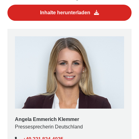
Inhalte herunterladen
Angela Emmerich Klemmer
Pressesprecherin Deutschland