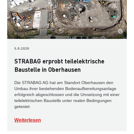
5.8.2026
STRABAG erprobt teilelektrische
Baustelle in Oberhausen
Die STRABAG AG hat am Standort Oberhausen den
Umbau ihrer bestehenden Bodenaufbereitungsanlage
erfolgreich abgeschlossen und die Umsetzung mit einer
teilelektrischen Baustelle unter realen Bedingungen
getestet.
Weiterlesen