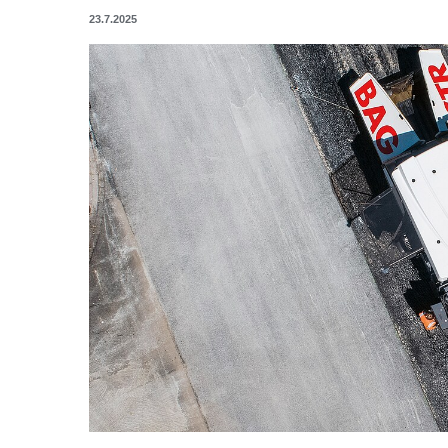
23.7.2025