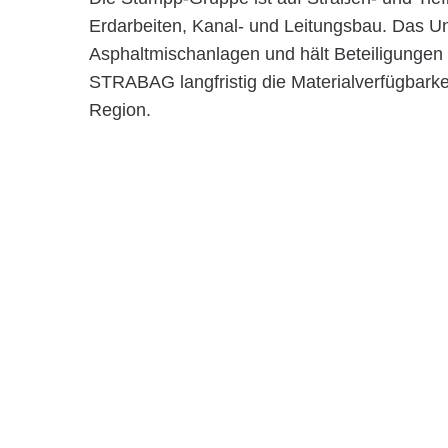
Erdarbeiten, Kanal- und Leitungsbau. Das U
Asphaltmischanlagen und hält Beteiligungen 
STRABAG langfristig die Materialverfügbarkeit
Region.