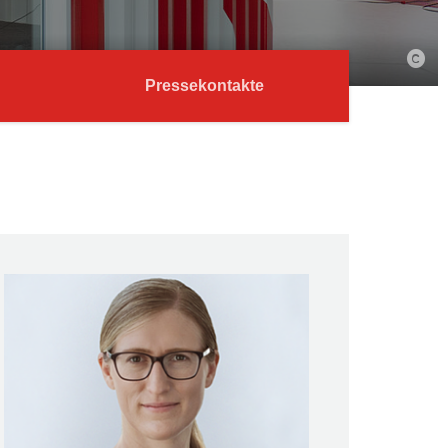
Pressekontakte