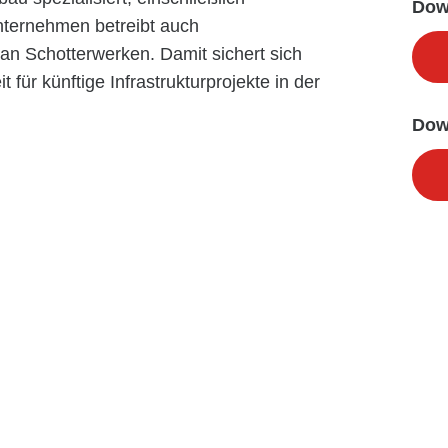
Dow
nternehmen betreibt auch
an Schotterwerken. Damit sichert sich
 für künftige Infrastrukturprojekte in der
Dow