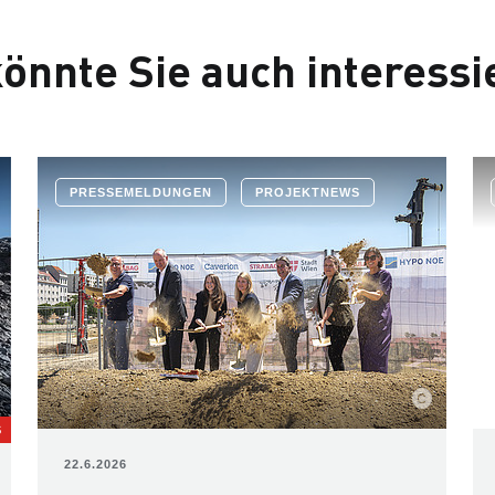
önnte Sie auch interessi
PRESSEMELDUNGEN
PROJEKTNEWS
S
22.6.2026