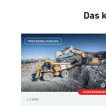
Das k
PRESSEMELDUNGEN
KONZERNNEW
1.7.2026