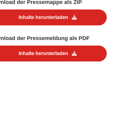
nload der Pressemappe als ZIP
Inhalte herunterladen
nload der Pressemeldung als PDF
Inhalte herunterladen