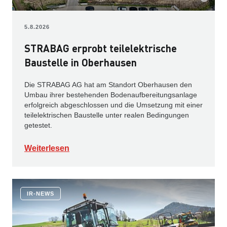
5.8.2026
STRABAG erprobt teilelektrische
Baustelle in Oberhausen
Die STRABAG AG hat am Standort Oberhausen den
Umbau ihrer bestehenden Bodenaufbereitungsanlage
erfolgreich abgeschlossen und die Umsetzung mit einer
teilelektrischen Baustelle unter realen Bedingungen
getestet.
Weiterlesen
IR-NEWS