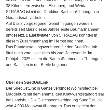
38 Kilometern zwischen Eisenberg und Weida.
STRABAG ist mit der Direktion Sachsen/Thüringen in
Gera ortsnah vertreten.
Auf Basis vorgezogener Genehmigungen werden
bereits seit März dieses Jahres erste Baumaßnahmen
umgesetzt. Bauaktivitäten von STRABAG könnten in
diesem Zusammenhang im Herbst beginnen.
Das Planfeststellungsverfahren für den SuedOstLink
läuft noch voraussichtlich bis zum Jahresende. Im
Frühjahr 2025 sollen die Baumaßnahmen in Thüringen
und Sachsen in der Breite beginnen.
Über den SuedOstLink
Der SuedOstLink in Gänze verbindet Wolmirstedt bei
Magdeburg mit dem ehemaligen Kraft-werksstandort Isar
bei Landshut. Die Gleichstromverbindung SuedOstLink
wird 4.000 Megawatt übertragen. Das entspricht der