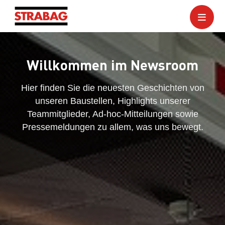
Willkommen im Newsroom
Hier finden Sie die neuesten Geschichten von
unseren Baustellen, Highlights unserer
Teammitglieder, Ad-hoc-Mitteilungen sowie
Pressemeldungen zu allem, was uns bewegt.