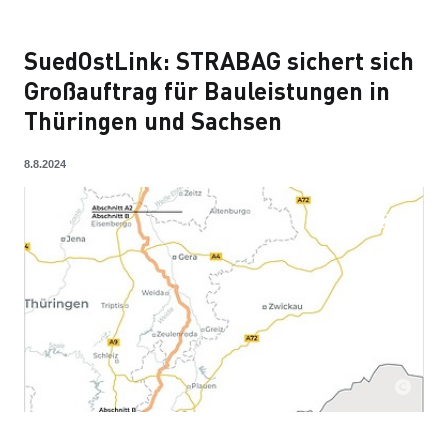
SuedOstLink: STRABAG sichert sich
Großauftrag für Bauleistungen in
Thüringen und Sachsen
8.8.2024