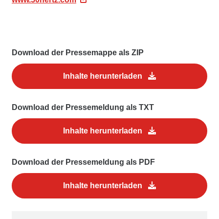
Download der Pressemappe als ZIP
Inhalte herunterladen
Download der Pressemeldung als TXT
Inhalte herunterladen
Download der Pressemeldung als PDF
Inhalte herunterladen