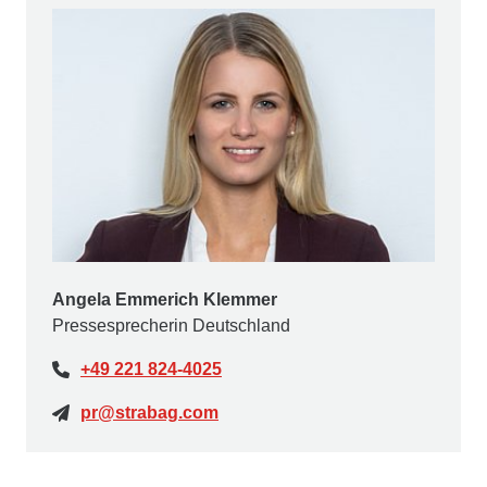
Angela Emmerich Klemmer
Pressesprecherin Deutschland
+49 221 824-4025
pr@strabag.com