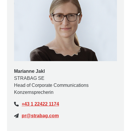
Marianne Jakl
STRABAG SE
Head of Corporate Communications
Konzernsprecherin
+43 1 22422 1174
pr@strabag.com