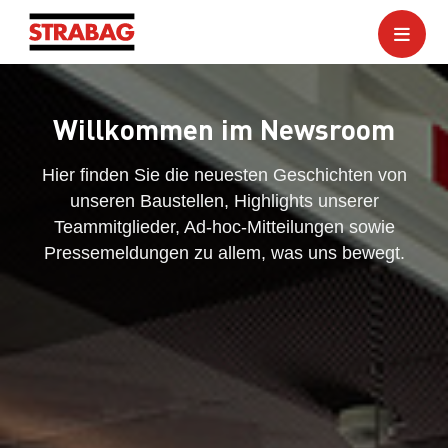
Willkommen im Newsroom
Hier finden Sie die neuesten Geschichten von
unseren Baustellen, Highlights unserer
Teammitglieder, Ad-hoc-Mitteilungen sowie
Pressemeldungen zu allem, was uns bewegt.