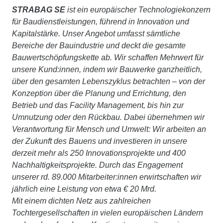
STRABAG SE
ist ein europäischer Technologiekonzern
für Baudienstleistungen, führend in Innovation und
Kapitalstärke. Unser Angebot umfasst sämtliche
Bereiche der Bauindustrie und deckt die gesamte
Bauwertschöpfungskette ab. Wir schaffen Mehrwert für
unsere Kund:innen, indem wir Bauwerke ganzheitlich,
über den gesamten Lebenszyklus betrachten – von der
Konzeption über die Planung und Errichtung, den
Betrieb und das Facility Management, bis hin zur
Umnutzung oder den Rückbau. Dabei übernehmen wir
Verantwortung für Mensch und Umwelt: Wir arbeiten an
der Zukunft des Bauens und investieren in unsere
derzeit mehr als 250 Innovationsprojekte und 400
Nachhaltigkeitsprojekte. Durch das Engagement
unserer rd. 89.000 Mitarbeiter:innen erwirtschaften wir
jährlich eine Leistung von etwa € 20 Mrd.
Mit einem dichten Netz aus zahlreichen
Tochtergesellschaften in vielen europäischen Ländern