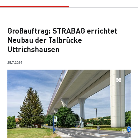
Großauftrag: STRABAG errichtet
Neubau der Talbrücke
Uttrichshausen
25.7.2024