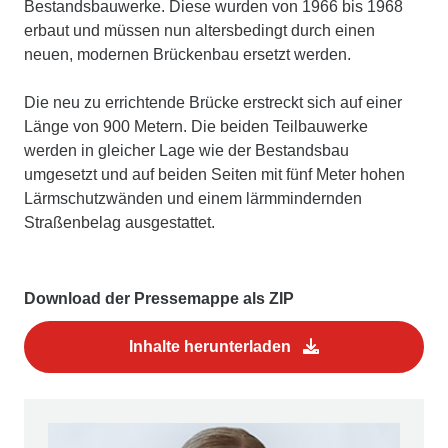
Bestandsbauwerke. Diese wurden von 1966 bis 1968
erbaut und müssen nun altersbedingt durch einen
neuen, modernen Brückenbau ersetzt werden.
Die neu zu errichtende Brücke erstreckt sich auf einer
Länge von 900 Metern. Die beiden Teilbauwerke
werden in gleicher Lage wie der Bestandsbau
umgesetzt und auf beiden Seiten mit fünf Meter hohen
Lärmschutzwänden und einem lärmmindernden
Straßenbelag ausgestattet.
Download der Pressemappe als ZIP
Inhalte herunterladen