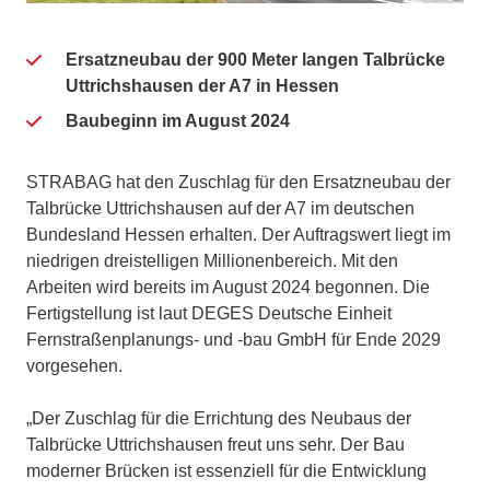
Ersatzneubau der 900 Meter langen Talbrücke
Uttrichshausen der A7 in Hessen
Baubeginn im August 2024
STRABAG hat den Zuschlag für den Ersatzneubau der
Talbrücke Uttrichshausen auf der A7 im deutschen
Bundesland Hessen erhalten. Der Auftragswert liegt im
niedrigen dreistelligen Millionenbereich. Mit den
Arbeiten wird bereits im August 2024 begonnen. Die
Fertigstellung ist laut DEGES Deutsche Einheit
Fernstraßenplanungs- und -bau GmbH für Ende 2029
vorgesehen.
„Der Zuschlag für die Errichtung des Neubaus der
Talbrücke Uttrichshausen freut uns sehr. Der Bau
moderner Brücken ist essenziell für die Entwicklung