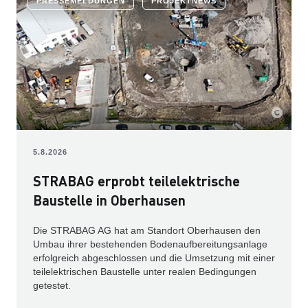
PRESSEMELDUNGEN
PROJEKTNEWS
5.8.2026
STRABAG erprobt teilelektrische
Baustelle in Oberhausen
Die STRABAG AG hat am Standort Oberhausen den
Umbau ihrer bestehenden Bodenaufbereitungsanlage
erfolgreich abgeschlossen und die Umsetzung mit einer
teilelektrischen Baustelle unter realen Bedingungen
getestet.