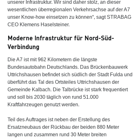
unserer Infrastruktur. Wir sind daher stolz, an dieser
wesentlichen überregionalen Verkehrsachse auf der A7
unser Know-how einsetzen zu können“, sagt STRABAG
CEO Klemens Haselsteiner.
Moderne Infrastruktur für Nord-Süd-
Verbindung
Die A7 ist mit 962 Kilometern die längste
Bundesautobahn Deutschlands. Das Brückenbauwerk
Uttrichshausen befindet sich südlich der Stadt Fulda und
überführt das Tal des Ortsteiles Uttrichshausen der
Gemeinde Kalbach. Die Talbrücke ist stark frequentiert
und soll bis 2030 täglich von rund 51.000
Kraftfahrzeugen genutzt werden.
Teil des Auftrages ist neben der Erstellung des
Ersatzneubaus der Rückbau der beiden 880 Meter
langen und zusammen rund 30 Meter breiten