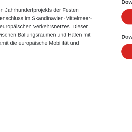
Dow
en Jahrhundertprojekts der Festen
enschluss im Skandinavien-Mittelmeer-
 europäischen Verkehrsnetzes. Dieser
avischen Ballungsräumen und Häfen mit
Dow
amit die europäische Mobilität und