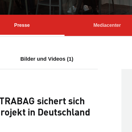
Presse
Mediacenter
Bilder und Videos (1)
RABAG sichert sich
rojekt in Deutschland