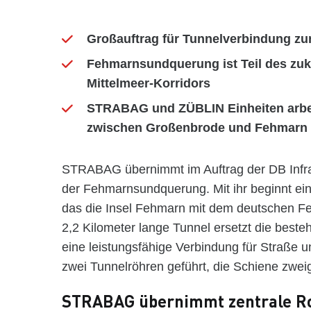
Großauftrag für Tunnelverbindung zu
Fehmarnsundquerung ist Teil des zu
Mittelmeer-Korridors
STRABAG und ZÜBLIN Einheiten arbe
zwischen Großenbrode und Fehmarn
STRABAG übernimmt im Auftrag der DB Infr
der Fehmarnsundquerung. Mit ihr beginnt ein 
das die Insel Fehmarn mit dem deutschen Fes
2,2 Kilometer lange Tunnel ersetzt die bes
eine leistungsfähige Verbindung für Straße u
zwei Tunnelröhren geführt, die Schiene zweig
STRABAG übernimmt zentrale Ro