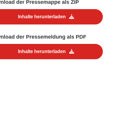
nload der Pressemappe als ZIP
Inhalte herunterladen
nload der Pressemeldung als PDF
Inhalte herunterladen