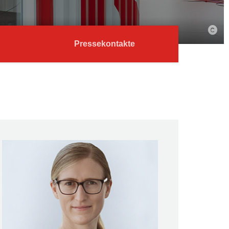
Pressekontakte