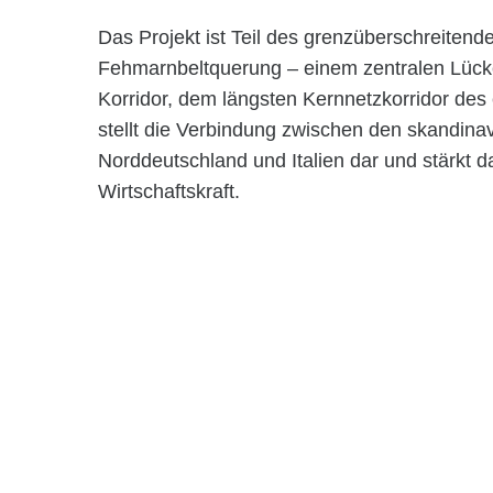
Das Projekt ist Teil des grenzüberschreitend
Fehmarnbeltquerung – einem zentralen Lück
Korridor, dem längsten Kernnetzkorridor des
stellt die Verbindung zwischen den skandin
Norddeutschland und Italien dar und stärkt d
Wirtschaftskraft.