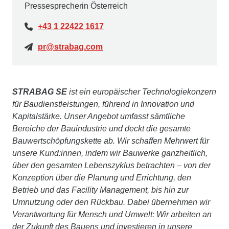
Pressesprecherin Österreich
+43 1 22422 1617
pr@strabag.com
STRABAG SE
ist ein europäischer Technologiekonzern
für Baudienstleistungen, führend in Innovation und
Kapitalstärke. Unser Angebot umfasst sämtliche
Bereiche der Bauindustrie und deckt die gesamte
Bauwertschöpfungskette ab. Wir schaffen Mehrwert für
unsere Kund:innen, indem wir Bauwerke ganzheitlich,
über den gesamten Lebenszyklus betrachten – von der
Konzeption über die Planung und Errichtung, den
Betrieb und das Facility Management, bis hin zur
Umnutzung oder den Rückbau. Dabei übernehmen wir
Verantwortung für Mensch und Umwelt: Wir arbeiten an
der Zukunft des Bauens und investieren in unsere