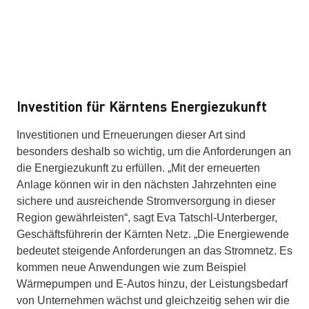
Investition für Kärntens Energiezukunft
Investitionen und Erneuerungen dieser Art sind
besonders deshalb so wichtig, um die Anforderungen an
die Energiezukunft zu erfüllen. „Mit der erneuerten
Anlage können wir in den nächsten Jahrzehnten eine
sichere und ausreichende Stromversorgung in dieser
Region gewährleisten“, sagt Eva Tatschl-Unterberger,
Geschäftsführerin der Kärnten Netz. „Die Energiewende
bedeutet steigende Anforderungen an das Stromnetz. Es
kommen neue Anwendungen wie zum Beispiel
Wärmepumpen und E-Autos hinzu, der Leistungsbedarf
von Unternehmen wächst und gleichzeitig sehen wir die