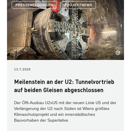
PRESSEMELDUNGEN
PROJEKTNEWS
13.7.2026
Meilenstein an der U2: Tunnelvortrieb
auf beiden Gleisen abgeschlossen
Der Öffi-Ausbau U2xU5 mit der neuen Linie U5 und der
Verlängerung der U2 nach Süden ist Wiens größtes
Klimaschutzprojekt und ein innerstädtisches
Bauvorhaben der Superlative.