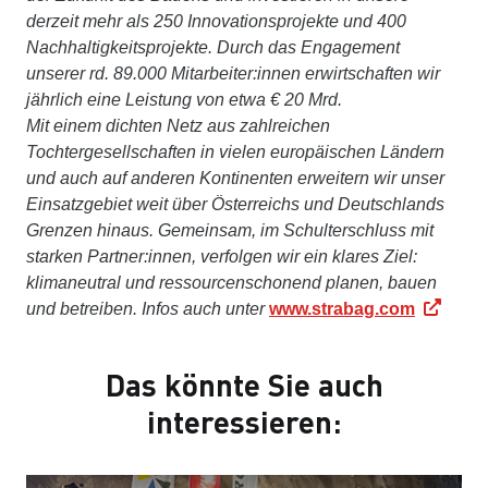
derzeit mehr als 250 Innovationsprojekte und 400
Nachhaltigkeitsprojekte. Durch das Engagement
unserer rd. 89.000 Mitarbeiter:innen erwirtschaften wir
jährlich eine Leistung von etwa € 20 Mrd.
Mit einem dichten Netz aus zahlreichen
Tochtergesellschaften in vielen europäischen Ländern
und auch auf anderen Kontinenten erweitern wir unser
Einsatzgebiet weit über Österreichs und Deutschlands
Grenzen hinaus. Gemeinsam, im Schulterschluss mit
starken Partner:innen, verfolgen wir ein klares Ziel:
klimaneutral und ressourcenschonend planen, bauen
und betreiben. Infos auch unter
www.strabag.com
Das könnte Sie auch
interessieren: