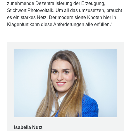
zunehmende Dezentralisierung der Erzeugung,
Stichwort Photovoltaik. Um all das umzusetzen, braucht
es ein starkes Netz. Der modernisierte Knoten hier in
Klagenfurt kann diese Anforderungen alle erfüllen.“
Isabella Nutz