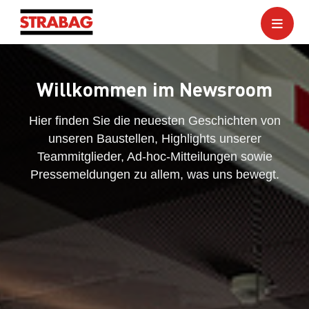
Willkommen im Newsroom
Hier finden Sie die neuesten Geschichten von
unseren Baustellen, Highlights unserer
Teammitglieder, Ad-hoc-Mitteilungen sowie
Pressemeldungen zu allem, was uns bewegt.