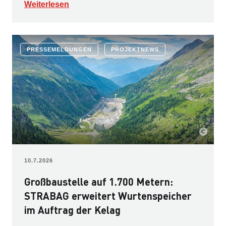
Weiterlesen
PRESSEMELDUNGEN
PROJEKTNEWS
10.7.2026
Großbaustelle auf 1.700 Metern:
STRABAG erweitert Wurtenspeicher
im Auftrag der Kelag