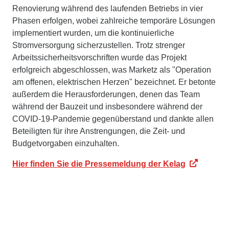
Renovierung während des laufenden Betriebs in vier
Phasen erfolgen, wobei zahlreiche temporäre Lösungen
implementiert wurden, um die kontinuierliche
Stromversorgung sicherzustellen. Trotz strenger
Arbeitssicherheitsvorschriften wurde das Projekt
erfolgreich abgeschlossen, was Marketz als "Operation
am offenen, elektrischen Herzen" bezeichnet. Er betonte
außerdem die Herausforderungen, denen das Team
während der Bauzeit und insbesondere während der
COVID-19-Pandemie gegenüberstand und dankte allen
Beteiligten für ihre Anstrengungen, die Zeit- und
Budgetvorgaben einzuhalten.
Hier finden Sie die Pressemeldung der Kelag