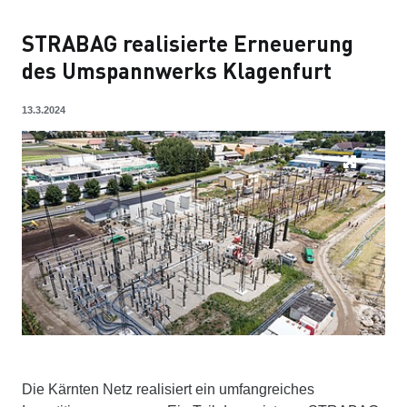
STRABAG realisierte Erneuerung
des Umspannwerks Klagenfurt
13.3.2024
Die Kärnten Netz realisiert ein umfangreiches