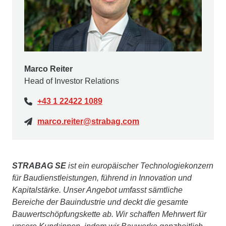
Marco Reiter
Head of Investor Relations
+43 1 22422 1089
marco.reiter@strabag.com
STRABAG SE
ist ein europäischer Technologiekonzern
für Baudienstleistungen, führend in Innovation und
Kapitalstärke. Unser Angebot umfasst sämtliche
Bereiche der Bauindustrie und deckt die gesamte
Bauwertschöpfungskette ab. Wir schaffen Mehrwert für