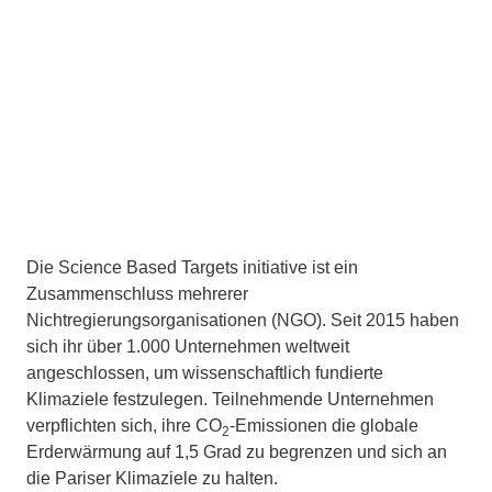
Die Science Based Targets initiative ist ein
Zusammenschluss mehrerer
Nichtregierungsorganisationen (NGO). Seit 2015 haben
sich ihr über 1.000 Unternehmen weltweit
angeschlossen, um wissenschaftlich fundierte
Klimaziele festzulegen. Teilnehmende Unternehmen
verpflichten sich, ihre CO
-Emissionen die globale
2
Erderwärmung auf 1,5 Grad zu begrenzen und sich an
die Pariser Klimaziele zu halten.