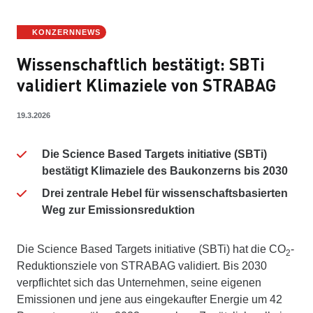
KONZERNNEWS
Wissenschaftlich bestätigt: SBTi
validiert Klimaziele von STRABAG
19.3.2026
Die Science Based Targets initiative (SBTi)
bestätigt Klimaziele des Baukonzerns bis 2030
Drei zentrale Hebel für wissenschaftsbasierten
Weg zur Emissionsreduktion
Die Science Based Targets initiative (SBTi) hat die CO
-
2
Reduktionsziele von STRABAG validiert. Bis 2030
verpflichtet sich das Unternehmen, seine eigenen
Emissionen und jene aus eingekaufter Energie um 42