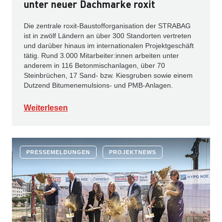
unter neuer Dachmarke roxit
Die zentrale roxit-Baustofforganisation der STRABAG
ist in zwölf Ländern an über 300 Standorten vertreten
und darüber hinaus im internationalen Projektgeschäft
tätig. Rund 3.000 Mitarbeiter:innen arbeiten unter
anderem in 116 Betonmischanlagen, über 70
Steinbrüchen, 17 Sand- bzw. Kiesgruben sowie einem
Dutzend Bitumenemulsions- und PMB-Anlagen.
Weiterlesen
PRESSEMELDUNGEN
PROJEKTNEWS