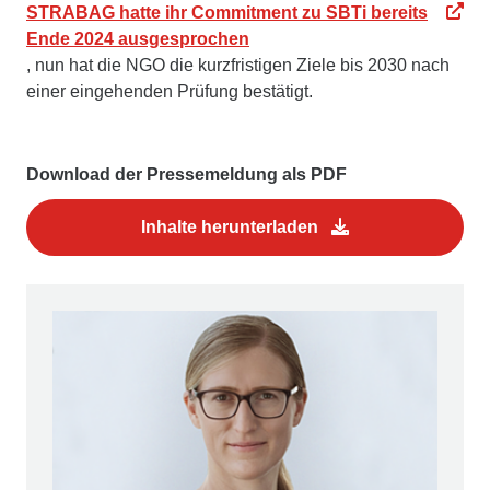
STRABAG hatte ihr Commitment zu SBTi bereits
Ende 2024 ausgesprochen
, nun hat die NGO die kurzfristigen Ziele bis 2030 nach
einer eingehenden Prüfung bestätigt.
Download der Pressemeldung als PDF
Inhalte herunterladen