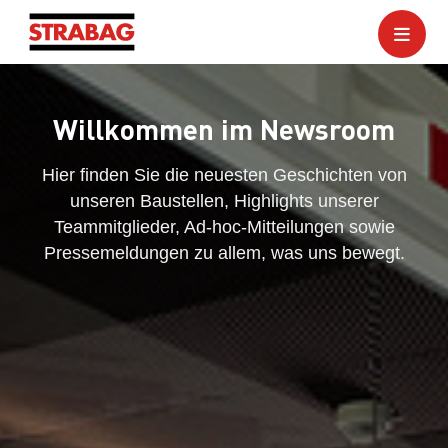
Willkommen im Newsroom
Hier finden Sie die neuesten Geschichten von
unseren Baustellen, Highlights unserer
Teammitglieder, Ad-hoc-Mitteilungen sowie
Pressemeldungen zu allem, was uns bewegt.