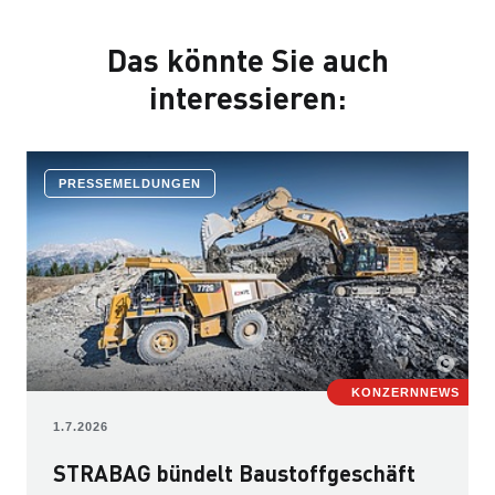
Das könnte Sie auch
interessieren:
PRESSEMELDUNGEN
KONZERNNEWS
1.7.2026
STRABAG bündelt Baustoffgeschäft