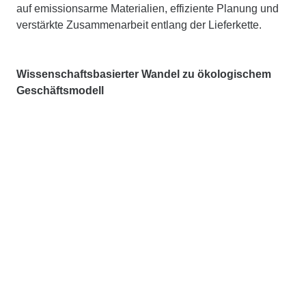
auf emissionsarme Materialien, effiziente Planung und
verstärkte Zusammenarbeit entlang der Lieferkette.
Wissenschaftsbasierter Wandel zu ökologischem
Geschäftsmodell