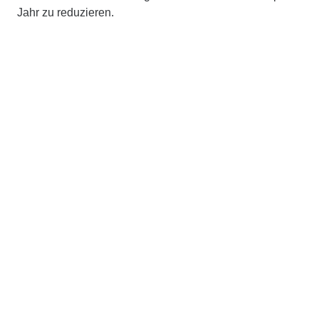
Jahr zu reduzieren.