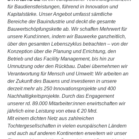
für Baudienstleistungen, führend in Innovation und
Kapitalstärke. Unser Angebot umfasst sämtliche
Bereiche der Bauindustrie und deckt die gesamte
Bauwertschöpfungskette ab. Wir schaffen Mehrwert für
unsere Kund:innen, indem wir Bauwerke ganzheitlich,
über den gesamten Lebenszyklus betrachten – von der
Konzeption über die Planung und Errichtung, den
Betrieb und das Facility Management, bis hin zur
Umnutzung oder den Rückbau. Dabei übernehmen wir
Verantwortung für Mensch und Umwelt: Wir arbeiten an
der Zukunft des Bauens und investieren in unsere
derzeit mehr als 250 Innovationsprojekte und 400
Nachhaltigkeitsprojekte. Durch das Engagement
unserer rd. 89.000 Mitarbeiter:innen erwirtschaften wir
jährlich eine Leistung von etwa € 20 Mrd.
Mit einem dichten Netz aus zahlreichen
Tochtergesellschaften in vielen europäischen Ländern
und auch auf anderen Kontinenten erweitern wir unser