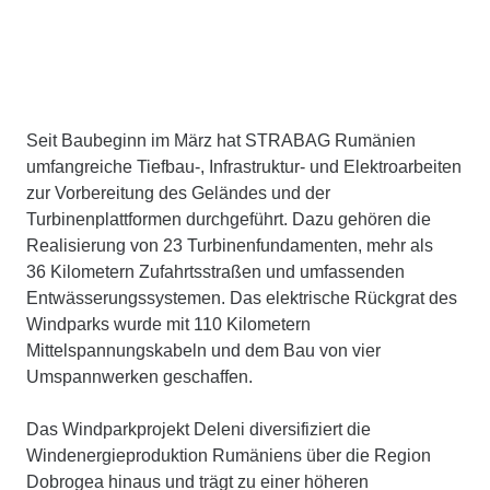
Seit Baubeginn im März hat STRABAG Rumänien
umfangreiche Tiefbau-, Infrastruktur- und Elektroarbeiten
zur Vorbereitung des Geländes und der
Turbinenplattformen durchgeführt. Dazu gehören die
Realisierung von 23 Turbinenfundamenten, mehr als
36 Kilometern Zufahrtsstraßen und umfassenden
Entwässerungs­systemen. Das elektrische Rückgrat des
Windparks wurde mit 110 Kilometern
Mittelspannungskabeln und dem Bau von vier
Umspannwerken geschaffen.
Das Windparkprojekt Deleni diversifiziert die
Windenergieproduktion Rumäniens über die Region
Dobrogea hinaus und trägt zu einer höheren