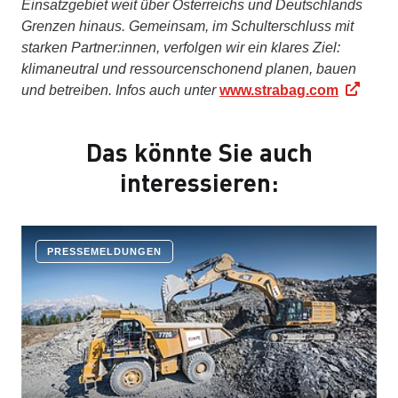
Einsatzgebiet weit über Österreichs und Deutschlands
Grenzen hinaus. Gemeinsam, im Schulterschluss mit
starken Partner:innen, verfolgen wir ein klares Ziel:
klimaneutral und ressourcenschonend planen, bauen
und betreiben. Infos auch unter
www.strabag.com
Das könnte Sie auch
interessieren:
PRESSEMELDUNGEN