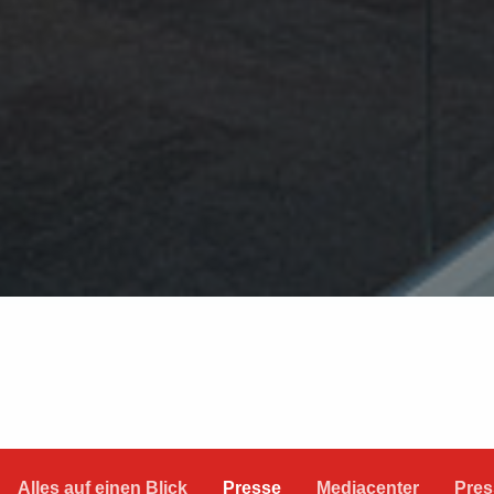
Alles auf einen Blick
Presse
Mediacenter
Pres