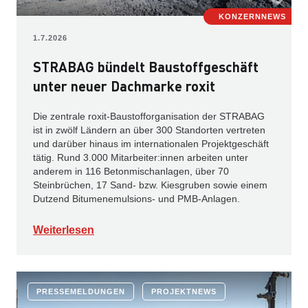
KONZERNNEWS
1.7.2026
STRABAG bündelt Baustoffgeschäft
unter neuer Dachmarke roxit
Die zentrale roxit-Baustofforganisation der STRABAG
ist in zwölf Ländern an über 300 Standorten vertreten
und darüber hinaus im internationalen Projektgeschäft
tätig. Rund 3.000 Mitarbeiter:innen arbeiten unter
anderem in 116 Betonmischanlagen, über 70
Steinbrüchen, 17 Sand- bzw. Kiesgruben sowie einem
Dutzend Bitumenemulsions- und PMB-Anlagen.
Weiterlesen
PRESSEMELDUNGEN
PROJEKTNEWS