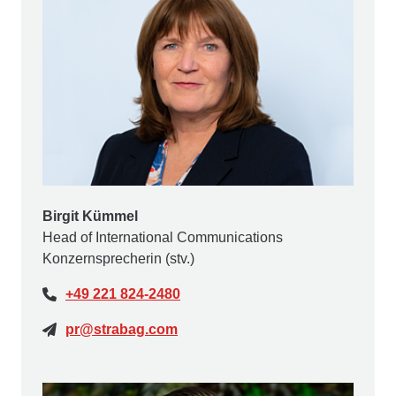
Birgit Kümmel
Head of International Communications
Konzernsprecherin (stv.)
+49 221 824-2480
pr@strabag.com