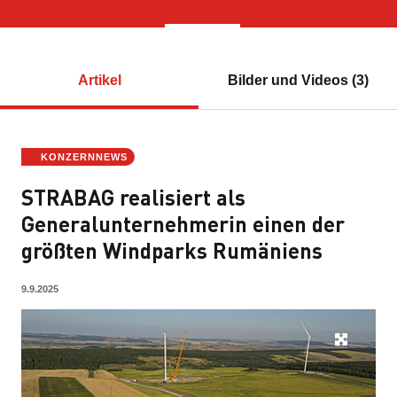
Artikel
Bilder und Videos (3)
KONZERNNEWS
STRABAG realisiert als
Generalunternehmerin einen der
größten Windparks Rumäniens
9.9.2025