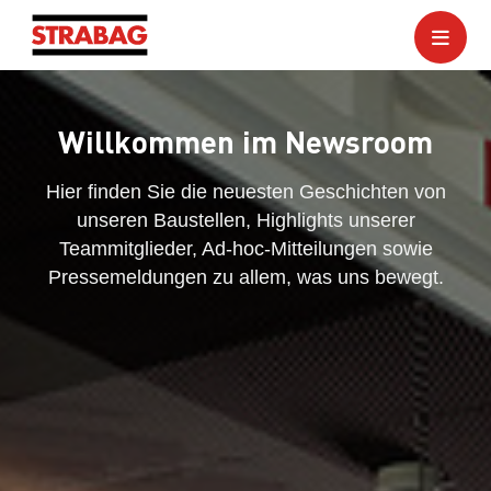
Willkommen im Newsroom
Hier finden Sie die neuesten Geschichten von
unseren Baustellen, Highlights unserer
Teammitglieder, Ad-hoc-Mitteilungen sowie
Pressemeldungen zu allem, was uns bewegt.