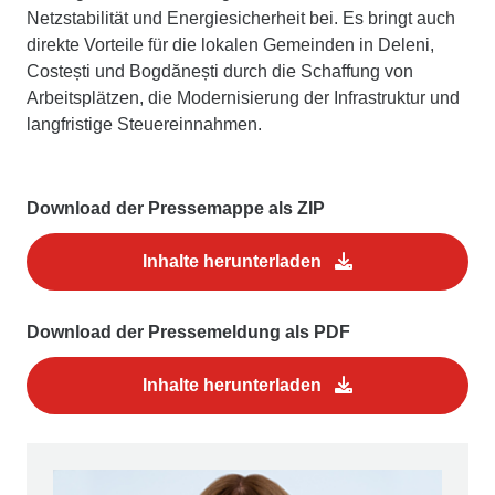
Netzstabilität und Energiesicherheit bei. Es bringt auch
direkte Vorteile für die lokalen Gemeinden in Deleni,
Costești und Bogdănești durch die Schaffung von
Arbeitsplätzen, die Modernisierung der Infrastruktur und
langfristige Steuereinnahmen.
Download der Pressemappe als ZIP
Inhalte herunterladen
Download der Pressemeldung als PDF
Inhalte herunterladen