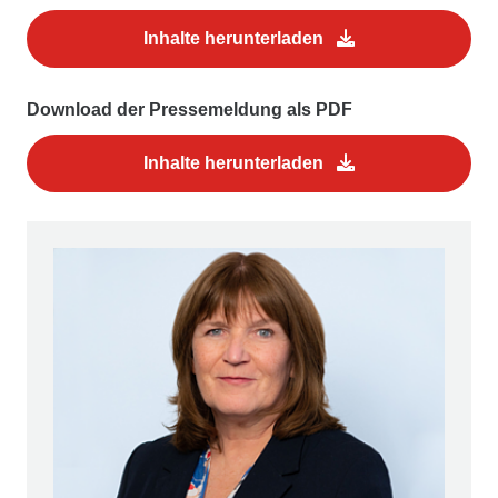
Inhalte herunterladen
Download der Pressemeldung als PDF
Inhalte herunterladen