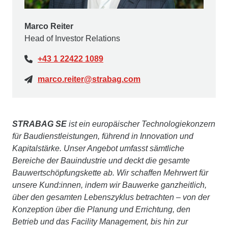
Marco Reiter
Head of Investor Relations
+43 1 22422 1089
marco.reiter@strabag.com
STRABAG SE
ist ein europäischer Technologiekonzern
für Baudienstleistungen, führend in Innovation und
Kapitalstärke. Unser Angebot umfasst sämtliche
Bereiche der Bauindustrie und deckt die gesamte
Bauwertschöpfungskette ab. Wir schaffen Mehrwert für
unsere Kund:innen, indem wir Bauwerke ganzheitlich,
über den gesamten Lebenszyklus betrachten – von der
Konzeption über die Planung und Errichtung, den
Betrieb und das Facility Management, bis hin zur