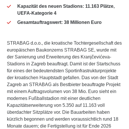
Kapazität des neuen Stadions: 11.163 Plätze,
UEFA-Kategorie 4
Gesamtauftragswert: 38 Millionen Euro
STRABAG d.o.o., die kroatische Tochtergesellschaft des
europäischen Baukonzerns STRABAG SE, wurde mit
der Sanierung und Erweiterung des Kranjčevićeva-
Stadions in Zagreb beauftragt. Damit ist der Startschuss
für eines der bedeutendsten Sportinfrastrukturprojekte
der kroatischen Hauptstadt gefallen. Das von der Stadt
Zagreb an STRABAG als Bestbieter beauftragte Projekt
mit einem Auftragsvolumen von 38 Mio. Euro sieht ein
modernes Fußballstadion mit einer deutlichen
Kapazitätserweiterung von 5.350 auf 11.163 voll
überdachter Sitzplätze vor. Die Bauarbeiten haben
kürzlich begonnen und werden voraussichtlich rund 18
Monate dauern; die Fertigstellung ist für Ende 2026