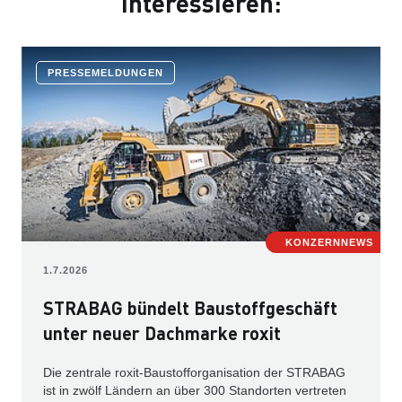
interessieren:
PRESSEMELDUNGEN
KONZERNNEWS
1.7.2026
STRABAG bündelt Baustoffgeschäft
unter neuer Dachmarke roxit
Die zentrale roxit-Baustofforganisation der STRABAG
ist in zwölf Ländern an über 300 Standorten vertreten