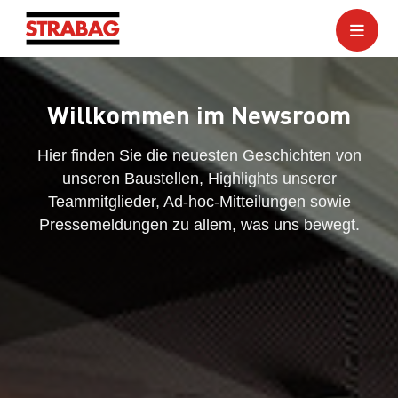
Willkommen im Newsroom
Hier finden Sie die neuesten Geschichten von
unseren Baustellen, Highlights unserer
Teammitglieder, Ad-hoc-Mitteilungen sowie
Pressemeldungen zu allem, was uns bewegt.