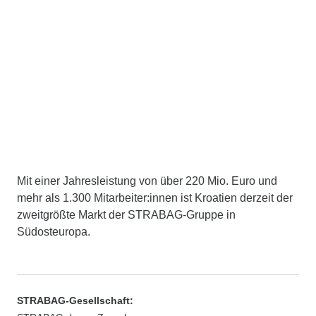
Mit einer Jahresleistung von über 220 Mio. Euro und
mehr als 1.300 Mitarbeiter:innen ist Kroatien derzeit der
zweitgrößte Markt der STRABAG-Gruppe in
Südosteuropa.
STRABAG-Gesellschaft: