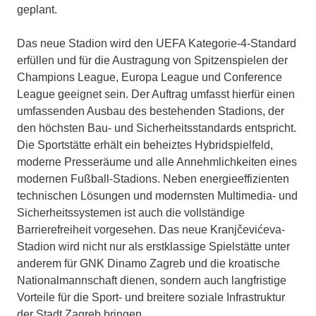
geplant.
Das neue Stadion wird den UEFA Kategorie-4-Standard
erfüllen und für die Austragung von Spitzenspielen der
Champions League, Europa League und Conference
League geeignet sein. Der Auftrag umfasst hierfür einen
umfassenden Ausbau des bestehenden Stadions, der
den höchsten Bau- und Sicherheitsstandards entspricht.
Die Sportstätte erhält ein beheiztes Hybridspielfeld,
moderne Presseräume und alle Annehmlichkeiten eines
modernen Fußball-Stadions. Neben energieeffizienten
technischen Lösungen und modernsten Multimedia- und
Sicherheitssystemen ist auch die vollständige
Barrierefreiheit vorgesehen. Das neue Kranjčevićeva-
Stadion wird nicht nur als erstklassige Spielstätte unter
anderem für GNK Dinamo Zagreb und die kroatische
Nationalmannschaft dienen, sondern auch langfristige
Vorteile für die Sport- und breitere soziale Infrastruktur
der Stadt Zagreb bringen.