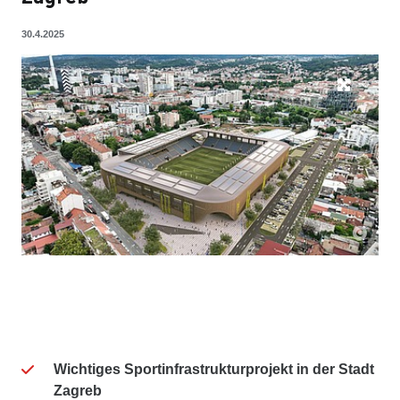
30.4.2025
Wichtiges Sportinfrastrukturprojekt in der Stadt
Zagreb