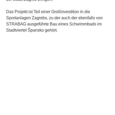
Das Projekt ist Teil einer Großinvestition in die
Sportanlagen Zagrebs, zu der auch der ebenfalls von
STRABAG ausgeführte Bau eines Schwimmbads im
Stadtviertel Špansko gehört.