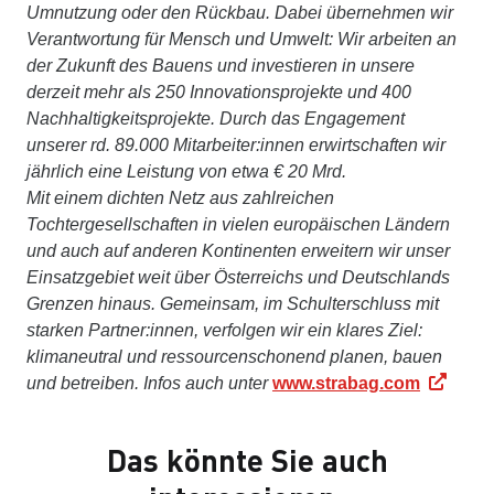
Umnutzung oder den Rückbau. Dabei übernehmen wir
Verantwortung für Mensch und Umwelt: Wir arbeiten an
der Zukunft des Bauens und investieren in unsere
derzeit mehr als 250 Innovationsprojekte und 400
Nachhaltigkeitsprojekte. Durch das Engagement
unserer rd. 89.000 Mitarbeiter:innen erwirtschaften wir
jährlich eine Leistung von etwa € 20 Mrd.
Mit einem dichten Netz aus zahlreichen
Tochtergesellschaften in vielen europäischen Ländern
und auch auf anderen Kontinenten erweitern wir unser
Einsatzgebiet weit über Österreichs und Deutschlands
Grenzen hinaus. Gemeinsam, im Schulterschluss mit
starken Partner:innen, verfolgen wir ein klares Ziel:
klimaneutral und ressourcenschonend planen, bauen
und betreiben. Infos auch unter
www.strabag.com
Das könnte Sie auch