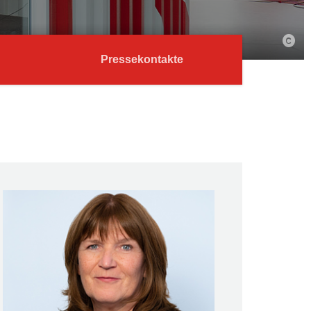
Pressekontakte