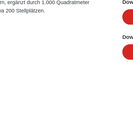
Dow
n, ergänzt durch 1.000 Quadratmeter
a 200 Stellplätzen.
Dow