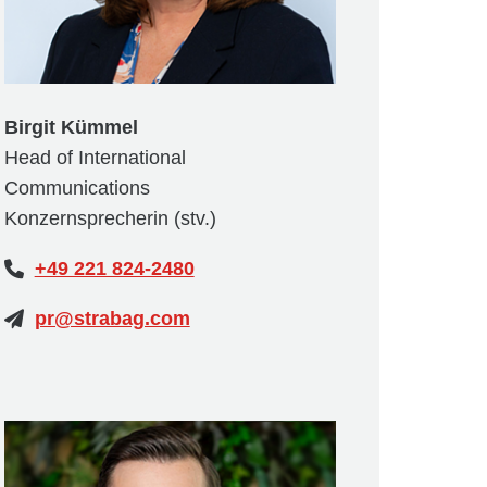
Birgit Kümmel
Head of International
Communications
Konzernsprecherin (stv.)
+49 221 824-2480
pr@strabag.com