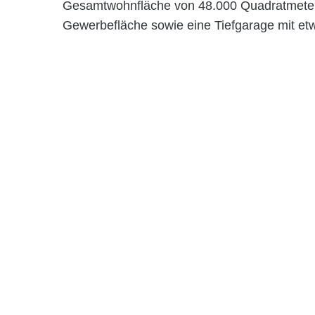
Gesamtwohnfläche von 48.000 Quadratmeter
Gewerbefläche sowie eine Tiefgarage mit etw