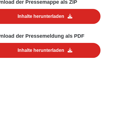
nload der Pressemappe als ZIP
Inhalte herunterladen
nload der Pressemeldung als PDF
Inhalte herunterladen