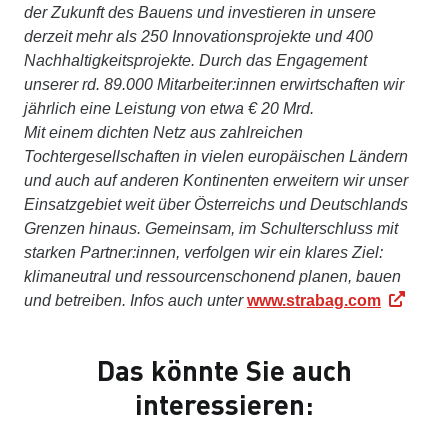
der Zukunft des Bauens und investieren in unsere
derzeit mehr als 250 Innovationsprojekte und 400
Nachhaltigkeitsprojekte. Durch das Engagement
unserer rd. 89.000 Mitarbeiter:innen erwirtschaften wir
jährlich eine Leistung von etwa € 20 Mrd.
Mit einem dichten Netz aus zahlreichen
Tochtergesellschaften in vielen europäischen Ländern
und auch auf anderen Kontinenten erweitern wir unser
Einsatzgebiet weit über Österreichs und Deutschlands
Grenzen hinaus. Gemeinsam, im Schulterschluss mit
starken Partner:innen, verfolgen wir ein klares Ziel:
klimaneutral und ressourcenschonend planen, bauen
und betreiben. Infos auch unter
www.strabag.com
Das könnte Sie auch
interessieren: