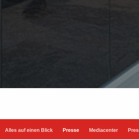
Alles auf einen Blick
Presse
Mediacenter
Pres