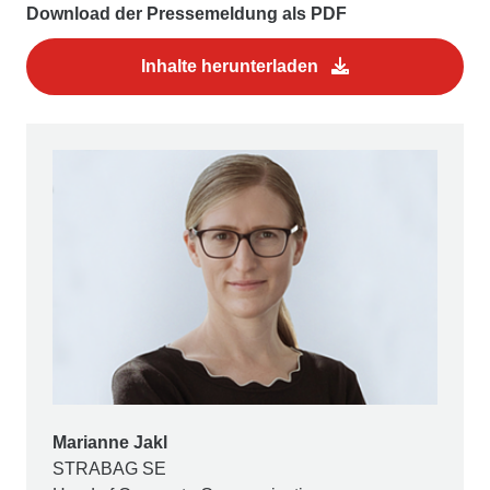
Download der Pressemeldung als PDF
Inhalte herunterladen
Marianne Jakl
STRABAG SE