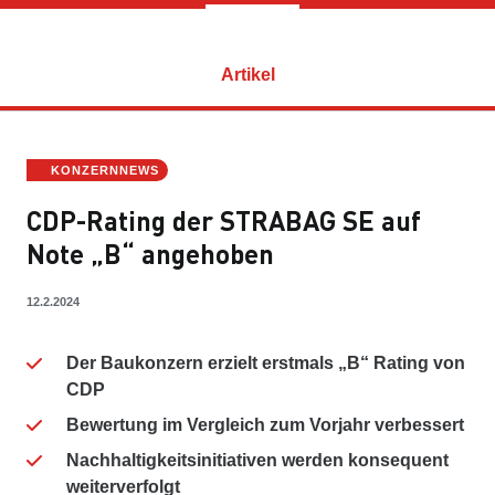
Artikel
KONZERNNEWS
CDP-Rating der STRABAG SE auf
Note „B“ angehoben
12.2.2024
Der Baukonzern erzielt erstmals „B“ Rating von
CDP
Bewertung im Vergleich zum Vorjahr verbessert
Nachhaltigkeitsinitiativen werden konsequent
weiterverfolgt