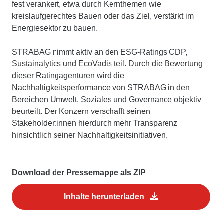
fest verankert, etwa durch Kernthemen wie
kreislaufgerechtes Bauen oder das Ziel, verstärkt im
Energiesektor zu bauen.
STRABAG nimmt aktiv an den ESG-Ratings CDP,
Sustainalytics und EcoVadis teil. Durch die Bewertung
dieser Ratingagenturen wird die
Nachhaltigkeitsperformance von STRABAG in den
Bereichen Umwelt, Soziales und Governance objektiv
beurteilt. Der Konzern verschafft seinen
Stakeholder:innen hierdurch mehr Transparenz
hinsichtlich seiner Nachhaltigkeitsinitiativen.
Download der Pressemappe als ZIP
Inhalte herunterladen