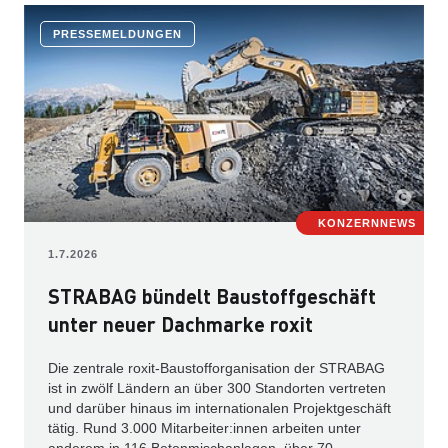
PRESSEMELDUNGEN
KONZERNNEWS
1.7.2026
STRABAG bündelt Baustoffgeschäft
unter neuer Dachmarke roxit
Die zentrale roxit-Baustofforganisation der STRABAG
ist in zwölf Ländern an über 300 Standorten vertreten
und darüber hinaus im internationalen Projektgeschäft
tätig. Rund 3.000 Mitarbeiter:innen arbeiten unter