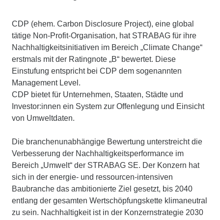
CDP (ehem. Carbon Disclosure Project), eine global
tätige Non-Profit-Organisation, hat STRABAG für ihre
Nachhaltigkeitsinitiativen im Bereich „Climate Change“
erstmals mit der Ratingnote „B“ bewertet. Diese
Einstufung entspricht bei CDP dem sogenannten
Management Level.
CDP bietet für Unternehmen, Staaten, Städte und
Investor:innen ein System zur Offenlegung und Einsicht
von Umweltdaten.
Die branchenunabhängige Bewertung unterstreicht die
Verbesserung der Nachhaltigkeitsperformance im
Bereich „Umwelt“ der STRABAG SE. Der Konzern hat
sich in der energie- und ressourcen-intensiven
Baubranche das ambitionierte Ziel gesetzt, bis 2040
entlang der gesamten Wertschöpfungskette klimaneutral
zu sein. Nachhaltigkeit ist in der Konzernstrategie 2030