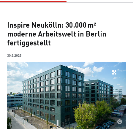
Inspire Neukölln: 30.000 m²
moderne Arbeitswelt in Berlin
fertiggestellt
30.9.2025