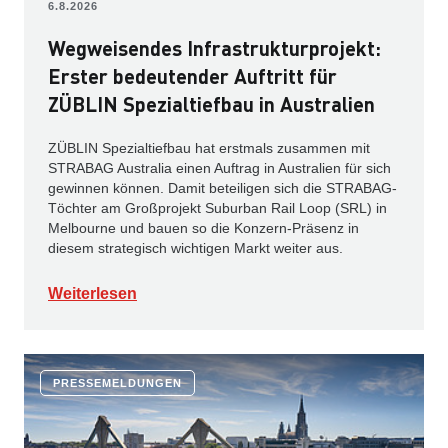
6.8.2026
Wegweisendes Infrastrukturprojekt:
Erster bedeutender Auftritt für
ZÜBLIN Spezialtiefbau in Australien
ZÜBLIN Spezialtiefbau hat erstmals zusammen mit
STRABAG Australia einen Auftrag in Australien für sich
gewinnen können. Damit beteiligen sich die STRABAG-
Töchter am Großprojekt Suburban Rail Loop (SRL) in
Melbourne und bauen so die Konzern-Präsenz in
diesem strategisch wichtigen Markt weiter aus.
Weiterlesen
PRESSEMELDUNGEN