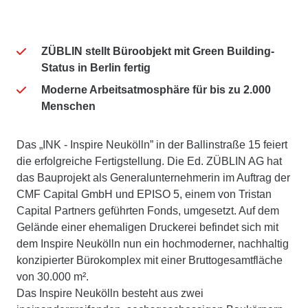
ZÜBLIN stellt Büroobjekt mit Green Building-
Status in Berlin fertig
Moderne Arbeitsatmosphäre für bis zu 2.000
Menschen
Das „INK - Inspire Neukölln” in der Ballinstraße 15 feiert
die erfolgreiche Fertigstellung. Die Ed. ZÜBLIN AG hat
das Bauprojekt als Generalunternehmerin im Auftrag der
CMF Capital GmbH und EPISO 5, einem von Tristan
Capital Partners geführten Fonds, umgesetzt. Auf dem
Gelände einer ehemaligen Druckerei befindet sich mit
dem Inspire Neukölln nun ein hochmoderner, nachhaltig
konzipierter Bürokomplex mit einer Bruttogesamtfläche
von 30.000 m².
Das Inspire Neukölln besteht aus zwei