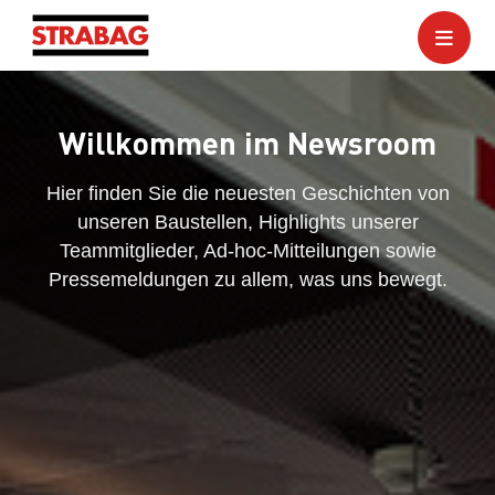
Willkommen im Newsroom
Hier finden Sie die neuesten Geschichten von
unseren Baustellen, Highlights unserer
Teammitglieder, Ad-hoc-Mitteilungen sowie
Pressemeldungen zu allem, was uns bewegt.