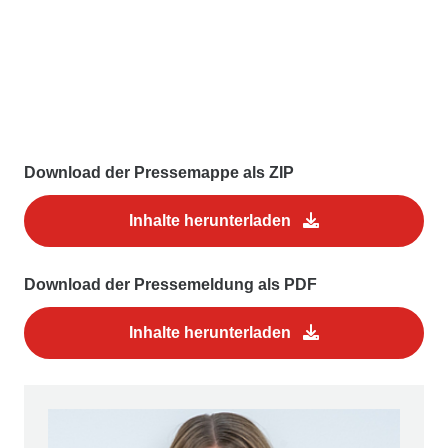
Download der Pressemappe als ZIP
Inhalte herunterladen
Download der Pressemeldung als PDF
Inhalte herunterladen