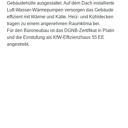
Gebäudehülle ausgestattet. Auf dem Dach installierte
Luft-Wasser-Wärmepumpen versorgen das Gebäude
effizient mit Wärme und Kälte. Heiz- und Kühldecken
tragen zu einem angenehmen Raumklima bei.
Für den Büroneubau ist das DGNB-Zertifikat in Platin
und die Einstufung als KfW-Effizienzhaus 55 EE
angestrebt.