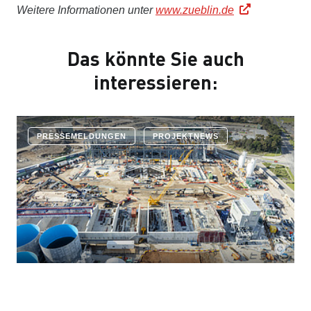
Weitere Informationen unter
www.zueblin.de
Das könnte Sie auch
interessieren:
PRESSEMELDUNGEN
PROJEKTNEWS
6.8.2026