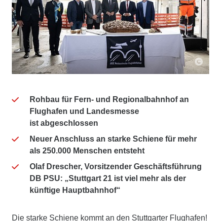
Rohbau für Fern- und Regionalbahnhof an
Flughafen und Landesmesse
ist abgeschlossen
Neuer Anschluss an starke Schiene für mehr
als 250.000 Menschen entsteht
Olaf Drescher, Vorsitzender Geschäftsführung
DB PSU: „Stuttgart 21 ist viel mehr als der
künftige Hauptbahnhof“
Die starke Schiene kommt an den Stuttgarter Flughafen!