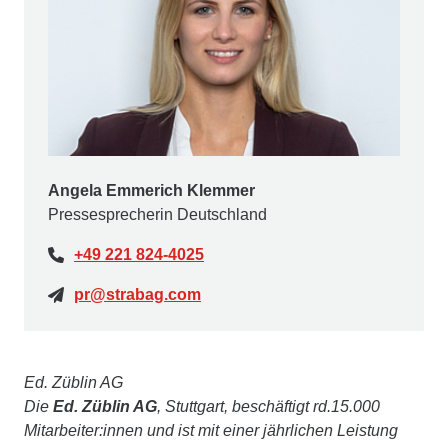
Angela Emmerich Klemmer
Pressesprecherin Deutschland
+49 221 824-4025
pr@strabag.com
Ed. Züblin AG
Die
Ed. Züblin AG
, Stuttgart, beschäftigt rd.15.000
Mitarbeiter:innen und ist mit einer jährlichen Leistung