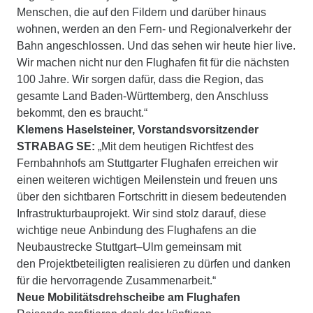
Menschen, die auf den Fildern und darüber hinaus
wohnen, werden an den Fern- und Regionalverkehr der
Bahn angeschlossen. Und das sehen wir heute hier live.
Wir machen nicht nur den Flughafen fit für die nächsten
100 Jahre. Wir sorgen dafür, dass die Region, das
gesamte Land Baden-Württemberg, den Anschluss
bekommt, den es braucht.“
Klemens Haselsteiner, Vorstandsvorsitzender
STRABAG SE:
„Mit dem heutigen Richtfest des
Fernbahnhofs am Stuttgarter Flughafen erreichen wir
einen weiteren wichtigen Meilenstein und freuen uns
über den sichtbaren Fortschritt in diesem bedeutenden
Infrastrukturbauprojekt. Wir sind stolz darauf, diese
wichtige neue Anbindung des Flughafens an die
Neubaustrecke Stuttgart–Ulm gemeinsam mit
den Projektbeteiligten realisieren zu dürfen und danken
für die hervorragende Zusammenarbeit.“
Neue Mobilitätsdrehscheibe am Flughafen