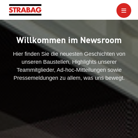
Willkommen im Newsroom
Hier finden Sie die neuesten Geschichten von
unseren Baustellen, Highlights unserer
Teammitglieder, Ad-hoc-Mitteilungen sowie
Pressemeldungen zu allem, was uns bewegt.