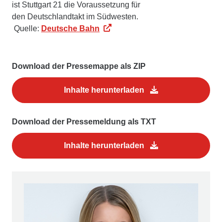
ist Stuttgart 21 die Voraussetzung für
den Deutschlandtakt im Südwesten.
Quelle:
Deutsche Bahn
Download der Pressemappe als ZIP
Inhalte herunterladen
Download der Pressemeldung als TXT
Inhalte herunterladen