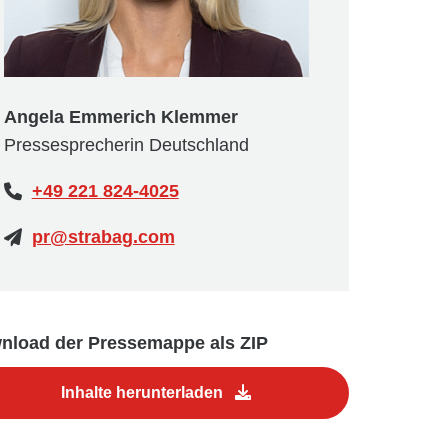
Angela Emmerich Klemmer
Pressesprecherin Deutschland
+49 221 824-4025
pr@strabag.com
nload der Pressemappe als ZIP
Inhalte herunterladen