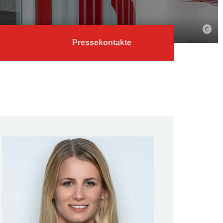
Pressekontakte