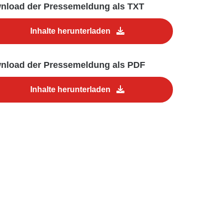
nload der Pressemeldung als TXT
Inhalte herunterladen
nload der Pressemeldung als PDF
Inhalte herunterladen