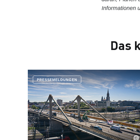
Informationen 
Das k
PRESSEMELDUNGEN