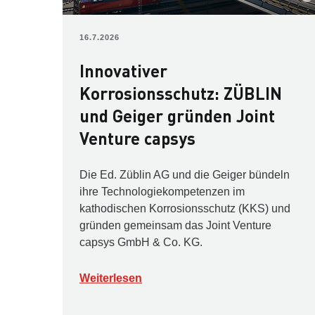
16.7.2026
Innovativer
Korrosionsschutz: ZÜBLIN
und Geiger gründen Joint
Venture capsys
Die Ed. Züblin AG und die Geiger bündeln
ihre Technologiekompetenzen im
kathodischen Korrosionsschutz (KKS) und
gründen gemeinsam das Joint Venture
capsys GmbH & Co. KG.
Weiterlesen