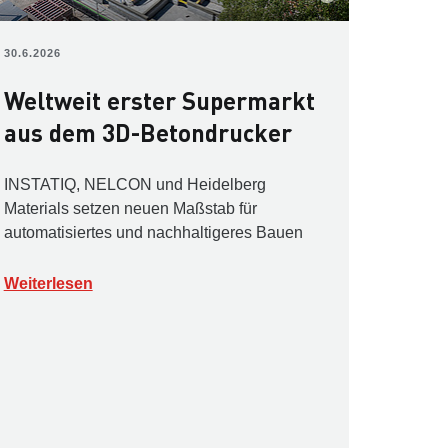
30.6.2026
Weltweit erster Supermarkt
aus dem 3D-Betondrucker
INSTATIQ, NELCON und Heidelberg
Materials setzen neuen Maßstab für
automatisiertes und nachhaltigeres Bauen
Weiterlesen