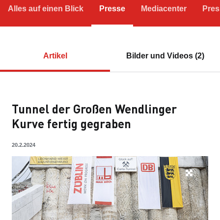
Alles auf einen Blick
Presse
Mediacenter
Pres
Artikel
Bilder und Videos (2)
Tunnel der Großen Wendlinger
Kurve fertig gegraben
20.2.2024