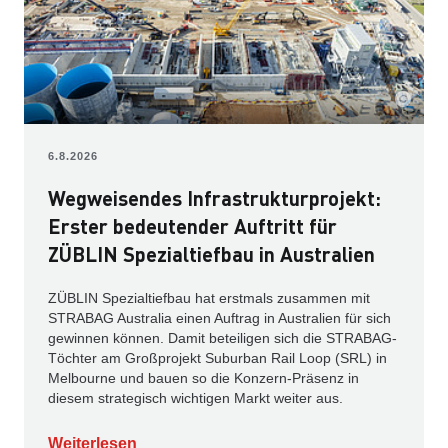
6.8.2026
Wegweisendes Infrastrukturprojekt:
Erster bedeutender Auftritt für
ZÜBLIN Spezialtiefbau in Australien
ZÜBLIN Spezialtiefbau hat erstmals zusammen mit
STRABAG Australia einen Auftrag in Australien für sich
gewinnen können. Damit beteiligen sich die STRABAG-
Töchter am Großprojekt Suburban Rail Loop (SRL) in
Melbourne und bauen so die Konzern-Präsenz in
diesem strategisch wichtigen Markt weiter aus.
Weiterlesen