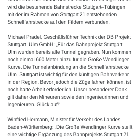
wird die bestehende Bahnstrecke Stuttgart–Tübingen
mit der im Rahmen von Stuttgart 21 entstehenden
Schnellfahrstrecke auf den Fildern verbunden.
Michael Pradel, Geschäftsführer Technik der DB Projekt
Stuttgart–Ulm GmbH: „Für das Bahnprojekt Stuttgart–
Ulm wurden bereits alle Tunnel gegraben. Nun kommen
noch einmal 660 Meter hinzu für die Große Wendlinger
Kurve. Die Tunnelanbindung an die Schnellfahrstrecke
Ulm–Stuttgart ist wichtig für den künftigen Bahnverkehr
in der Region. Bevor jedoch die Züge fahren können, ist
noch harte Arbeit erforderlich. Unser besonderer Dank
gilt daher den Mineuren sowie den Ingenieurinnen und
Ingenieuren. Glück auf!“
Winfried Hermann, Minister für Verkehr des Landes
Baden-Württemberg: „Die Große Wendlinger Kurve stellt
eine wichtige Ergänzung des Bahnprojekts Stuttgart 21