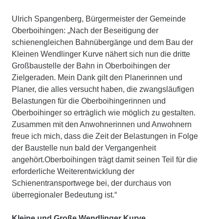
Ulrich Spangenberg, Bürgermeister der Gemeinde
Oberboihingen: „Nach der Beseitigung der
schienengleichen Bahnübergänge und dem Bau der
Kleinen Wendlinger Kurve nähert sich nun die dritte
Großbaustelle der Bahn in Oberboihingen der
Zielgeraden. Mein Dank gilt den Planerinnen und
Planer, die alles versucht haben, die zwangsläufigen
Belastungen für die Oberboihingerinnen und
Oberboihinger so erträglich wie möglich zu gestalten.
Zusammen mit den Anwohnerinnen und Anwohnern
freue ich mich, dass die Zeit der Belastungen in Folge
der Baustelle nun bald der Vergangenheit
angehört.Oberboihingen trägt damit seinen Teil für die
erforderliche Weiterentwicklung der
Schienentransportwege bei, der durchaus von
überregionaler Bedeutung ist.“
Kleine und Große Wendlinger Kurve