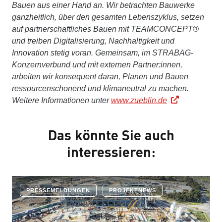
Bauen aus einer Hand an. Wir betrachten Bauwerke
ganzheitlich, über den gesamten Lebenszyklus, setzen
auf partnerschaftliches Bauen mit TEAMCONCEPT®
und treiben Digitalisierung, Nachhaltigkeit und
Innovation stetig voran. Gemeinsam, im STRABAG-
Konzernverbund und mit externen Partner:innen,
arbeiten wir konsequent daran, Planen und Bauen
ressourcenschonend und klimaneutral zu machen.
Weitere Informationen unter
www.zueblin.de
Das könnte Sie auch
interessieren:
PRESSEMELDUNGEN
PROJEKTNEWS