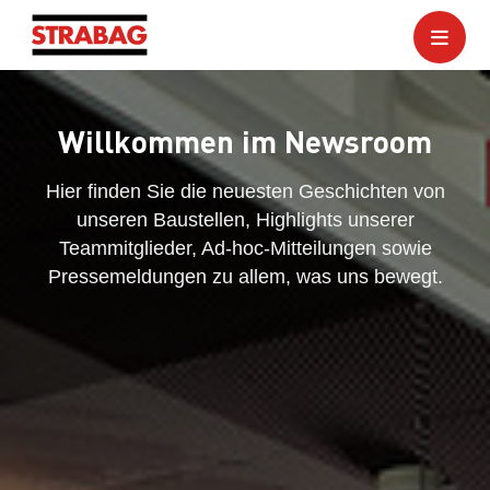
Willkommen im Newsroom
Hier finden Sie die neuesten Geschichten von
unseren Baustellen, Highlights unserer
Teammitglieder, Ad-hoc-Mitteilungen sowie
Pressemeldungen zu allem, was uns bewegt.