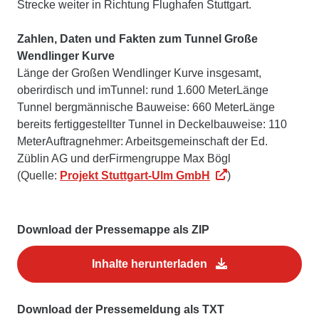
Strecke weiter in Richtung Flughafen Stuttgart.
Zahlen, Daten und Fakten zum Tunnel Große
Wendlinger Kurve
Länge der Großen Wendlinger Kurve insgesamt,
oberirdisch und imTunnel: rund 1.600 MeterLänge
Tunnel bergmännische Bauweise: 660 MeterLänge
bereits fertiggestellter Tunnel in Deckelbauweise: 110
MeterAuftragnehmer: Arbeitsgemeinschaft der Ed.
Züblin AG und derFirmengruppe Max Bögl
(Quelle:
Projekt Stuttgart-Ulm GmbH
)
Download der Pressemappe als ZIP
Inhalte herunterladen
Download der Pressemeldung als TXT