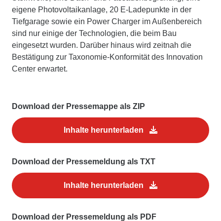
eigene Photovoltaikanlage, 20 E-Ladepunkte in der
Tiefgarage sowie ein Power Charger im Außenbereich
sind nur einige der Technologien, die beim Bau
eingesetzt wurden. Darüber hinaus wird zeitnah die
Bestätigung zur Taxonomie-Konformität des Innovation
Center erwartet.
Download der Pressemappe als ZIP
Inhalte herunterladen
Download der Pressemeldung als TXT
Inhalte herunterladen
Download der Pressemeldung als PDF