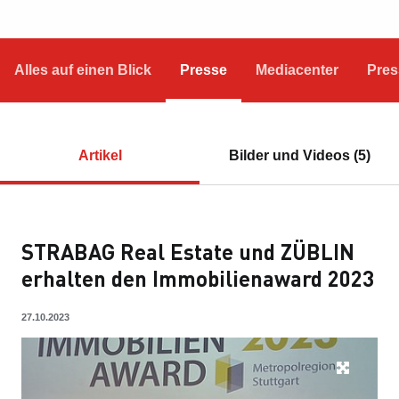
Alles auf einen Blick
Presse
Mediacenter
Pres
Artikel
Bilder und Videos (5)
STRABAG Real Estate und ZÜBLIN
erhalten den Immobilienaward 2023
27.10.2023