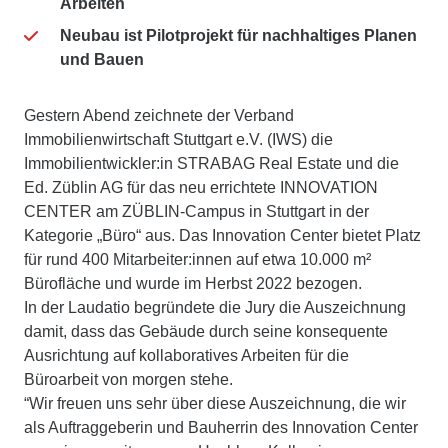
Arbeiten
Neubau ist Pilotprojekt für nachhaltiges Planen
und Bauen
Gestern Abend zeichnete der Verband
Immobilienwirtschaft Stuttgart e.V. (IWS) die
Immobilientwickler:in STRABAG Real Estate und die
Ed. Züblin AG für das neu errichtete INNOVATION
CENTER am ZÜBLIN-Campus in Stuttgart in der
Kategorie „Büro“ aus. Das Innovation Center bietet Platz
für rund 400 Mitarbeiter:innen auf etwa 10.000 m²
Bürofläche und wurde im Herbst 2022 bezogen.
In der Laudatio begründete die Jury die Auszeichnung
damit, dass das Gebäude durch seine konsequente
Ausrichtung auf kollaboratives Arbeiten für die
Büroarbeit von morgen stehe.
“Wir freuen uns sehr über diese Auszeichnung, die wir
als Auftraggeberin und Bauherrin des Innovation Center