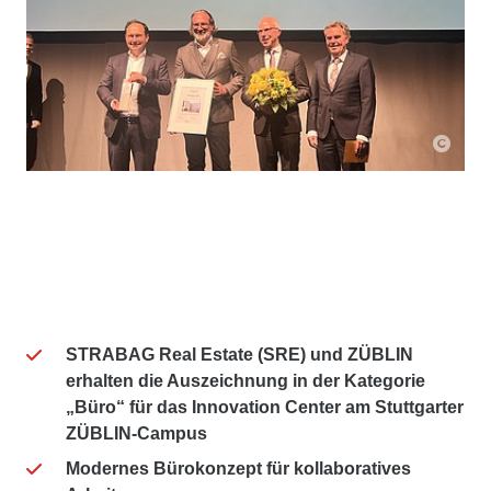
STRABAG Real Estate (SRE) und ZÜBLIN
erhalten die Auszeichnung in der Kategorie
„Büro“ für das Innovation Center am Stuttgarter
ZÜBLIN-Campus
Modernes Bürokonzept für kollaboratives