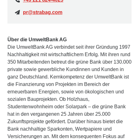
pr@strabag.com
Über die UmweltBank AG
Die UmweltBank AG verbindet seit ihrer Gründung 1997
Nachhaltigkeit mit wirtschaftlichem Erfolg. Mit ihren rund
350 Mitarbeitenden betreut die grüne Bank über 130.000
private sowie gewerbliche Kundinnen und Kunden in
ganz Deutschland. Kernkompetenz der UmweltBank ist
die Finanzierung von Projekten im Bereich der
erneuerbaren Energien, sowie von ökologischen und
sozialen Bauprojekten. Ob Holzhaus,
Studentenwohnheim oder Solarpark – die grüne Bank
hat in den vergangenen 25 Jahren über 25.000
Zukunftsprojekte gefördert. Darüber hinaus bietet die
Bank nachhaltige Sparkonten, Wertpapiere und
Versicherungen an. Mit dem konsequenten Fokus auf