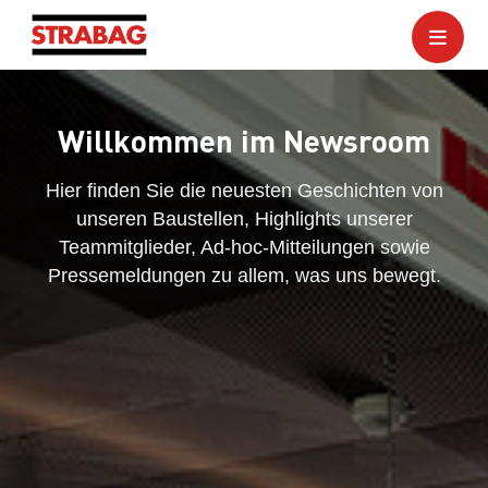
Willkommen im Newsroom
Hier finden Sie die neuesten Geschichten von
unseren Baustellen, Highlights unserer
Teammitglieder, Ad-hoc-Mitteilungen sowie
Pressemeldungen zu allem, was uns bewegt.