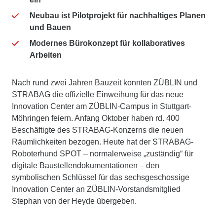
Neubau ist Pilotprojekt für nachhaltiges Planen
und Bauen
Modernes Bürokonzept für kollaboratives
Arbeiten
Nach rund zwei Jahren Bauzeit konnten ZÜBLIN und
STRABAG die offizielle Einweihung für das neue
Innovation Center am ZÜBLIN-Campus in Stuttgart-
Möhringen feiern. Anfang Oktober haben rd. 400
Beschäftigte des STRABAG-Konzerns die neuen
Räumlichkeiten bezogen. Heute hat der STRABAG-
Roboterhund SPOT – normalerweise „zuständig“ für
digitale Baustellendokumentationen – den
symbolischen Schlüssel für das sechsgeschossige
Innovation Center an ZÜBLIN-Vorstandsmitglied
Stephan von der Heyde übergeben.