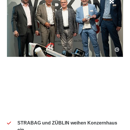
STRABAG und ZÜBLIN weihen Konzernhaus
ein