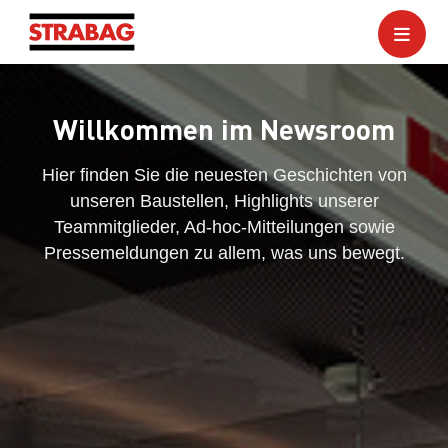
Willkommen im Newsroom
Hier finden Sie die neuesten Geschichten von
unseren Baustellen, Highlights unserer
Teammitglieder, Ad-hoc-Mitteilungen sowie
Pressemeldungen zu allem, was uns bewegt.