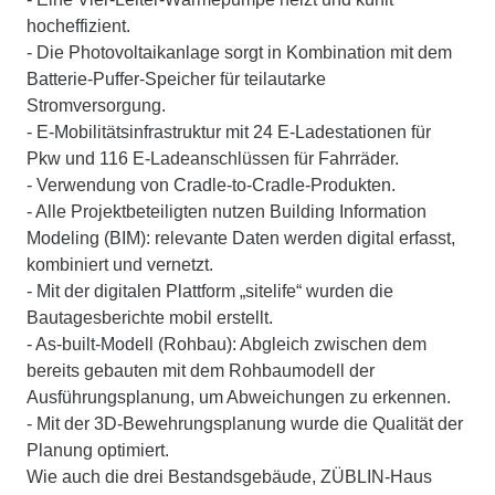
hocheffizient.
- Die Photovoltaikanlage sorgt in Kombination mit dem
Batterie-Puffer-Speicher für teilautarke
Stromversorgung.
- E-Mobilitätsinfrastruktur mit 24 E-Ladestationen für
Pkw und 116 E-Ladeanschlüssen für Fahrräder.
- Verwendung von Cradle-to-Cradle-Produkten.
- Alle Projektbeteiligten nutzen Building Information
Modeling (BIM): relevante Daten werden digital erfasst,
kombiniert und vernetzt.
- Mit der digitalen Plattform „sitelife“ wurden die
Bautagesberichte mobil erstellt.
- As-built-Modell (Rohbau): Abgleich zwischen dem
bereits gebauten mit dem Rohbaumodell der
Ausführungsplanung, um Abweichungen zu erkennen.
- Mit der 3D-Bewehrungsplanung wurde die Qualität der
Planung optimiert.
Wie auch die drei Bestandsgebäude, ZÜBLIN-Haus