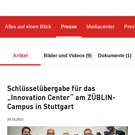
Alles auf einen Blick
Presse
Mediacenter
Pres
Artikel
Bilder und Videos (9)
Dokumente (1)
Schlüsselübergabe für das
„Innovation Center“ am ZÜBLIN-
Campus in Stuttgart
28.10.2022