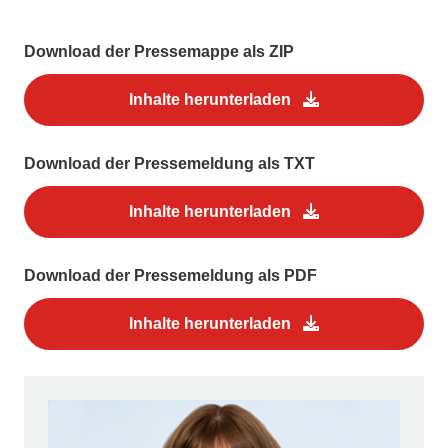
Download der Pressemappe als ZIP
Inhalte herunterladen
Download der Pressemeldung als TXT
Inhalte herunterladen
Download der Pressemeldung als PDF
Inhalte herunterladen