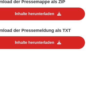
nload der Pressemappe als ZIP
Inhalte herunterladen
nload der Pressemeldung als TXT
Inhalte herunterladen