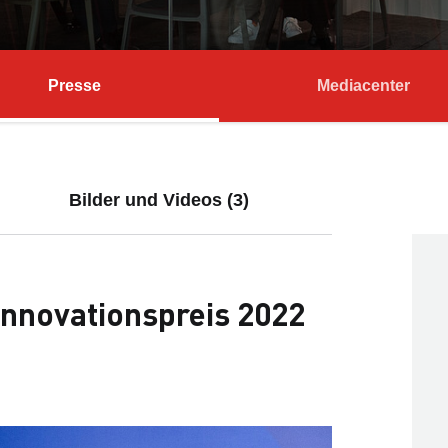
Presse
Mediacenter
Bilder und Videos (3)
nnovationspreis 2022