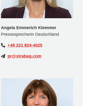
Angela Emmerich Klemmer
Pressesprecherin Deutschland
+49 221 824-4025
pr@strabag.com