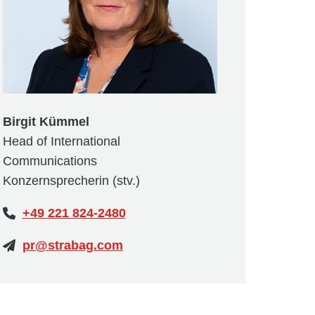
Birgit Kümmel
Head of International
Communications
Konzernsprecherin (stv.)
+49 221 824-2480
pr@strabag.com