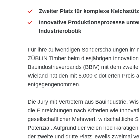
Zweiter Platz für komplexe Kelchstütz
Innovative Produktionsprozesse unter
Industrierobotik
Für ihre aufwendigen Sonderschalungen im 
ZÜBLIN Timber beim diesjährigen Innovation
Bauindustrieverbands (BBIV) mit dem zweiten
Wieland hat den mit 5.000 € dotierten Preis
entgegengenommen.
Die Jury mit Vertretern aus Bauindustrie, Wis
die Einreichungen nach Kriterien wie Innovat
gesellschaftlicher Mehrwert, wirtschaftliche 
Potenzial. Aufgrund der vielen hochkarätige
der zweite und dritte Platz jeweils zweimal v