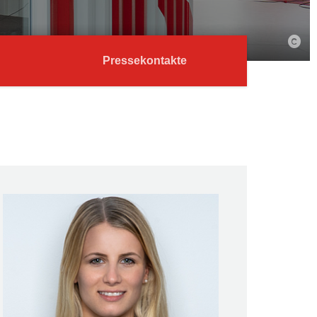
Pressekontakte