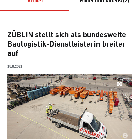
Artikel
Bilder und Videos (2)
ZÜBLIN stellt sich als bundesweite
Baulogistik-Dienstleisterin breiter
auf
18.8.2021