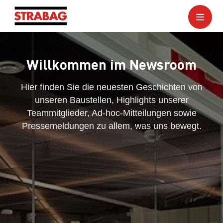
Willkommen im Newsroom
Hier finden Sie die neuesten Geschichten von
unseren Baustellen, Highlights unserer
Teammitglieder, Ad-hoc-Mitteilungen sowie
Pressemeldungen zu allem, was uns bewegt.