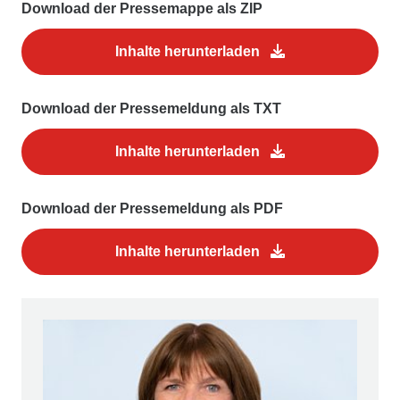
Download der Pressemappe als ZIP
Inhalte herunterladen
Download der Pressemeldung als TXT
Inhalte herunterladen
Download der Pressemeldung als PDF
Inhalte herunterladen