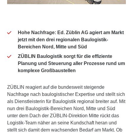
Hohe Nachfrage: Ed. Züblin AG agiert am Markt
jetzt mit den drei regionalen Baulogistik-
Bereichen Nord, Mitte und Süd
ZÜBLIN Baulogistik sorgt für die effiziente
Planung und Steuerung aller Prozesse rund um
komplexe Großbaustellen
ZÜBLIN reagiert auf die bundesweit steigende
Nachfrage nach baulogistischer Expertise und stellt sich
als Dienstleisterin für Baulogistik regional breiter auf. Mit
nun drei Baulogistik-Bereichen Nord, Mitte und Süd
unter dem Dach der ZÜBLIN-Direktion Mitte rückt das
Logistik-Team näher an seine Kundschaft heran und
stellt sich damit dem wachsenden Bedarf am Markt. Ob