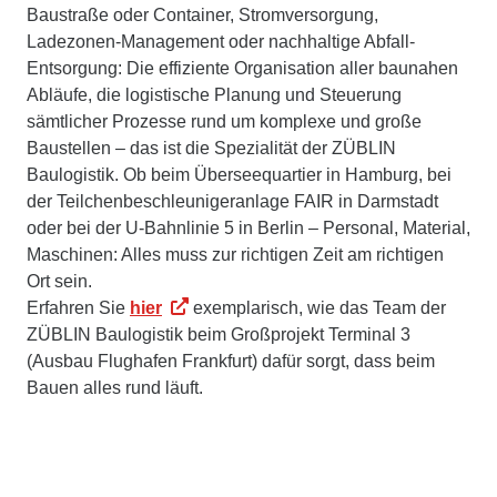
Baustraße oder Container, Stromversorgung,
Ladezonen-Management oder nachhaltige Abfall-
Entsorgung: Die effiziente Organisation aller baunahen
Abläufe, die logistische Planung und Steuerung
sämtlicher Prozesse rund um komplexe und große
Baustellen – das ist die Spezialität der ZÜBLIN
Baulogistik. Ob beim Überseequartier in Hamburg, bei
der Teilchenbeschleunigeranlage FAIR in Darmstadt
oder bei der U-Bahnlinie 5 in Berlin – Personal, Material,
Maschinen: Alles muss zur richtigen Zeit am richtigen
Ort sein.
Erfahren Sie
hier
exemplarisch, wie das Team der
ZÜBLIN Baulogistik beim Großprojekt Terminal 3
(Ausbau Flughafen Frankfurt) dafür sorgt, dass beim
Bauen alles rund läuft.