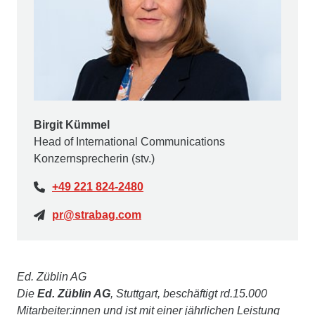
Birgit Kümmel
Head of International Communications
Konzernsprecherin (stv.)
+49 221 824-2480
pr@strabag.com
Ed. Züblin AG
Die
Ed. Züblin AG
, Stuttgart, beschäftigt rd.15.000
Mitarbeiter:innen und ist mit einer jährlichen Leistung