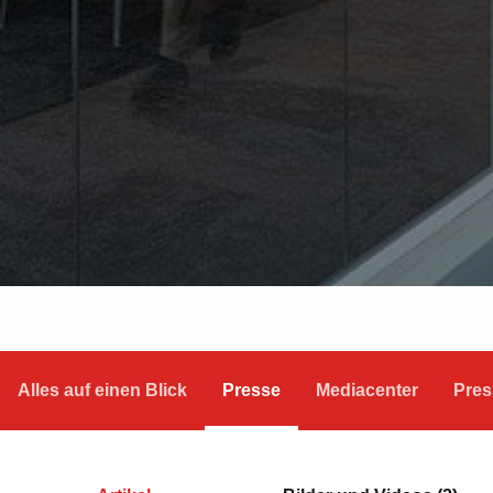
Alles auf einen Blick
Presse
Mediacenter
Pres