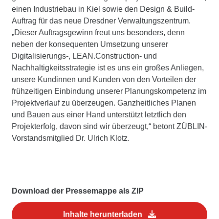
einen Industriebau in Kiel sowie den Design & Build-
Auftrag für das neue Dresdner Verwaltungszentrum.
„Dieser Auftragsgewinn freut uns besonders, denn
neben der konsequenten Umsetzung unserer
Digitalisierungs-, LEAN.Construction- und
Nachhaltigkeitsstrategie ist es uns ein großes Anliegen,
unsere Kundinnen und Kunden von den Vorteilen der
frühzeitigen Einbindung unserer Planungskompetenz im
Projektverlauf zu überzeugen. Ganzheitliches Planen
und Bauen aus einer Hand unterstützt letztlich den
Projekterfolg, davon sind wir überzeugt,“ betont ZÜBLIN-
Vorstandsmitglied Dr. Ulrich Klotz.
Download der Pressemappe als ZIP
Inhalte herunterladen