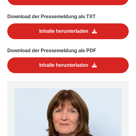
Download der Pressemeldung als TXT
Inhalte herunterladen
Download der Pressemeldung als PDF
Inhalte herunterladen