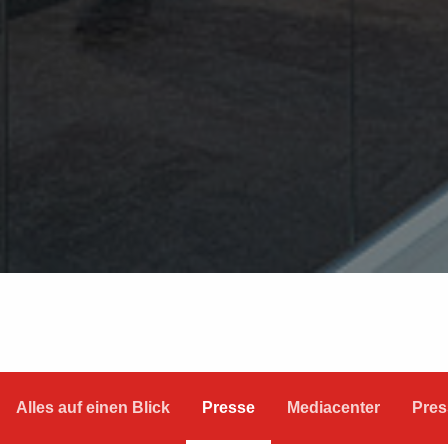
Alles auf einen Blick
Presse
Mediacenter
Pres