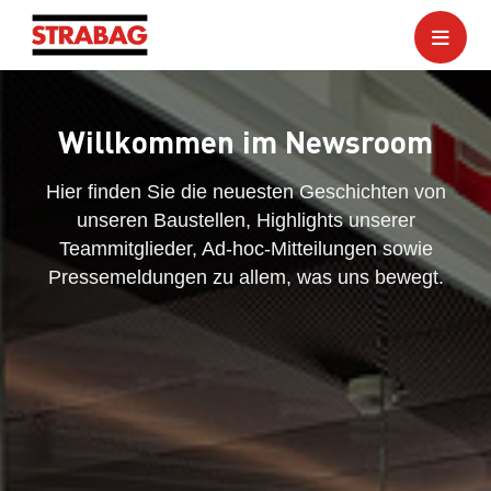
Willkommen im Newsroom
Hier finden Sie die neuesten Geschichten von
unseren Baustellen, Highlights unserer
Teammitglieder, Ad-hoc-Mitteilungen sowie
Pressemeldungen zu allem, was uns bewegt.