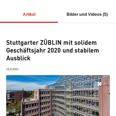
Artikel
Bilder und Videos (5)
Stuttgarter ZÜBLIN mit solidem
Geschäftsjahr 2020 und stabilem
Ausblick
12.5.2021