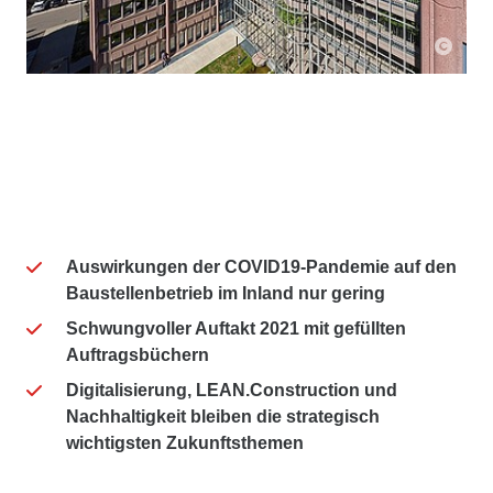
Auswirkungen der COVID19-Pandemie auf den
Baustellenbetrieb im Inland nur gering
Schwungvoller Auftakt 2021 mit gefüllten
Auftragsbüchern
Digitalisierung, LEAN.Construction und
Nachhaltigkeit bleiben die strategisch
wichtigsten Zukunftsthemen