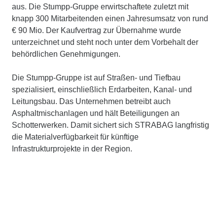
aus. Die Stumpp-Gruppe erwirtschaftete zuletzt mit
knapp 300 Mitarbeitenden einen Jahresumsatz von rund
€ 90 Mio. Der Kaufvertrag zur Übernahme wurde
unterzeichnet und steht noch unter dem Vorbehalt der
behördlichen Genehmigungen.
Die Stumpp-Gruppe ist auf Straßen- und Tiefbau
spezialisiert, einschließlich Erdarbeiten, Kanal- und
Leitungsbau. Das Unternehmen betreibt auch
Asphaltmischanlagen und hält Beteiligungen an
Schotterwerken. Damit sichert sich STRABAG langfristig
die Materialverfügbarkeit für künftige
Infrastrukturprojekte in der Region.