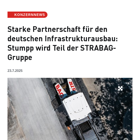
KONZERNNEWS
Starke Partnerschaft für den
deutschen Infrastrukturausbau:
Stumpp wird Teil der STRABAG-
Gruppe
23.7.2025