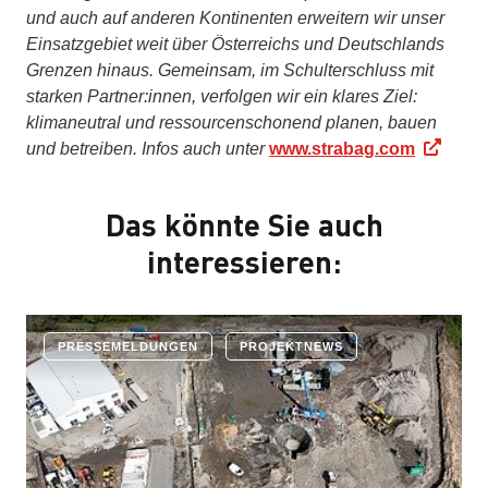
und auch auf anderen Kontinenten erweitern wir unser
Einsatzgebiet weit über Österreichs und Deutschlands
Grenzen hinaus. Gemeinsam, im Schulterschluss mit
starken Partner:innen, verfolgen wir ein klares Ziel:
klimaneutral und ressourcenschonend planen, bauen
und betreiben. Infos auch unter
www.strabag.com
Das könnte Sie auch
interessieren:
PRESSEMELDUNGEN
PROJEKTNEWS