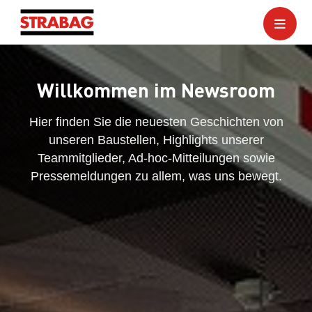
Willkommen im Newsroom
Hier finden Sie die neuesten Geschichten von
unseren Baustellen, Highlights unserer
Teammitglieder, Ad-hoc-Mitteilungen sowie
Pressemeldungen zu allem, was uns bewegt.