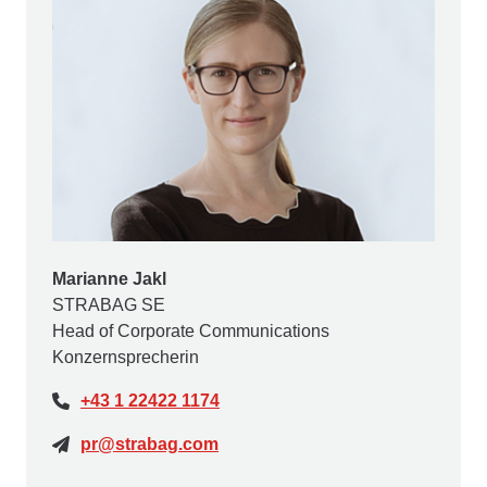
Marianne Jakl
STRABAG SE
Head of Corporate Communications
Konzernsprecherin
+43 1 22422 1174
pr@strabag.com