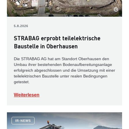
5.8.2026
STRABAG erprobt teilelektrische
Baustelle in Oberhausen
Die STRABAG AG hat am Standort Oberhausen den
Umbau ihrer bestehenden Bodenaufbereitungsanlage
erfolgreich abgeschlossen und die Umsetzung mit einer
teilelektrischen Baustelle unter realen Bedingungen
getestet.
Weiterlesen
IR-NEWS