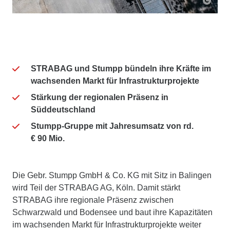
STRABAG und Stumpp bündeln ihre Kräfte im
wachsenden Markt für Infrastrukturprojekte
Stärkung der regionalen Präsenz in
Süddeutschland
Stumpp-Gruppe mit Jahresumsatz von rd.
€ 90 Mio.
Die Gebr. Stumpp GmbH & Co. KG mit Sitz in Balingen
wird Teil der STRABAG AG, Köln. Damit stärkt
STRABAG ihre regionale Präsenz zwischen
Schwarzwald und Bodensee und baut ihre Kapazitäten
im wachsenden Markt für Infrastrukturprojekte weiter