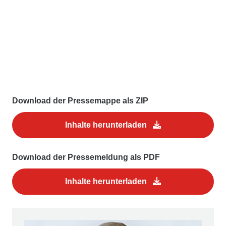
Download der Pressemappe als ZIP
Inhalte herunterladen
Download der Pressemeldung als PDF
Inhalte herunterladen