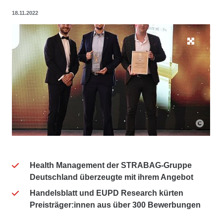
18.11.2022
Health Management der STRABAG-Gruppe
Deutschland überzeugte mit ihrem Angebot
Handelsblatt und EUPD Research kürten
Preisträger:innen aus über 300 Bewerbungen