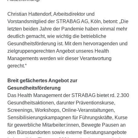
Christian Hattendorf, Arbeitsdirektor und
Vorstandsmitglied der STRABAG AG, Köln, betont: „Die
letzten beiden Jahre der Pandemie haben einmal mehr
deutlich gemacht, wie wichtig die betriebliche
Gesundheitsförderung ist. Mit dem hervorragenden und
zielgruppengerechten Angebot unseres Health
Managements werden wir dieser Verantwortung
gerecht.“
Breit gefächertes Angebot zur
Gesundheitsförderung
Das Health Management der STRABAG bietet rd. 2.300
Gesundheitsaktionen, darunter Präventionskurse,
Screenings, Workshops, Online-Veranstaltungen,
Sensibilisierungskampagnen für Führungskräfte, Kurse
für gewerbliche Mitarbeiter:innen, Bewegte Pausen an
den Bürostandorten sowie externe Beratungsangebote