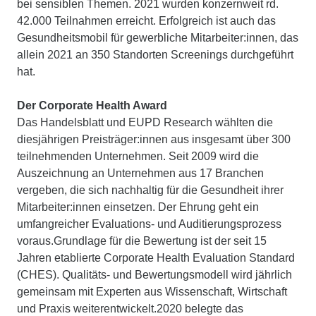
bei sensiblen Themen. 2021 wurden konzernweit rd.
42.000 Teilnahmen erreicht. Erfolgreich ist auch das
Gesundheitsmobil für gewerbliche Mitarbeiter:innen, das
allein 2021 an 350 Standorten Screenings durchgeführt
hat.
Der Corporate Health Award
Das Handelsblatt und EUPD Research wählten die
diesjährigen Preisträger:innen aus insgesamt über 300
teilnehmenden Unternehmen. Seit 2009 wird die
Auszeichnung an Unternehmen aus 17 Branchen
vergeben, die sich nachhaltig für die Gesundheit ihrer
Mitarbeiter:innen einsetzen. Der Ehrung geht ein
umfangreicher Evaluations- und Auditierungsprozess
voraus.Grundlage für die Bewertung ist der seit 15
Jahren etablierte Corporate Health Evaluation Standard
(CHES). Qualitäts- und Bewertungsmodell wird jährlich
gemeinsam mit Experten aus Wissenschaft, Wirtschaft
und Praxis weiterentwickelt.2020 belegte das