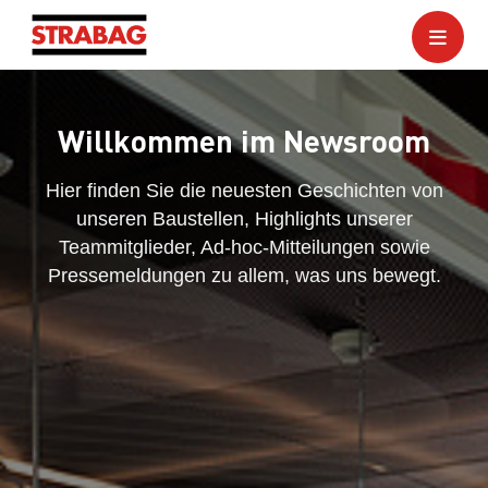
Willkommen im Newsroom
Hier finden Sie die neuesten Geschichten von
unseren Baustellen, Highlights unserer
Teammitglieder, Ad-hoc-Mitteilungen sowie
Pressemeldungen zu allem, was uns bewegt.