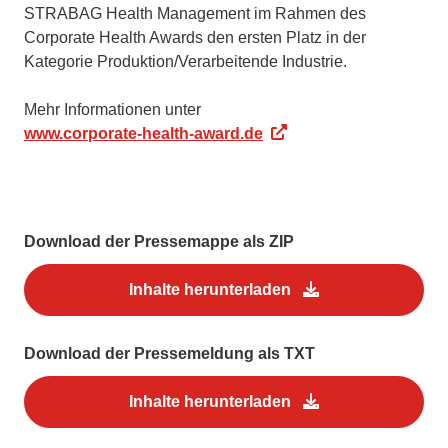
STRABAG Health Management im Rahmen des
Corporate Health Awards den ersten Platz in der
Kategorie Produktion/Verarbeitende Industrie.
Mehr Informationen unter
www.corporate-health-award.de
Download der Pressemappe als ZIP
Inhalte herunterladen
Download der Pressemeldung als TXT
Inhalte herunterladen