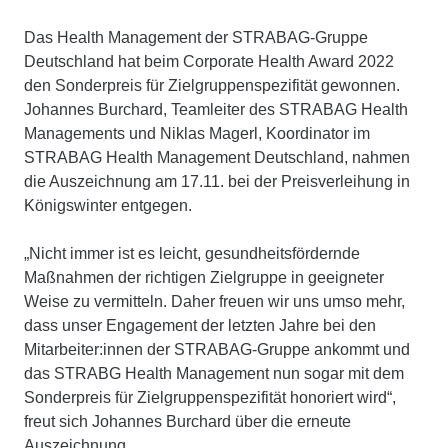
Das Health Management der STRABAG-Gruppe
Deutschland hat beim Corporate Health Award 2022
den Sonderpreis für Zielgruppenspezifität gewonnen.
Johannes Burchard, Teamleiter des STRABAG Health
Managements und Niklas Magerl, Koordinator im
STRABAG Health Management Deutschland, nahmen
die Auszeichnung am 17.11. bei der Preisverleihung in
Königswinter entgegen.
„Nicht immer ist es leicht, gesundheitsfördernde
Maßnahmen der richtigen Zielgruppe in geeigneter
Weise zu vermitteln. Daher freuen wir uns umso mehr,
dass unser Engagement der letzten Jahre bei den
Mitarbeiter:innen der STRABAG-Gruppe ankommt und
das STRABG Health Management nun sogar mit dem
Sonderpreis für Zielgruppenspezifität honoriert wird“,
freut sich Johannes Burchard über die erneute
Auszeichnung.