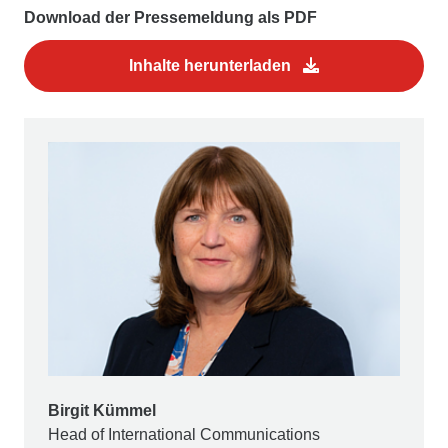
Download der Pressemeldung als PDF
Inhalte herunterladen
Birgit Kümmel
Head of International Communications