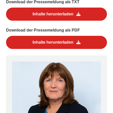
Download der Pressemeldung als TXT
Inhalte herunterladen
Download der Pressemeldung als PDF
Inhalte herunterladen