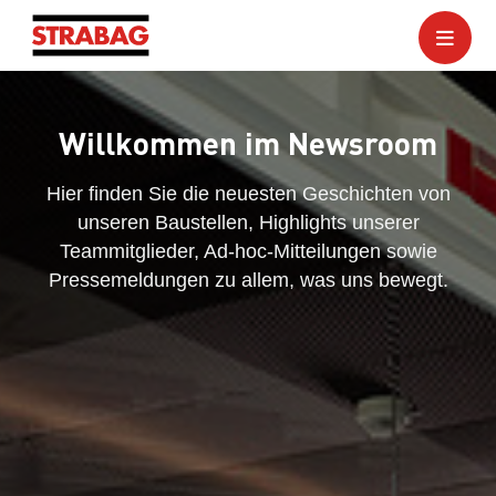
Willkommen im Newsroom
Hier finden Sie die neuesten Geschichten von
unseren Baustellen, Highlights unserer
Teammitglieder, Ad-hoc-Mitteilungen sowie
Pressemeldungen zu allem, was uns bewegt.