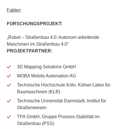
Fakten
FORSCHUNGSPROJEKT:
„Robot – Straßenbau 4.0: Autonom arbeitende
Maschinen im Straßenbau 4.0“
PROJEKTPARTNER:
3D Mapping Solutions GmbH
MOBA Mobile Automation AG
Technische Hochschule Köln, Kölner Labor für
Baumaschinen (KLB)
Technische Universität Darmstadt, Institut für
Straßenwesen
TPA GmbH, Gruppe Prozess-Stabilität im
Straßenbau (PSS)