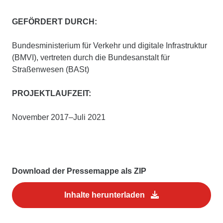
GEFÖRDERT DURCH:
Bundesministerium für Verkehr und digitale Infrastruktur
(BMVI), vertreten durch die Bundesanstalt für
Straßenwesen (BASt)
PROJEKTLAUFZEIT:
November 2017–Juli 2021
Download der Pressemappe als ZIP
Inhalte herunterladen