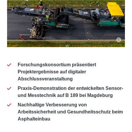
Forschungskonsortium präsentiert
Projektergebnisse auf digitaler
Abschlussveranstaltung
Praxis-Demonstration der entwickelten Sensor-
und Messtechnik auf B 189 bei Magdeburg
Nachhaltige Verbesserung von
Arbeitssicherheit und Gesundheitsschutz beim
Asphalteinbau