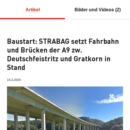
Artikel
Bilder und Videos (2)
Baustart: STRABAG setzt Fahrbahn
und Brücken der A9 zw.
Deutschfeistritz und Gratkorn in
Stand
14.3.2025