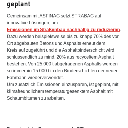
geplant
Gemeinsam mit ASFINAG setzt STRABAG auf
innovative Lösungen, um
Emissionen im Straßenbau nachhaltig zu reduzieren
.
Dazu werden beispielsweise bis zu knapp 70% des vor
Ort abgebauten Betons und Asphalts erneut dem
Kreislauf zugeführt und die Asphaltbinderschicht wird
schlussendlich zu mind. 20% aus recyceltem Asphalt
bestehen. Von 25.000 t abgetragenen Asphalts werden
so immerhin 15.000 t in den Binderschichten der neuen
Fahrbahn wiederverwendet.
Um zusätzlich Emissionen einzusparen, ist geplant, mit
klimafreundlichem temperaturgesenktem Asphalt mit
Schaumbitumen zu arbeiten.