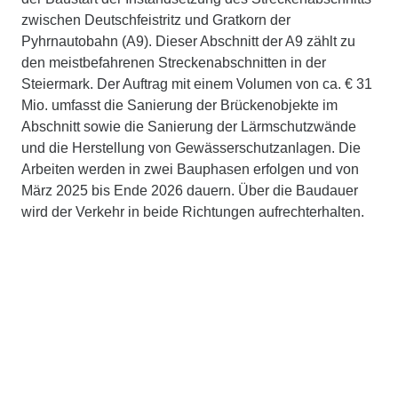
zwischen Deutschfeistritz und Gratkorn der
Pyhrnautobahn (A9). Dieser Abschnitt der A9 zählt zu
den meistbefahrenen Streckenabschnitten in der
Steiermark. Der Auftrag mit einem Volumen von ca. € 31
Mio. umfasst die Sanierung der Brückenobjekte im
Abschnitt sowie die Sanierung der Lärmschutzwände
und die Herstellung von Gewässerschutzanlagen. Die
Arbeiten werden in zwei Bauphasen erfolgen und von
März 2025 bis Ende 2026 dauern. Über die Baudauer
wird der Verkehr in beide Richtungen aufrechterhalten.