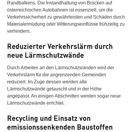
Randbalkens. Die Instandhaltung von Brücken auf
österreichischen Autobahnen ist essenziell, um die
Verkehrssicherheit zu gewährleisten und Schäden durch
Materialermüdung oder Witterungseinflüsse frühzeitig zu
verhindern.
Reduzierter Verkehrslärm durch
neue Lärmschutzwände
Durch Arbeiten an den Lärmschutzwänden wird der
Verkehrslärm für die angrenzenden Gemeinden
reduziert. Im Zuge dessen werden alte
Lärmschutzwände getauscht und in der Höhe
angepasst. An einigen Abschnitten werden sogar neue
Lärmschutzwände errichtet.
Recycling und Einsatz von
emissionssenkenden Baustoffen