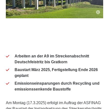
Arbeiten an der A9 im Streckenabschnitt
Deutschfeistritz bis Gratkorn
Baustart März 2025, Fertigstellung Ende 2026
geplant
Emissionseinsparungen durch Recycling und
emissionssenkende Baustoffe
Am Montag (17.3.2025) erfolgt im Auftrag der ASFINAG
der Baustart der Instandsetzung des Streckenabschnitts