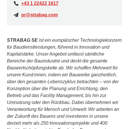
+43 1 22422 1617
pr@strabag.com
STRABAG SE
ist ein europäischer Technologiekonzern
für Baudienstleistungen, führend in Innovation und
Kapitalstärke. Unser Angebot umfasst sämtliche
Bereiche der Bauindustrie und deckt die gesamte
Bauwertschöpfungskette ab. Wir schaffen Mehrwert für
unsere Kund:innen, indem wir Bauwerke ganzheitlich,
über den gesamten Lebenszyklus betrachten – von der
Konzeption über die Planung und Errichtung, den
Betrieb und das Facility Management, bis hin zur
Umnutzung oder den Rückbau. Dabei übernehmen wir
Verantwortung für Mensch und Umwelt: Wir arbeiten an
der Zukunft des Bauens und investieren in unsere
derzeit mehr als 250 Innovationsprojekte und 400