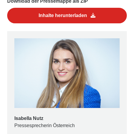
Download der Pressemappe als ZIP
Inhalte herunterladen
Isabella Nutz
Pressesprecherin Österreich