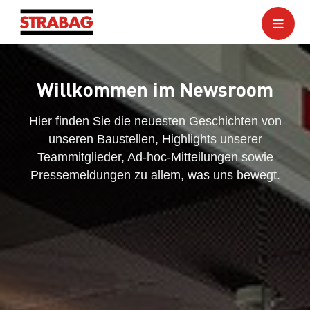
Willkommen im Newsroom
Hier finden Sie die neuesten Geschichten von
unseren Baustellen, Highlights unserer
Teammitglieder, Ad-hoc-Mitteilungen sowie
Pressemeldungen zu allem, was uns bewegt.