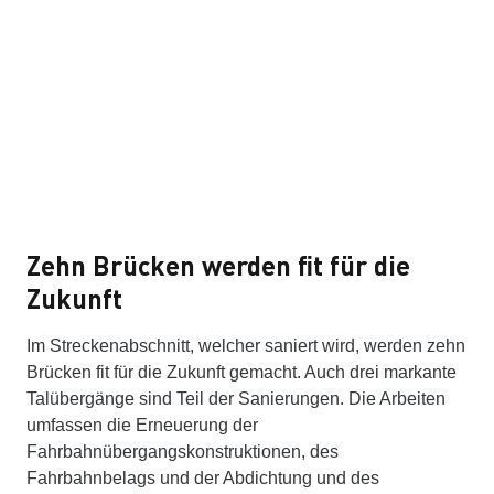
Zehn Brücken werden fit für die
Zukunft
Im Streckenabschnitt, welcher saniert wird, werden zehn
Brücken fit für die Zukunft gemacht. Auch drei markante
Talübergänge sind Teil der Sanierungen. Die Arbeiten
umfassen die Erneuerung der
Fahrbahnübergangskonstruktionen, des
Fahrbahnbelags und der Abdichtung und des