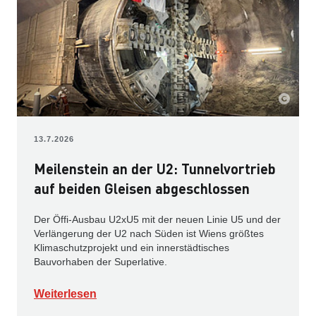
13.7.2026
Meilenstein an der U2: Tunnelvortrieb
auf beiden Gleisen abgeschlossen
Der Öffi-Ausbau U2xU5 mit der neuen Linie U5 und der
Verlängerung der U2 nach Süden ist Wiens größtes
Klimaschutzprojekt und ein innerstädtisches
Bauvorhaben der Superlative.
Weiterlesen