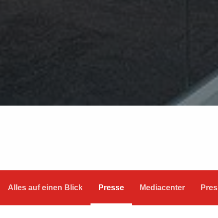
Alles auf einen Blick
Presse
Mediacenter
Pres