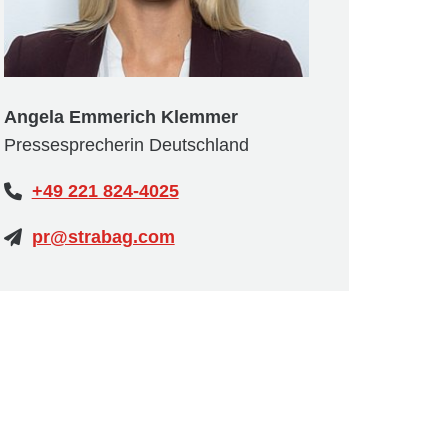
Angela Emmerich Klemmer
Pressesprecherin Deutschland
+49 221 824-4025
pr@strabag.com