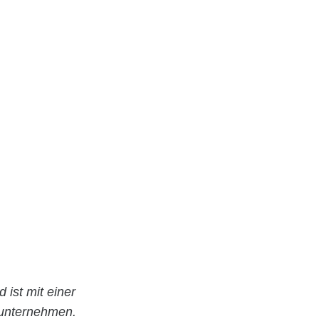
d ist mit einer
uunternehmen.