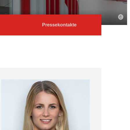
Pressekontakte