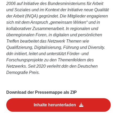
2006 auf Initiative des Bundesministeriums für Arbeit
und Soziales und im Kontext der Initiative neue Qualität
der Arbeit (INQA) gegründet. Die Mitglieder engagieren
sich mit dem Anspruch „gemeinsam Wirken“ und in
kollaborativer Zusammenarbeit. In regionalen und
überregionalen Foren, in digitalen und persönlichen
Treffen bearbeitet das Netzwerk Themen wie
Qualifizierung, Digitalisierung, Führung und Diversity.
ddn initiiert, leitet und unterstützt Förder- und
Forschungsprojekte zu den Themenfeldern des
Netzwerks. Seit 2020 verleiht ddn den Deutschen
Demografie Preis.
Download der Pressemappe als ZIP
Inhalte herunterladen