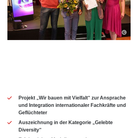
Projekt „Wir bauen mit Vielfalt“ zur Ansprache
und Integration internationaler Fachkräfte und
Geflüchteter
Auszeichnung in der Kategorie „Gelebte
Diversity“