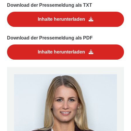
Download der Pressemeldung als TXT
Inhalte herunterladen
Download der Pressemeldung als PDF
Inhalte herunterladen