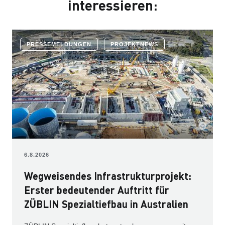
interessieren:
PRESSEMELDUNGEN
PROJEKTNEWS
6.8.2026
Wegweisendes Infrastrukturprojekt:
Erster bedeutender Auftritt für
ZÜBLIN Spezialtiefbau in Australien