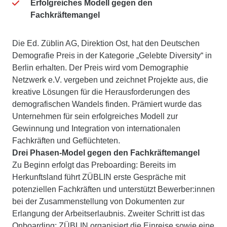
Erfolgreiches Modell gegen den
Fachkräftemangel
Die Ed. Züblin AG, Direktion Ost, hat den Deutschen
Demografie Preis in der Kategorie „Gelebte Diversity“ in
Berlin erhalten. Der Preis wird vom Demographie
Netzwerk e.V. vergeben und zeichnet Projekte aus, die
kreative Lösungen für die Herausforderungen des
demografischen Wandels finden. Prämiert wurde das
Unternehmen für sein erfolgreiches Modell zur
Gewinnung und Integration von internationalen
Fachkräften und Geflüchteten.
Drei Phasen-Model gegen den Fachkräftemangel
Zu Beginn erfolgt das Preboarding: Bereits im
Herkunftsland führt ZÜBLIN erste Gespräche mit
potenziellen Fachkräften und unterstützt Bewerber:innen
bei der Zusammenstellung von Dokumenten zur
Erlangung der Arbeitserlaubnis. Zweiter Schritt ist das
Onboarding: ZÜBLIN organisiert die Einreise sowie eine