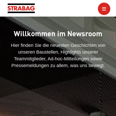
Willkommen im Newsroom
Hier finden Sie die neuesten Geschichten von
unseren Baustellen, Highlights unserer
Teammitglieder, Ad-hoc-Mitteilungen sowie
Pressemeldungen zu allem, was uns bewegt.