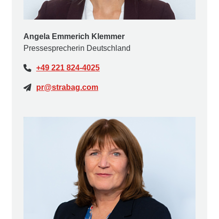
Angela Emmerich Klemmer
Pressesprecherin Deutschland
+49 221 824-4025
pr@strabag.com