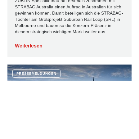
ZÜBLIN Spezialtiefbau hat erstmals zusammen mit
STRABAG Australia einen Auftrag in Australien für sich
gewinnen können. Damit beteiligen sich die STRABAG-
Töchter am Großprojekt Suburban Rail Loop (SRL) in
Melbourne und bauen so die Konzern-Präsenz in
diesem strategisch wichtigen Markt weiter aus.
Weiterlesen
PRESSEMELDUNGEN