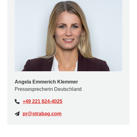
Angela Emmerich Klemmer
Pressesprecherin Deutschland
+49 221 824-4025
pr@strabag.com