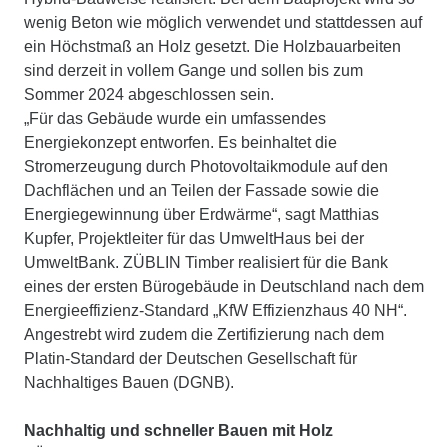
wenig Beton wie möglich verwendet und stattdessen auf
ein Höchstmaß an Holz gesetzt. Die Holzbauarbeiten
sind derzeit in vollem Gange und sollen bis zum
Sommer 2024 abgeschlossen sein.
„Für das Gebäude wurde ein umfassendes
Energiekonzept entworfen. Es beinhaltet die
Stromerzeugung durch Photovoltaikmodule auf den
Dachflächen und an Teilen der Fassade sowie die
Energiegewinnung über Erdwärme“, sagt Matthias
Kupfer, Projektleiter für das UmweltHaus bei der
UmweltBank. ZÜBLIN Timber realisiert für die Bank
eines der ersten Bürogebäude in Deutschland nach dem
Energieeffizienz-Standard „KfW Effizienzhaus 40 NH“.
Angestrebt wird zudem die Zertifizierung nach dem
Platin-Standard der Deutschen Gesellschaft für
Nachhaltiges Bauen (DGNB).
Nachhaltig und schneller Bauen mit Holz