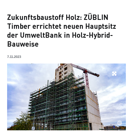
Zukunftsbaustoff Holz: ZÜBLIN
Timber errichtet neuen Hauptsitz
der UmweltBank in Holz-Hybrid-
Bauweise
7.11.2023