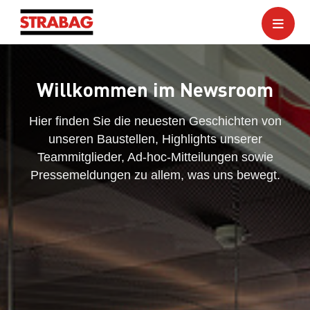
Willkommen im Newsroom
Hier finden Sie die neuesten Geschichten von
unseren Baustellen, Highlights unserer
Teammitglieder, Ad-hoc-Mitteilungen sowie
Pressemeldungen zu allem, was uns bewegt.