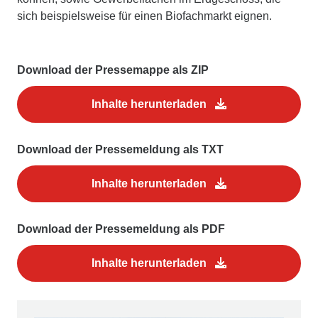
sich beispielsweise für einen Biofachmarkt eignen.
Download der Pressemappe als ZIP
Inhalte herunterladen
Download der Pressemeldung als TXT
Inhalte herunterladen
Download der Pressemeldung als PDF
Inhalte herunterladen