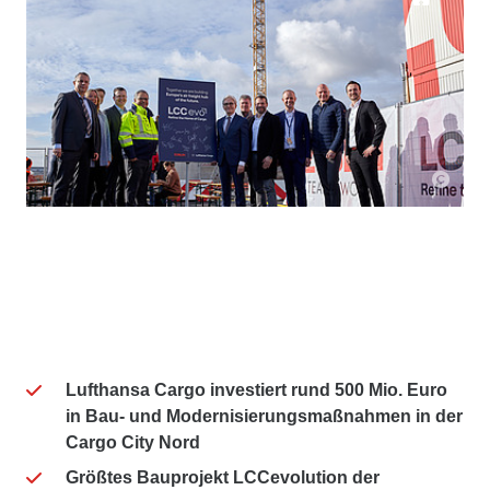
Lufthansa Cargo investiert rund 500 Mio. Euro
in Bau- und Modernisierungsmaßnahmen in der
Cargo City Nord
Größtes Bauprojekt LCCevolution der