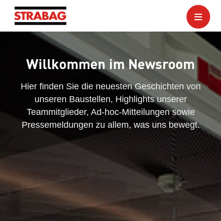
Willkommen im Newsroom
Hier finden Sie die neuesten Geschichten von
unseren Baustellen, Highlights unserer
Teammitglieder, Ad-hoc-Mitteilungen sowie
Pressemeldungen zu allem, was uns bewegt.