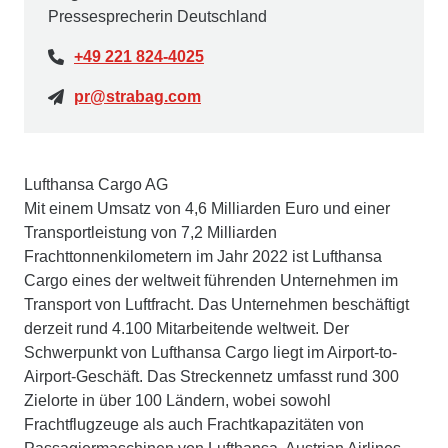
Pressesprecherin Deutschland
+49 221 824-4025
pr@strabag.com
Lufthansa Cargo AG
Mit einem Umsatz von 4,6 Milliarden Euro und einer
Transportleistung von 7,2 Milliarden
Frachttonnenkilometern im Jahr 2022 ist Lufthansa
Cargo eines der weltweit führenden Unternehmen im
Transport von Luftfracht. Das Unternehmen beschäftigt
derzeit rund 4.100 Mitarbeitende weltweit. Der
Schwerpunkt von Lufthansa Cargo liegt im Airport-to-
Airport-Geschäft. Das Streckennetz umfasst rund 300
Zielorte in über 100 Ländern, wobei sowohl
Frachtflugzeuge als auch Frachtkapazitäten von