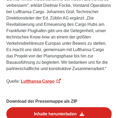
verbessern“, erklärt Dietmar Focke, Vorstand Operations
bei Lufthansa Cargo. Johannes Graf, Technischer
Direktionsleiter der Ed. Züblin AG ergänzt: „Die
Revitalisierung und Erneuerung des Cargo Hubs am
Frankfurter Flughafen gibt uns die Gelegenheit, unser
technisches Know-how an einem der größten
Verkehrsdrehkreuze Europas unter Beweis zu stellen.
Es macht uns stolz, gemeinsam mit Lufthansa Cargo
das Projekt von der Planungsphase bis hin zur
Bauausführung zu begleiten. Wir bedanken uns für die
partnerschaftliche und konstruktive Zusammenarbeit.“
Quelle:
Lufthansa Cargo
Download der Pressemappe als ZIP
Inhalte herunterladen