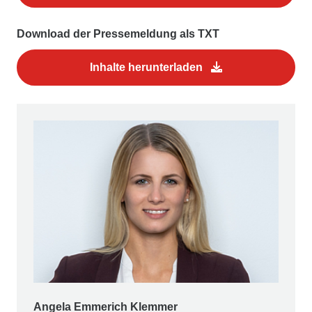
Download der Pressemeldung als TXT
Inhalte herunterladen
Angela Emmerich Klemmer