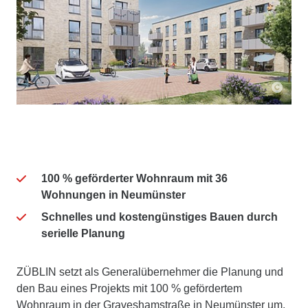
100 % geförderter Wohnraum mit 36
Wohnungen in Neumünster
Schnelles und kostengünstiges Bauen durch
serielle Planung
ZÜBLIN setzt als Generalübernehmer die Planung und
den Bau eines Projekts mit 100 % gefördertem
Wohnraum in der Graveshamstraße in Neumünster um.