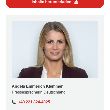
Inhalte herunterladen
Angela Emmerich Klemmer
Pressesprecherin Deutschland
+49 221 824-4025