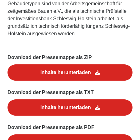
Gebäudetypen sind von der Arbeitsgemeinschaft für
zeitgemäßes Bauen e.V., die als technische Prüfstelle
der Investitionsbank Schleswig-Holstein arbeitet, als
grundsätzlich technisch förderfähig für ganz Schleswig-
Holstein ausgewiesen worden.
Download der Pressemappe als ZIP
Inhalte herunterladen
Download der Pressemappe als TXT
Inhalte herunterladen
Download der Pressemappe als PDF