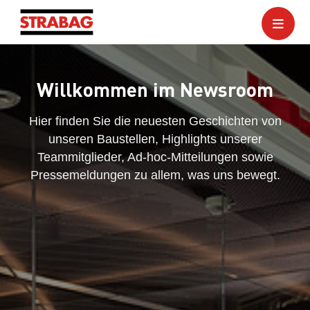
Willkommen im Newsroom
Hier finden Sie die neuesten Geschichten von
unseren Baustellen, Highlights unserer
Teammitglieder, Ad-hoc-Mitteilungen sowie
Pressemeldungen zu allem, was uns bewegt.