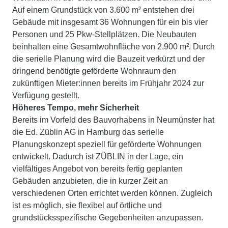
Auf einem Grundstück von 3.600 m² entstehen drei
Gebäude mit insgesamt 36 Wohnungen für ein bis vier
Personen und 25 Pkw-Stellplätzen. Die Neubauten
beinhalten eine Gesamtwohnfläche von 2.900 m². Durch
die serielle Planung wird die Bauzeit verkürzt und der
dringend benötigte geförderte Wohnraum den
zukünftigen Mieter:innen bereits im Frühjahr 2024 zur
Verfügung gestellt.
Höheres Tempo, mehr Sicherheit
Bereits im Vorfeld des Bauvorhabens in Neumünster hat
die Ed. Züblin AG in Hamburg das serielle
Planungskonzept speziell für geförderte Wohnungen
entwickelt. Dadurch ist ZÜBLIN in der Lage, ein
vielfältiges Angebot von bereits fertig geplanten
Gebäuden anzubieten, die in kurzer Zeit an
verschiedenen Orten errichtet werden können. Zugleich
ist es möglich, sie flexibel auf örtliche und
grundstücksspezifische Gegebenheiten anzupassen.