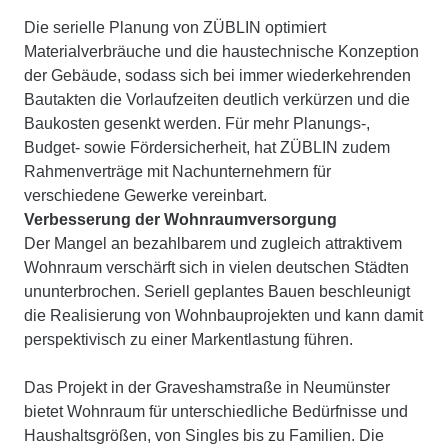
Die serielle Planung von ZÜBLIN optimiert
Materialverbräuche und die haustechnische Konzeption
der Gebäude, sodass sich bei immer wiederkehrenden
Bautakten die Vorlaufzeiten deutlich verkürzen und die
Baukosten gesenkt werden. Für mehr Planungs-,
Budget- sowie Fördersicherheit, hat ZÜBLIN zudem
Rahmenverträge mit Nachunternehmern für
verschiedene Gewerke vereinbart.
Verbesserung der Wohnraumversorgung
Der Mangel an bezahlbarem und zugleich attraktivem
Wohnraum verschärft sich in vielen deutschen Städten
ununterbrochen. Seriell geplantes Bauen beschleunigt
die Realisierung von Wohnbauprojekten und kann damit
perspektivisch zu einer Markentlastung führen.
Das Projekt in der Graveshamstraße in Neumünster
bietet Wohnraum für unterschiedliche Bedürfnisse und
Haushaltsgrößen, von Singles bis zu Familien. Die