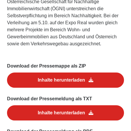
Österreichische Gesellschaft für Nachhaltige
Immobilienwirtschaft (ÖGNI) unterstreichen die
Selbstverpflichtung im Bereich Nachhaltigkeit. Bei der
Verleihung am 5.10. auf der Expo Real wurden gleich
mehrere Projekte im Bereich Wohn- und
Gewerbeimmobilien aus Deutschland und Österreich
sowie dem Verkehrswegebau ausgezeichnet.
Download der Pressemappe als ZIP
Inhalte herunterladen
Download der Pressemeldung als TXT
Inhalte herunterladen