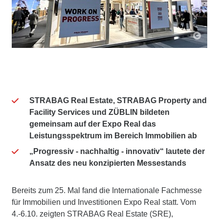
STRABAG Real Estate, STRABAG Property and
Facility Services und ZÜBLIN bildeten
gemeinsam auf der Expo Real das
Leistungsspektrum im Bereich Immobilien ab
„Progressiv - nachhaltig - innovativ“ lautete der
Ansatz des neu konzipierten Messestands
Bereits zum 25. Mal fand die Internationale Fachmesse
für Immobilien und Investitionen Expo Real statt. Vom
4.-6.10. zeigten STRABAG Real Estate (SRE),