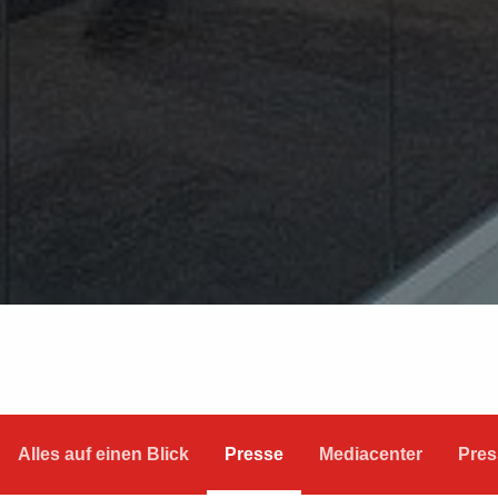
Alles auf einen Blick
Presse
Mediacenter
Pres