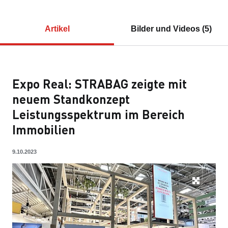
Artikel
Bilder und Videos (5)
Expo Real: STRABAG zeigte mit
neuem Standkonzept
Leistungsspektrum im Bereich
Immobilien
9.10.2023