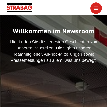
Willkommen im Newsroom
Hier finden Sie die neuesten Geschichten von
unseren Baustellen, Highlights unserer
Teammitglieder, Ad-hoc-Mitteilungen sowie
Pressemeldungen zu allem, was uns bewegt.