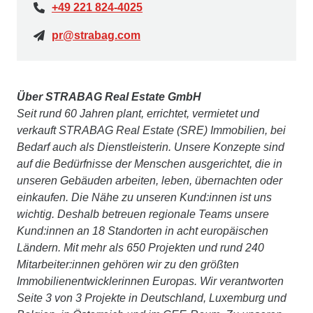
+49 221 824-4025
pr@strabag.com
Über STRABAG Real Estate GmbH
Seit rund 60 Jahren plant, errichtet, vermietet und
verkauft STRABAG Real Estate (SRE) Immobilien, bei
Bedarf auch als Dienstleisterin. Unsere Konzepte sind
auf die Bedürfnisse der Menschen ausgerichtet, die in
unseren Gebäuden arbeiten, leben, übernachten oder
einkaufen. Die Nähe zu unseren Kund:innen ist uns
wichtig. Deshalb betreuen regionale Teams unsere
Kund:innen an 18 Standorten in acht europäischen
Ländern. Mit mehr als 650 Projekten und rund 240
Mitarbeiter:innen gehören wir zu den größten
Immobilienentwicklerinnen Europas. Wir verantworten
Seite 3 von 3 Projekte in Deutschland, Luxemburg und