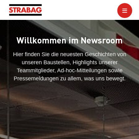
Willkommen im Newsroom
Hier finden Sie die neuesten Geschichten von
unseren Baustellen, Highlights unserer
Teammitglieder, Ad-hoc-Mitteilungen sowie
Pressemeldungen zu allem, was uns bewegt.