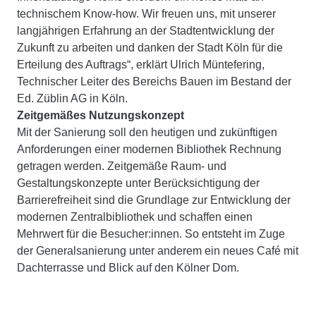
technischem Know-how. Wir freuen uns, mit unserer
langjährigen Erfahrung an der Stadtentwicklung der
Zukunft zu arbeiten und danken der Stadt Köln für die
Erteilung des Auftrags“, erklärt Ulrich Müntefering,
Technischer Leiter des Bereichs Bauen im Bestand der
Ed. Züblin AG in Köln.
Zeitgemäßes Nutzungskonzept
Mit der Sanierung soll den heutigen und zukünftigen
Anforderungen einer modernen Bibliothek Rechnung
getragen werden. Zeitgemäße Raum- und
Gestaltungskonzepte unter Berücksichtigung der
Barrierefreiheit sind die Grundlage zur Entwicklung der
modernen Zentralbibliothek und schaffen einen
Mehrwert für die Besucher:innen. So entsteht im Zuge
der Generalsanierung unter anderem ein neues Café mit
Dachterrasse und Blick auf den Kölner Dom.