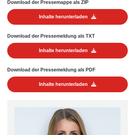
Download der Pressemappe als ZIP
Inhalte herunterladen
Download der Pressemeldung als TXT
Inhalte herunterladen
Download der Pressemeldung als PDF
Inhalte herunterladen