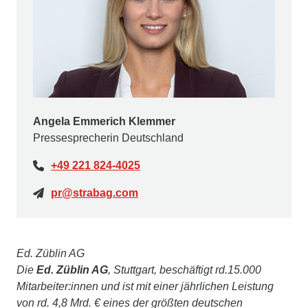
Angela Emmerich Klemmer
Pressesprecherin Deutschland
+49 221 824-4025
pr@strabag.com
Ed. Züblin AG
Die
Ed. Züblin AG
, Stuttgart, beschäftigt rd.15.000
Mitarbeiter:innen und ist mit einer jährlichen Leistung
von rd. 4,8 Mrd. € eines der größten deutschen