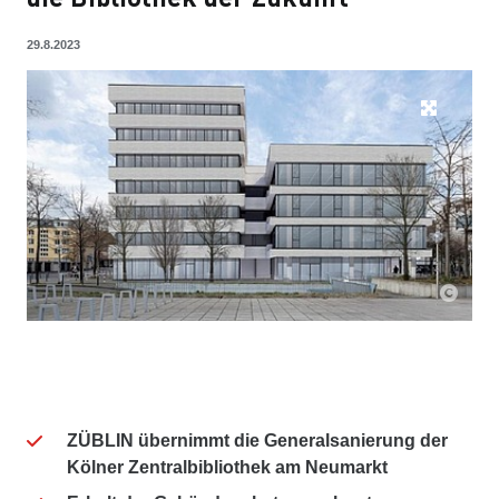
29.8.2023
ZÜBLIN übernimmt die Generalsanierung der
Kölner Zentralbibliothek am Neumarkt