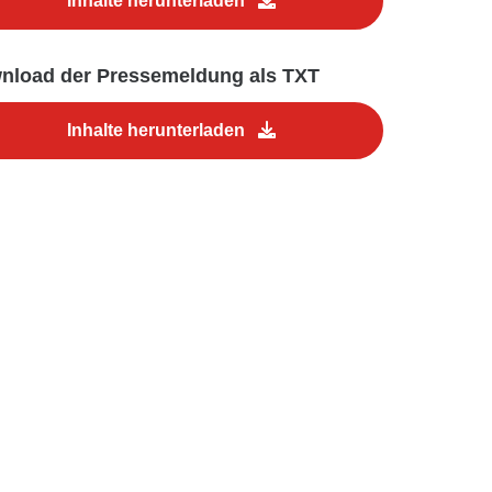
Inhalte herunterladen
nload der Pressemeldung als TXT
Inhalte herunterladen