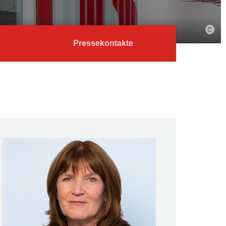
Pressekontakte