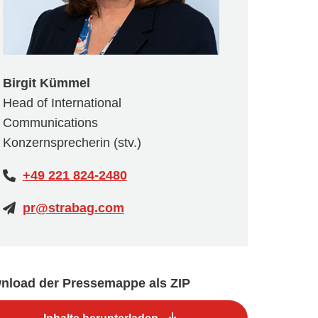
Birgit Kümmel
Head of International
Communications
Konzernsprecherin (stv.)
+49 221 824-2480
pr@strabag.com
nload der Pressemappe als ZIP