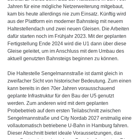
Jahren für eine mögliche Netzerweiterung mitgebaut,
kam bis heute allerdings nie zum Einsatz. Künftig wird
aus der Plattform ein moderner Bahnsteig mit neuem
Haltestellendach und zwei neuen Gleisen. Die Arbeiten
dafür starten noch im Frühjahr 2023. Mit der geplanten
Fertigstellung Ende 2024 wird die U1 dann über diese
Gleise geleitet, um im Anschluss mit dem Umbau des
aktuell genutzten Bahnsteigs beginnen zu können.
Die Haltestelle Sengelmannstraße ist damit gleich in
zweifacher Sicht von historischer Bedeutung. Zum einen
kann bereits in den 70er Jahren vorausschauend
geplante Infrastruktur für den Bau der U5 genutzt
werden. Zum anderen wird mit dem geplanten
Probebetrieb auf dem ersten Teilabschnitt zwischen
Sengelmannstraße und City Nordab 2027 erstmalig eine
vollautomatisch betriebene U-Bahn in Hamburg fahren.
Dieser Abschnitt bietet ideale Voraussetzungen, das