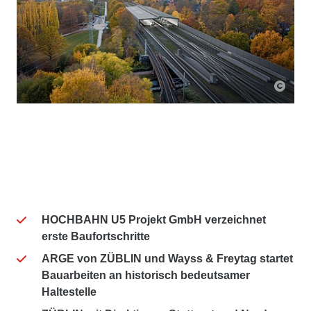
HOCHBAHN U5 Projekt GmbH verzeichnet
erste Baufortschritte
ARGE von ZÜBLIN und Wayss & Freytag startet
Bauarbeiten an historisch bedeutsamer
Haltestelle