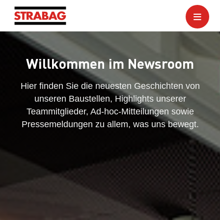
Willkommen im Newsroom
Hier finden Sie die neuesten Geschichten von
unseren Baustellen, Highlights unserer
Teammitglieder, Ad-hoc-Mitteilungen sowie
Pressemeldungen zu allem, was uns bewegt.