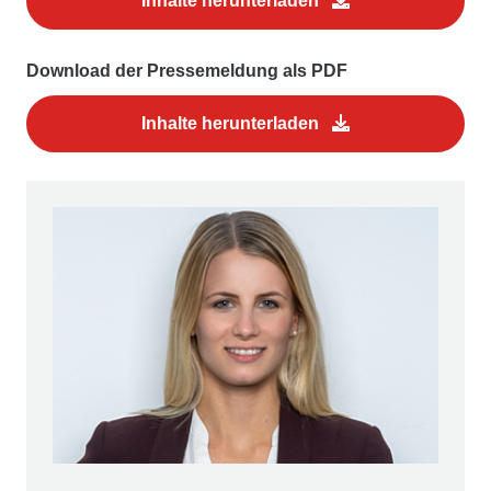
Inhalte herunterladen
Download der Pressemeldung als PDF
Inhalte herunterladen