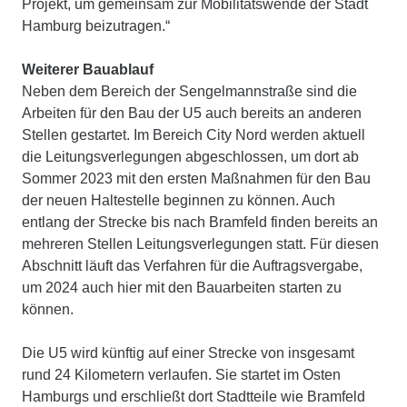
Projekt, um gemeinsam zur Mobilitätswende der Stadt
Hamburg beizutragen.“
Weiterer Bauablauf
Neben dem Bereich der Sengelmannstraße sind die
Arbeiten für den Bau der U5 auch bereits an anderen
Stellen gestartet. Im Bereich City Nord werden aktuell
die Leitungsverlegungen abgeschlossen, um dort ab
Sommer 2023 mit den ersten Maßnahmen für den Bau
der neuen Haltestelle beginnen zu können. Auch
entlang der Strecke bis nach Bramfeld finden bereits an
mehreren Stellen Leitungsverlegungen statt. Für diesen
Abschnitt läuft das Verfahren für die Auftragsvergabe,
um 2024 auch hier mit den Bauarbeiten starten zu
können.
Die U5 wird künftig auf einer Strecke von insgesamt
rund 24 Kilometern verlaufen. Sie startet im Osten
Hamburgs und erschließt dort Stadtteile wie Bramfeld