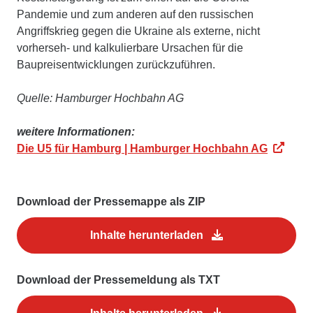
Pandemie und zum anderen auf den russischen
Angriffskrieg gegen die Ukraine als externe, nicht
vorherseh- und kalkulierbare Ursachen für die
Baupreisentwicklungen zurückzuführen.
Quelle: Hamburger Hochbahn AG
weitere Informationen:
Die U5 für Hamburg | Hamburger Hochbahn AG
Download der Pressemappe als ZIP
Inhalte herunterladen
Download der Pressemeldung als TXT