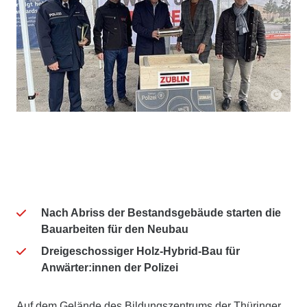
Nach Abriss der Bestandsgebäude starten die
Bauarbeiten für den Neubau
Dreigeschossiger Holz-Hybrid-Bau für
Anwärter:innen der Polizei
Auf dem Gelände des Bildungszentrums der Thüringer