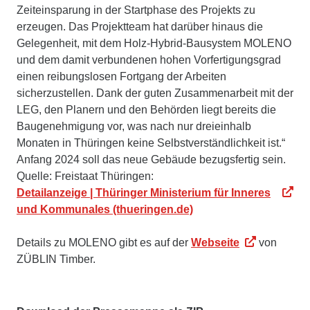
Zeiteinsparung in der Startphase des Projekts zu
erzeugen. Das Projektteam hat darüber hinaus die
Gelegenheit, mit dem Holz-Hybrid-Bausystem MOLENO
und dem damit verbundenen hohen Vorfertigungsgrad
einen reibungslosen Fortgang der Arbeiten
sicherzustellen. Dank der guten Zusammenarbeit mit der
LEG, den Planern und den Behörden liegt bereits die
Baugenehmigung vor, was nach nur dreieinhalb
Monaten in Thüringen keine Selbstverständlichkeit ist.“
Anfang 2024 soll das neue Gebäude bezugsfertig sein.
Quelle: Freistaat Thüringen:
Detailanzeige | Thüringer Ministerium für Inneres
und Kommunales (thueringen.de)
Details zu MOLENO gibt es auf der
Webseite
von
ZÜBLIN Timber.