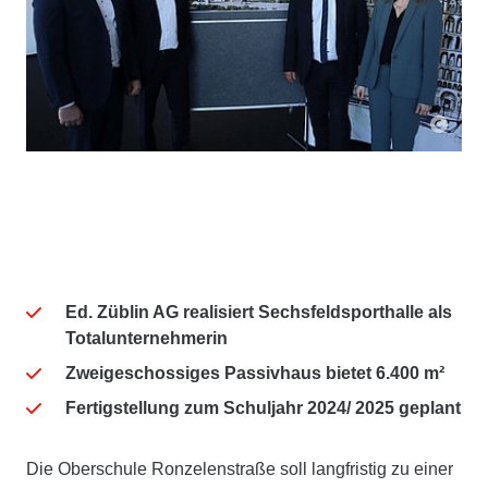
Ed. Züblin AG realisiert Sechsfeldsporthalle als
Totalunternehmerin
Zweigeschossiges Passivhaus bietet 6.400 m²
Fertigstellung zum Schuljahr 2024/ 2025 geplant
Die Oberschule Ronzelenstraße soll langfristig zu einer