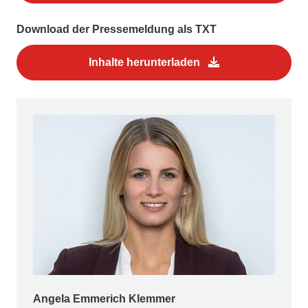
Download der Pressemeldung als TXT
Inhalte herunterladen
Angela Emmerich Klemmer