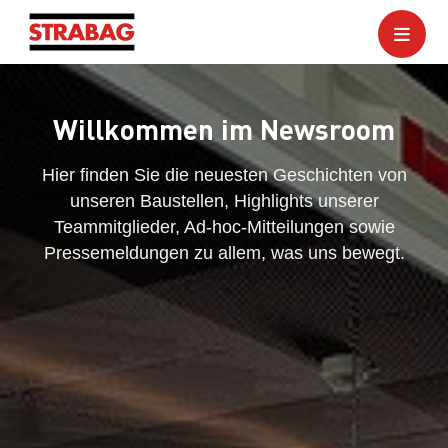
Willkommen im Newsroom
Hier finden Sie die neuesten Geschichten von
unseren Baustellen, Highlights unserer
Teammitglieder, Ad-hoc-Mitteilungen sowie
Pressemeldungen zu allem, was uns bewegt.