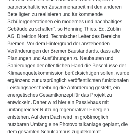
partnerschaftlicher Zusammenarbeit mit den anderen
Beteiligten zu realisieren und für kommende
Schülergenerationen ein modernes und nachhaltiges
Gebäude zu schaffen“, so Henning Thies, Ed. Züblin
AG, Direktion Nord, Technischer Leiter des Bereichs
Bremen. Vor dem Hintergrund der anstehenden
Veränderungen der Bremer Baustandards, dass alle
Planungen und Ausführungen zu Neubauten und
Sanierungen der öffentlichen Hand die Beschlüsse der
Klimaenquetekommission berücksichtigen sollen, wurde
ergänzend zur ursprünglich veröffentlichten funktionalen
Leistungsbeschreibung die Anforderung gestellt, ein
energetisches Gesamtkonzept für das Projekt zu
entwickeln. Daher wird hier ein Passivhaus mit
umfangreicher Nutzung regenerativer Energien
entstehen. Auf dem Dach wird im größtmöglich
nutzbaren Umfang eine Photovoltaikanlage geplant, die
dem gesamten Schulcampus zugutekommt.