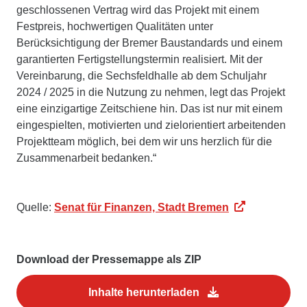
geschlossenen Vertrag wird das Projekt mit einem
Festpreis, hochwertigen Qualitäten unter
Berücksichtigung der Bremer Baustandards und einem
garantierten Fertigstellungstermin realisiert. Mit der
Vereinbarung, die Sechsfeldhalle ab dem Schuljahr
2024 / 2025 in die Nutzung zu nehmen, legt das Projekt
eine einzigartige Zeitschiene hin. Das ist nur mit einem
eingespielten, motivierten und zielorientiert arbeitenden
Projektteam möglich, bei dem wir uns herzlich für die
Zusammenarbeit bedanken.“
Quelle:
Senat für Finanzen, Stadt Bremen
Download der Pressemappe als ZIP
Inhalte herunterladen