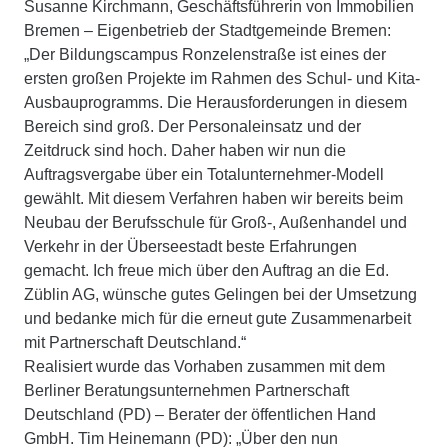
Susanne Kirchmann, Geschäftsführerin von Immobilien
Bremen – Eigenbetrieb der Stadtgemeinde Bremen:
„Der Bildungscampus Ronzelenstraße ist eines der
ersten großen Projekte im Rahmen des Schul- und Kita-
Ausbauprogramms. Die Herausforderungen in diesem
Bereich sind groß. Der Personaleinsatz und der
Zeitdruck sind hoch. Daher haben wir nun die
Auftragsvergabe über ein Totalunternehmer-Modell
gewählt. Mit diesem Verfahren haben wir bereits beim
Neubau der Berufsschule für Groß-, Außenhandel und
Verkehr in der Überseestadt beste Erfahrungen
gemacht. Ich freue mich über den Auftrag an die Ed.
Züblin AG, wünsche gutes Gelingen bei der Umsetzung
und bedanke mich für die erneut gute Zusammenarbeit
mit Partnerschaft Deutschland.“
Realisiert wurde das Vorhaben zusammen mit dem
Berliner Beratungsunternehmen Partnerschaft
Deutschland (PD) – Berater der öffentlichen Hand
GmbH. Tim Heinemann (PD): „Über den nun