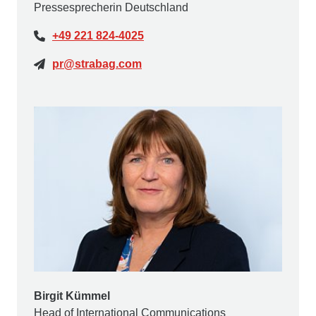
Pressesprecherin Deutschland
+49 221 824-4025
pr@strabag.com
Birgit Kümmel
Head of International Communications