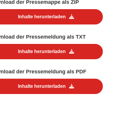
nload der Pressemappe als ZIP
Inhalte herunterladen
nload der Pressemeldung als TXT
Inhalte herunterladen
nload der Pressemeldung als PDF
Inhalte herunterladen