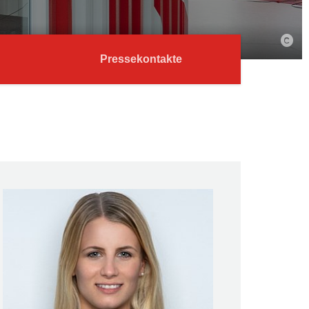
Pressekontakte