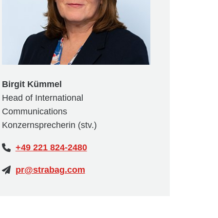
Birgit Kümmel
Head of International
Communications
Konzernsprecherin (stv.)
+49 221 824-2480
pr@strabag.com