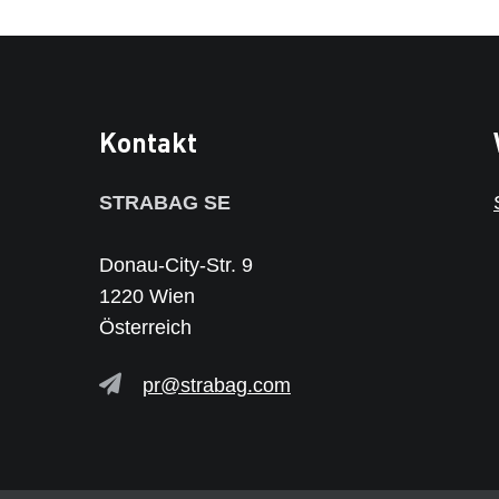
Kontakt
STRABAG SE
Donau-City-Str. 9
1220 Wien
Österreich
pr@strabag.com