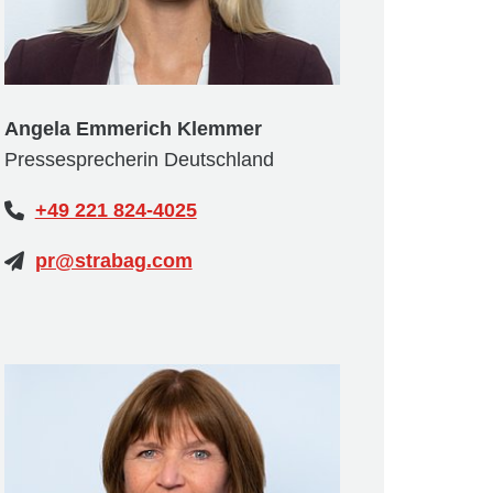
Angela Emmerich Klemmer
Pressesprecherin Deutschland
+49 221 824-4025
pr@strabag.com