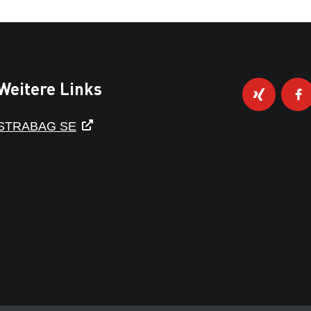
Weitere Links
STRABAG SE