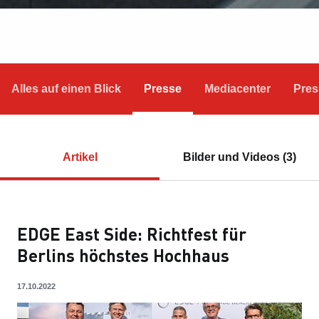
Alles auf einen Blick
Presse
Mediacenter
Pres
Artikel
Bilder und Videos (3)
EDGE East Side: Richtfest für
Berlins höchstes Hochhaus
17.10.2022