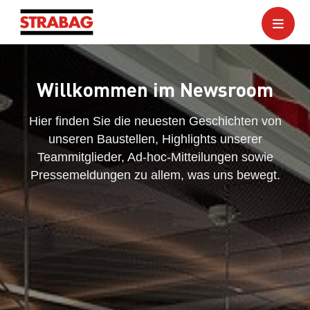
Willkommen im Newsroom
Hier finden Sie die neuesten Geschichten von
unseren Baustellen, Highlights unserer
Teammitglieder, Ad-hoc-Mitteilungen sowie
Pressemeldungen zu allem, was uns bewegt.