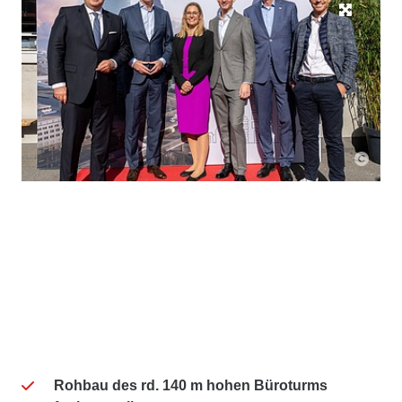
Rohbau des rd. 140 m hohen Büroturms