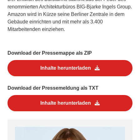
renommierten Architekturbüros BIG-Bjarke Ingels Group.
Amazon wird in Kürze seine Berliner Zentrale in dem
Gebäude einrichten und mit mehr als 3.400
Mitarbeitenden einziehen.
Download der Pressemappe als ZIP
Inhalte herunterladen
Download der Pressemeldung als TXT
Inhalte herunterladen