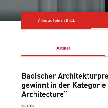
Alles auf einen Blick
Artikel
Badischer Architekturpre
gewinnt in der Kategorie
Architecture“
25.10.2022