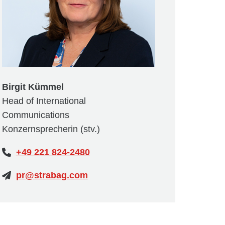
Birgit Kümmel
Head of International
Communications
Konzernsprecherin (stv.)
+49 221 824-2480
pr@strabag.com