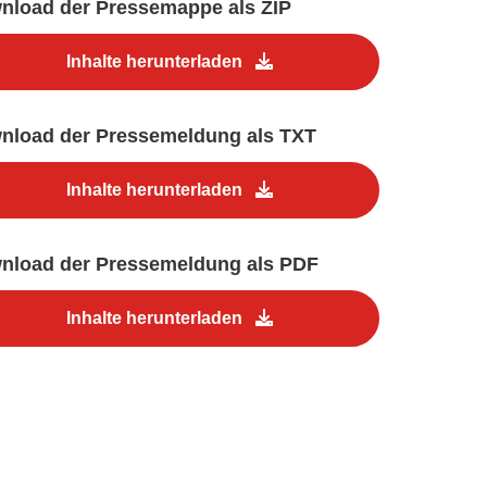
nload der Pressemappe als ZIP
Inhalte herunterladen
nload der Pressemeldung als TXT
Inhalte herunterladen
nload der Pressemeldung als PDF
Inhalte herunterladen