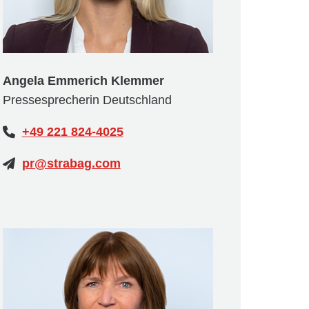
Angela Emmerich Klemmer
Pressesprecherin Deutschland
+49 221 824-4025
pr@strabag.com