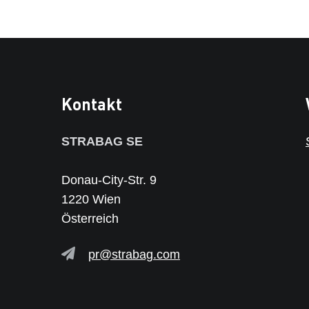
Kontakt
STRABAG SE
Donau-City-Str. 9
1220 Wien
Österreich
pr@strabag.com