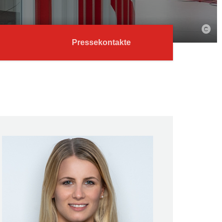
Pressekontakte