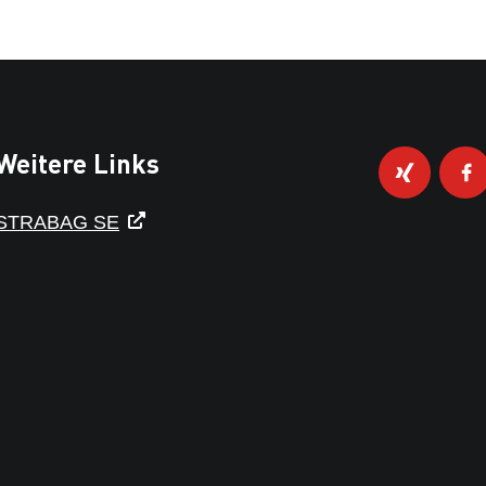
Weitere Links
STRABAG SE