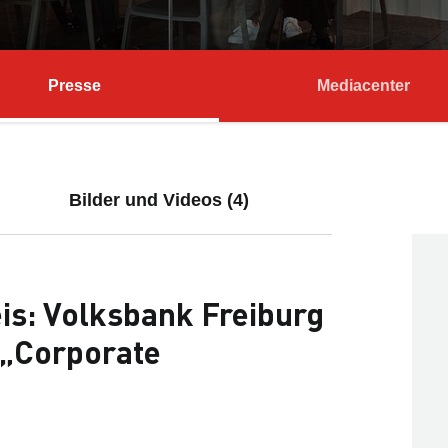
Presse
Mediacenter
Bilder und Videos (4)
is: Volksbank Freiburg
 „Corporate