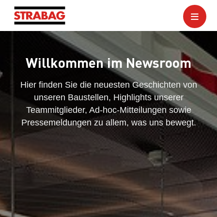
Willkommen im Newsroom
Hier finden Sie die neuesten Geschichten von
unseren Baustellen, Highlights unserer
Teammitglieder, Ad-hoc-Mitteilungen sowie
Pressemeldungen zu allem, was uns bewegt.