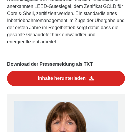
anerkannten LEED-Gütesiegel, dem Zertifikat GOLD für
Core & Shell, zertifiziert werden. Ein standardisiertes
Inbetriebnahmemanagement im Zuge der Übergabe und
der ersten Jahre im Regelbetrieb sorgt dafür, dass die
gesamte Gebäudetechnik einwandfrei und
energieeffizient arbeitet.
Download der Pressemeldung als TXT
Inhalte herunterladen