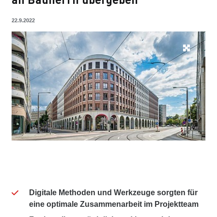
22.9.2022
Digitale Methoden und Werkzeuge sorgten für
eine optimale Zusammenarbeit im Projektteam