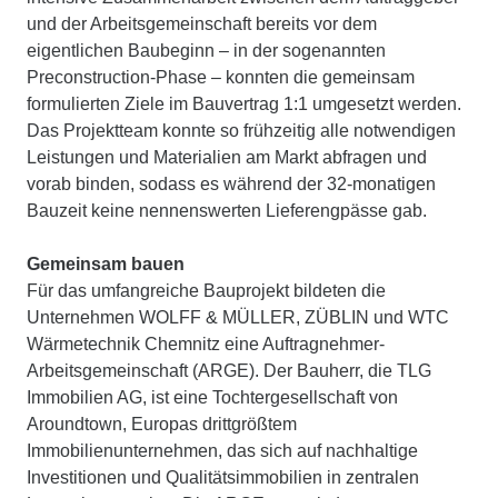
und der Arbeitsgemeinschaft bereits vor dem
eigentlichen Baubeginn – in der sogenannten
Preconstruction-Phase – konnten die gemeinsam
formulierten Ziele im Bauvertrag 1:1 umgesetzt werden.
Das Projektteam konnte so frühzeitig alle notwendigen
Leistungen und Materialien am Markt abfragen und
vorab binden, sodass es während der 32-monatigen
Bauzeit keine nennenswerten Lieferengpässe gab.
Gemeinsam bauen
Für das umfangreiche Bauprojekt bildeten die
Unternehmen WOLFF & MÜLLER, ZÜBLIN und WTC
Wärmetechnik Chemnitz eine Auftragnehmer-
Arbeitsgemeinschaft (ARGE). Der Bauherr, die TLG
Immobilien AG, ist eine Tochtergesellschaft von
Aroundtown, Europas drittgrößtem
Immobilienunternehmen, das sich auf nachhaltige
Investitionen und Qualitätsimmobilien in zentralen