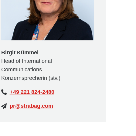
Birgit Kümmel
Head of International
Communications
Konzernsprecherin (stv.)
+49 221 824-2480
pr@strabag.com