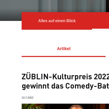
Alles auf einen Blick
Artikel
ZÜBLIN-Kulturpreis 202
gewinnt das Comedy-Bat
12.7.2022