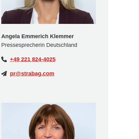
Angela Emmerich Klemmer
Pressesprecherin Deutschland
+49 221 824-4025
pr@strabag.com