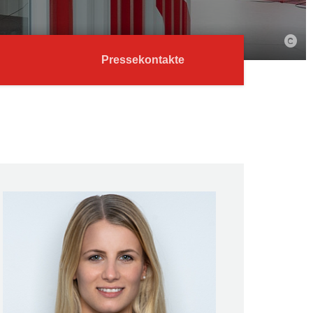
Pressekontakte