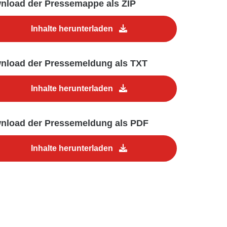
nload der Pressemappe als ZIP
Inhalte herunterladen
nload der Pressemeldung als TXT
Inhalte herunterladen
nload der Pressemeldung als PDF
Inhalte herunterladen