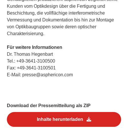
Kunden vom Optikdesign über die Fertigung und
Beschichtung, die vollflächige interferometrische
Vermessung und Dokumentation bis hin zur Montage
von Optikbaugruppen sowie deren optischer
Charakterisierung.
Für weitere Informationen
Dr. Thomas Hegenbart
Tel.: +49-3641-3100500
Fax: +49-3641-3100501
E-Mail: presse@asphericon.com
Download der Pressemitteilung als ZIP
Inhalte herunterladen