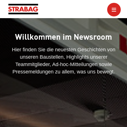
Willkommen im Newsroom
Hier finden Sie die neuesten Geschichten von
unseren Baustellen, Highlights unserer
Teammitglieder, Ad-hoc-Mitteilungen sowie
Pressemeldungen zu allem, was uns bewegt.