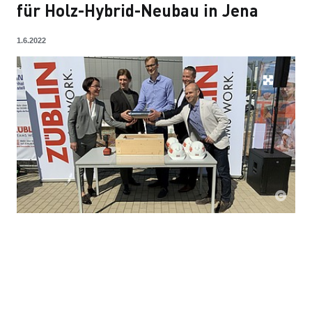
für Holz-Hybrid-Neubau in Jena
1.6.2022