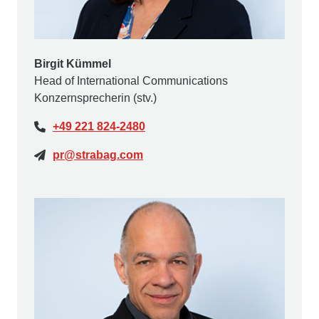
Birgit Kümmel
Head of International Communications
Konzernsprecherin (stv.)
+49 221 824-2480
pr@strabag.com