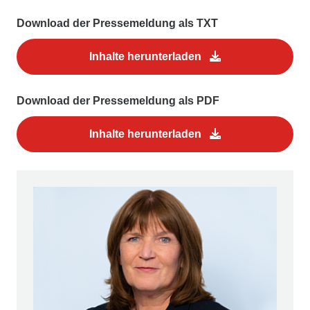
Download der Pressemeldung als TXT
Inhalte herunterladen
Download der Pressemeldung als PDF
Inhalte herunterladen