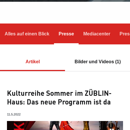
Alles auf einen Blick
Presse
Mediacenter
Pres
Artikel
Bilder und Videos (1)
Kulturreihe Sommer im ZÜBLIN-
Haus: Das neue Programm ist da
11.5.2022