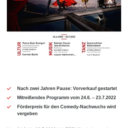
Nach zwei Jahren Pause: Vorverkauf gestartet
Mitreißendes Programm vom 24.6. – 23.7.2022
Förderpreis für den Comedy-Nachwuchs wird
vergeben