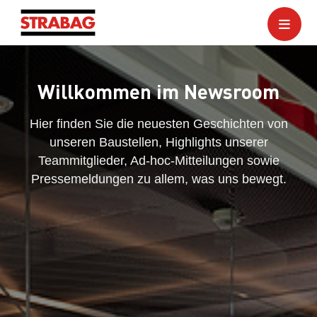
Willkommen im Newsroom
Hier finden Sie die neuesten Geschichten von
unseren Baustellen, Highlights unserer
Teammitglieder, Ad-hoc-Mitteilungen sowie
Pressemeldungen zu allem, was uns bewegt.