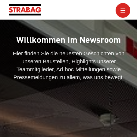
Willkommen im Newsroom
Hier finden Sie die neuesten Geschichten von
unseren Baustellen, Highlights unserer
Teammitglieder, Ad-hoc-Mitteilungen sowie
Pressemeldungen zu allem, was uns bewegt.