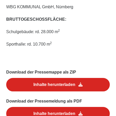
WBG KOMMUNAL GmbH, Nürnberg
BRUTTOGESCHOSSFLÄCHE:
2
Schulgebäude: rd. 28.000 m
2
Sporthalle: rd. 10.700 m
Download der Pressemappe als ZIP
Inhalte herunterladen
Download der Pressemeldung als PDF
Inhalte herunterladen