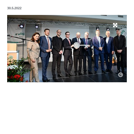
30.5.2022