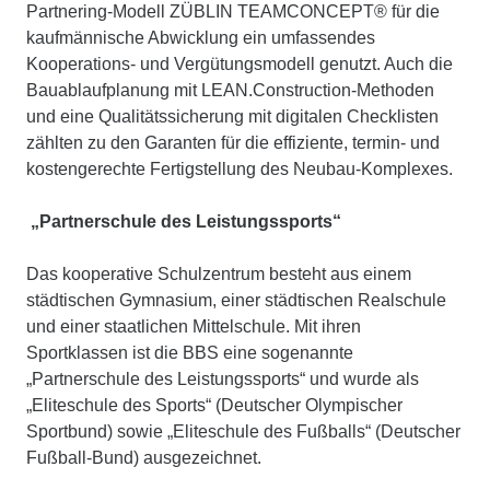
Partnering-Modell ZÜBLIN TEAMCONCEPT® für die
kaufmännische Abwicklung ein umfassendes
Kooperations- und Vergütungsmodell genutzt. Auch die
Bauablaufplanung mit LEAN.Construction-Methoden
und eine Qualitätssicherung mit digitalen Checklisten
zählten zu den Garanten für die effiziente, termin- und
kostengerechte Fertigstellung des Neubau-Komplexes.
„Partnerschule des Leistungssports“
Das kooperative Schulzentrum besteht aus einem
städtischen Gymnasium, einer städtischen Realschule
und einer staatlichen Mittelschule. Mit ihren
Sportklassen ist die BBS eine sogenannte
„Partnerschule des Leistungssports“ und wurde als
„Eliteschule des Sports“ (Deutscher Olympischer
Sportbund) sowie „Eliteschule des Fußballs“ (Deutscher
Fußball-Bund) ausgezeichnet.