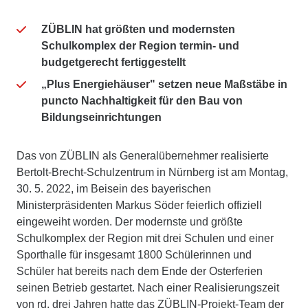
ZÜBLIN hat größten und modernsten
Schulkomplex der Region termin- und
budgetgerecht fertiggestellt
„Plus Energiehäuser" setzen neue Maßstäbe
in
puncto Nachhaltigkeit für den Bau von
Bildungseinrichtungen
Das von ZÜBLIN als Generalübernehmer realisierte
Bertolt-Brecht-Schulzentrum in Nürnberg ist am Montag,
30. 5. 2022, im Beisein des bayerischen
Ministerpräsidenten Markus Söder feierlich offiziell
eingeweiht worden. Der modernste und größte
Schulkomplex der Region mit drei Schulen und einer
Sporthalle für insgesamt 1800 Schülerinnen und
Schüler hat bereits nach dem Ende der Osterferien
seinen Betrieb gestartet. Nach einer Realisierungszeit
von rd. drei Jahren hatte das ZÜBLIN-Projekt-Team der