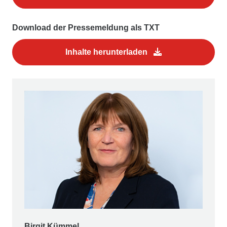
Download der Pressemeldung als TXT
Inhalte herunterladen
Birgit Kümmel