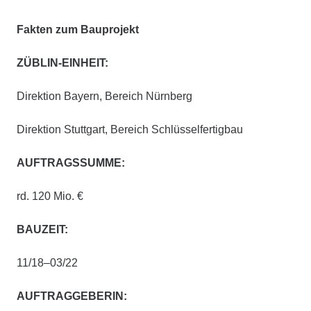
Fakten zum Bauprojekt
ZÜBLIN-EINHEIT:
Direktion Bayern, Bereich Nürnberg
Direktion Stuttgart, Bereich Schlüsselfertigbau
AUFTRAGSSUMME:
rd. 120 Mio. €
BAUZEIT:
11/18–03/22
AUFTRAGGEBERIN: