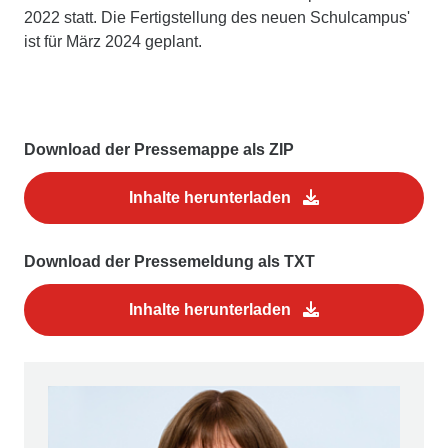
2022 statt. Die Fertigstellung des neuen Schulcampus'
ist für März 2024 geplant.
Download der Pressemappe als ZIP
Inhalte herunterladen
Download der Pressemeldung als TXT
Inhalte herunterladen