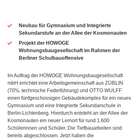
Neubau für Gymnasium und Integrierte
Sekundarstufe an der Allee der Kosmonauten
Projekt der HOWOGE
Wohnungsbaugesellschaft im Rahmen der
Berliner Schulbauoffensive
Im Auftrag der HOWOGE Wohnungsbaugesellschaft
mbH errichtet eine Arbeitsgemeinschaft aus ZÜBLIN
(70%, technische Federführung) und OTTO WULFF
einen fünfgeschossigen Gebäudekomplex für ein neues
Gymnasium und eine Integrierte Sekundarschule in
Berlin-Lichtenberg. Hierdurch entsteht an der Allee der
Kosmonauten ein neuer Lernort für rund 1.600
Schülerinnen und Schüler. Die Tiefbauarbeiten sind
bereits abgeschlossen. Jetzt haben die