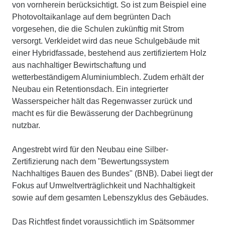
von vornherein berücksichtigt. So ist zum Beispiel eine
Photovoltaikanlage auf dem begrünten Dach
vorgesehen, die die Schulen zukünftig mit Strom
versorgt. Verkleidet wird das neue Schulgebäude mit
einer Hybridfassade, bestehend aus zertifiziertem Holz
aus nachhaltiger Bewirtschaftung und
wetterbeständigem Aluminiumblech. Zudem erhält der
Neubau ein Retentionsdach. Ein integrierter
Wasserspeicher hält das Regenwasser zurück und
macht es für die Bewässerung der Dachbegrünung
nutzbar.
Angestrebt wird für den Neubau eine Silber-
Zertifizierung nach dem "Bewertungssystem
Nachhaltiges Bauen des Bundes" (BNB). Dabei liegt der
Fokus auf Umweltverträglichkeit und Nachhaltigkeit
sowie auf dem gesamten Lebenszyklus des Gebäudes.
Das Richtfest findet voraussichtlich im Spätsommer