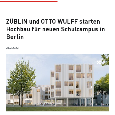
ZÜBLIN und OTTO WULFF starten
Hochbau für neuen Schulcampus in
Berlin
21.2.2022