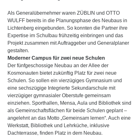
Als Generalübernehmer waren ZÜBLIN und OTTO
WULFF bereits in die Planungsphase des Neubaus in
Lichtenberg eingebunden. So konnten die Partner ihre
Expertise im Schulbau frühzeitig einbringen und das
Projekt zusammen mit Auftraggeber und Generalplaner
gestalten.
Moderner Campus für zwei neue Schulen
Der fünfgeschossige Neubau an der Allee der
Kosmonauten bietet zukünftig Platz für zwei neue
Schulen. So sollen ein vierzügiges Gymnasium und
eine sechszügige Integrierte Sekundarschule mit
vierzügiger gymnasialer Oberstufe gemeinsam
einziehen. Sporthallen, Mensa, Aula und Bibliothek sind
als Gemeinschaftsflächen für beide Schulen geplant –
angelehnt an das Motto „Gemeinsam lernen“. Auch eine
Werkstatt, Bibliothek und Lehrküche, inklusive
Dachterrasse, finden Platz in dem Neubau.