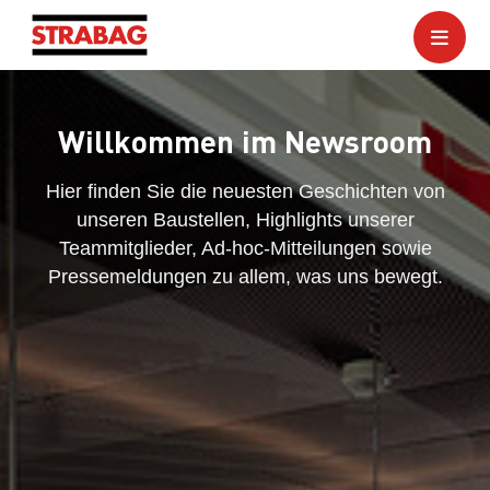
Willkommen im Newsroom
Hier finden Sie die neuesten Geschichten von
unseren Baustellen, Highlights unserer
Teammitglieder, Ad-hoc-Mitteilungen sowie
Pressemeldungen zu allem, was uns bewegt.