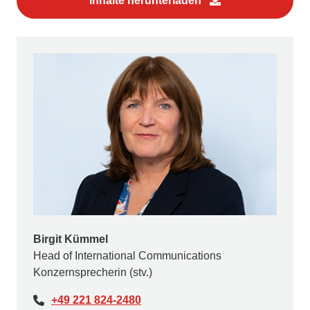
Inhalte herunterladen
Birgit Kümmel
Head of International Communications
Konzernsprecherin (stv.)
+49 221 824-2480