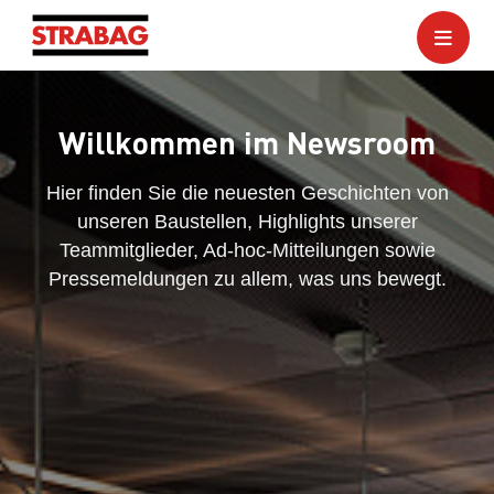
Willkommen im Newsroom
Hier finden Sie die neuesten Geschichten von
unseren Baustellen, Highlights unserer
Teammitglieder, Ad-hoc-Mitteilungen sowie
Pressemeldungen zu allem, was uns bewegt.