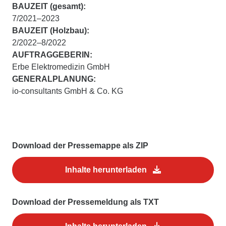
BAUZEIT (gesamt):
7/2021–2023
BAUZEIT (Holzbau):
2/2022–8/2022
AUFTRAGGEBERIN:
Erbe Elektromedizin GmbH
GENERALPLANUNG:
io‑consultants GmbH & Co. KG
Download der Pressemappe als ZIP
Inhalte herunterladen
Download der Pressemeldung als TXT